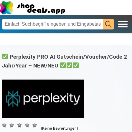
Perplexity PRO AI Gutschein/Voucher/Code 2
Jahr/Year – NEW/NEU
(Keine Bewertungen)