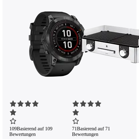
109
Basierend auf 109
71
Basierend auf 71
Bewertungen
Bewertungen