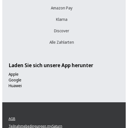
Amazon Pay
Klarna
Discover
Alle Zahlarten
Laden Sie sich unsere App herunter
Apple
Google
Huawei
AGB
Teilnahmebedingungen mySaturn