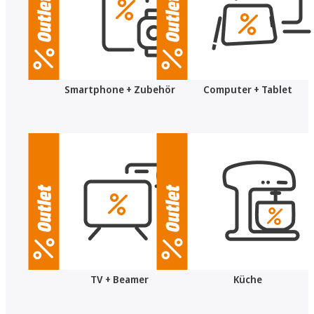
Smartphone + Zubehör
Computer + Tablet
TV + Beamer
Küche