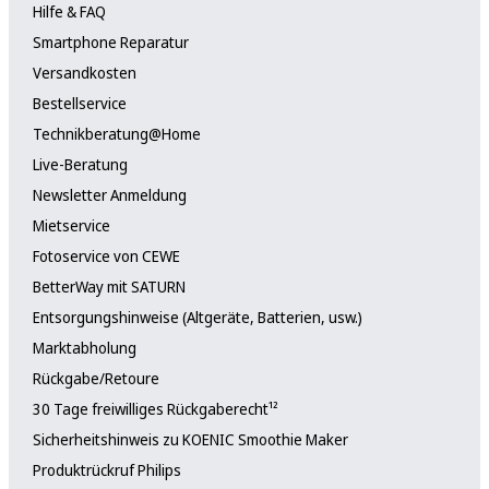
Hilfe & FAQ
Smartphone Reparatur
Versandkosten
Bestellservice
Technikberatung@Home
Live-Beratung
Newsletter Anmeldung
Mietservice
Fotoservice von CEWE
BetterWay mit SATURN
Entsorgungshinweise (Altgeräte, Batterien, usw.)
Marktabholung
Rückgabe/Retoure
30 Tage freiwilliges Rückgaberecht¹²
Sicherheitshinweis zu KOENIC Smoothie Maker
Produktrückruf Philips