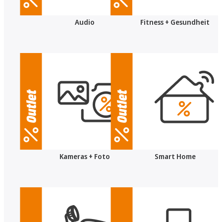
Audio
Fitness + Gesundheit
Kameras + Foto
Smart Home