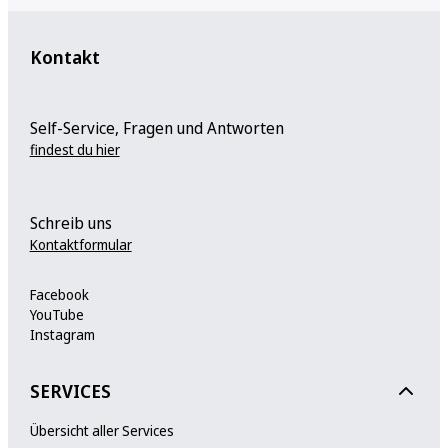
Kontakt
Self-Service, Fragen und Antworten
findest du hier
Schreib uns
Kontaktformular
Facebook
YouTube
Instagram
SERVICES
Übersicht aller Services