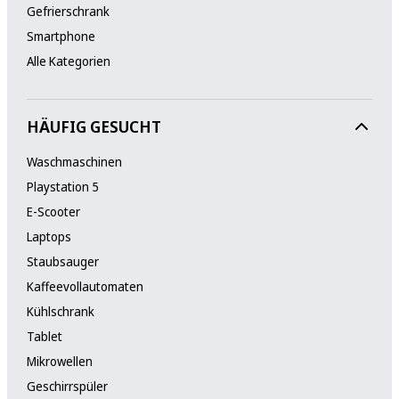
Gefrierschrank
Smartphone
Alle Kategorien
HÄUFIG GESUCHT
Waschmaschinen
Playstation 5
E-Scooter
Laptops
Staubsauger
Kaffeevollautomaten
Kühlschrank
Tablet
Mikrowellen
Geschirrspüler