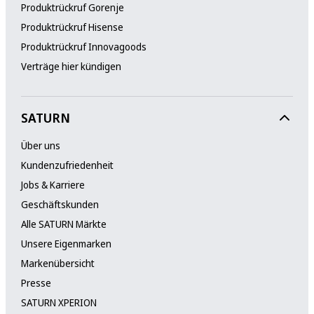
Produktrückruf Gorenje
Produktrückruf Hisense
Produktrückruf Innovagoods
Verträge hier kündigen
SATURN
Über uns
Kundenzufriedenheit
Jobs & Karriere
Geschäftskunden
Alle SATURN Märkte
Unsere Eigenmarken
Markenübersicht
Presse
SATURN XPERION