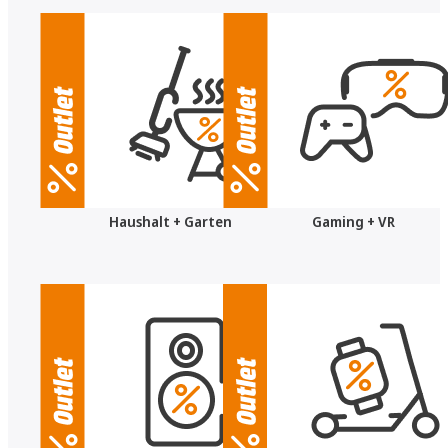
Haushalt + Garten
Gaming + VR