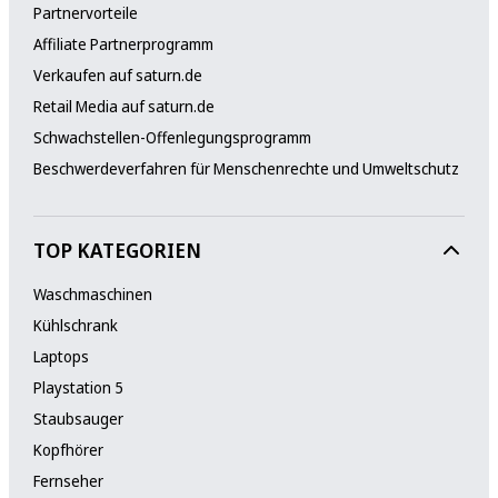
Partnervorteile
Affiliate Partnerprogramm
Verkaufen auf saturn.de
Retail Media auf saturn.de
Schwachstellen-Offenlegungsprogramm
Beschwerdeverfahren für Menschenrechte und Umweltschutz
TOP KATEGORIEN
Waschmaschinen
Kühlschrank
Laptops
Playstation 5
Staubsauger
Kopfhörer
Fernseher