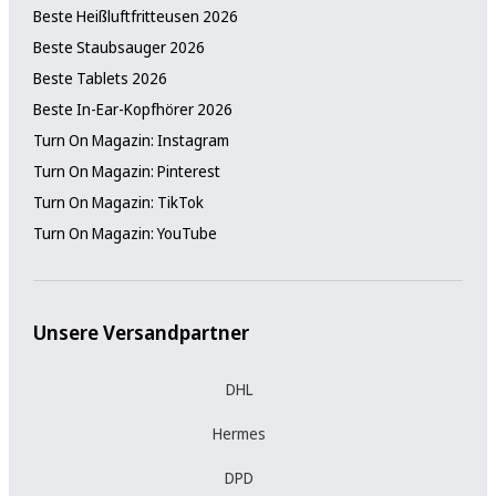
Beste Heißluftfritteusen 2026
Beste Staubsauger 2026
Beste Tablets 2026
Beste In-Ear-Kopfhörer 2026
Turn On Magazin: Instagram
Turn On Magazin: Pinterest
Turn On Magazin: TikTok
Turn On Magazin: YouTube
Unsere Versandpartner
DHL
Hermes
DPD