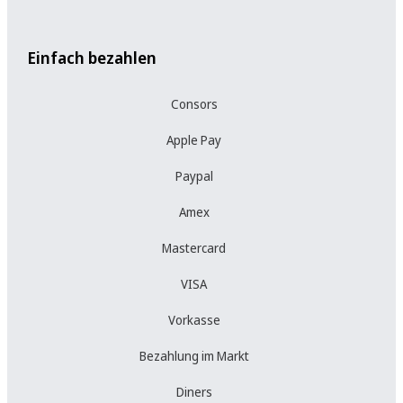
Einfach bezahlen
Consors
Apple Pay
Paypal
Amex
Mastercard
VISA
Vorkasse
Bezahlung im Markt
Diners