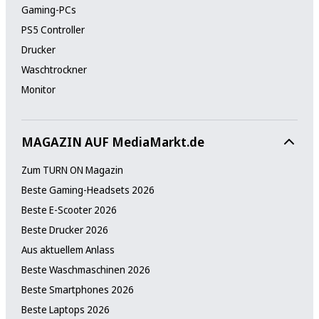
Gaming-PCs
PS5 Controller
Drucker
Waschtrockner
Monitor
MAGAZIN AUF MediaMarkt.de
Zum TURN ON Magazin
Beste Gaming-Headsets 2026
Beste E-Scooter 2026
Beste Drucker 2026
Aus aktuellem Anlass
Beste Waschmaschinen 2026
Beste Smartphones 2026
Beste Laptops 2026