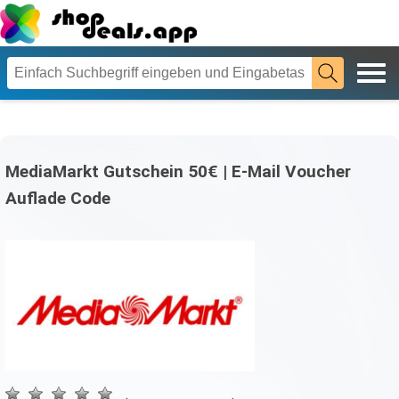
MediaMarkt Gutschein 50€ | E-Mail Voucher
Auflade Code