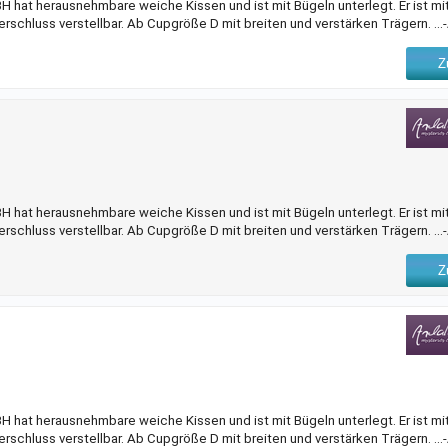
 hat herausnehmbare weiche Kissen und ist mit Bügeln unterlegt. Er ist mi
erschluss verstellbar. Ab Cupgröße D mit breiten und verstärken Trägern. ..
Z
 hat herausnehmbare weiche Kissen und ist mit Bügeln unterlegt. Er ist mi
erschluss verstellbar. Ab Cupgröße D mit breiten und verstärken Trägern. ..
Z
 hat herausnehmbare weiche Kissen und ist mit Bügeln unterlegt. Er ist mi
erschluss verstellbar. Ab Cupgröße D mit breiten und verstärken Trägern. ..