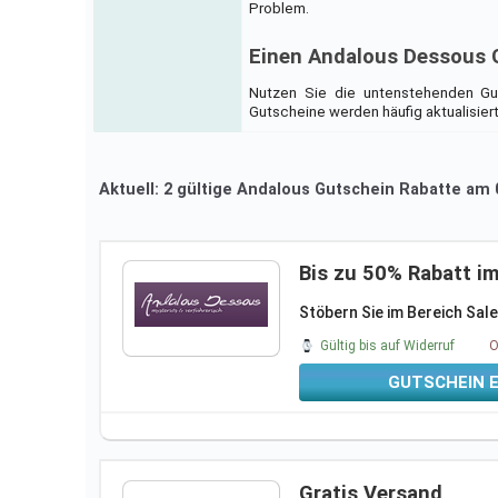
Problem.
Einen Andalous Dessous 
Nutzen Sie die untenstehenden Gu
Gutscheine werden häufig aktualisier
Aktuell: 2 gültige Andalous Gutschein Rabatte am
Bis zu 50% Rabatt im
Stöbern Sie im Bereich Sale
Gültig bis auf Widerruf
O
GUTSCHEIN 
Gratis Versand