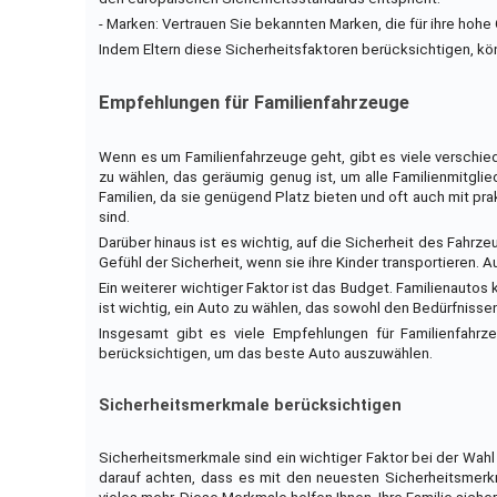
- Marken: Vertrauen Sie bekannten Marken, die für ihre hohe 
Indem Eltern diese Sicherheitsfaktoren berücksichtigen, könne
Empfehlungen für Familienfahrzeuge
Wenn es um Familienfahrzeuge geht, gibt es viele verschied
zu wählen, das geräumig genug ist, um alle Familienmitglie
Familien, da sie genügend Platz bieten und oft auch mit pr
sind.
Darüber hinaus ist es wichtig, auf die Sicherheit des Fahrz
Gefühl der Sicherheit, wenn sie ihre Kinder transportieren. A
Ein weiterer wichtiger Faktor ist das Budget. Familienautos
ist wichtig, ein Auto zu wählen, das sowohl den Bedürfnissen
Insgesamt gibt es viele Empfehlungen für Familienfahrzeu
berücksichtigen, um das beste Auto auszuwählen.
Sicherheitsmerkmale berücksichtigen
Sicherheitsmerkmale sind ein wichtiger Faktor bei der Wahl
darauf achten, dass es mit den neuesten Sicherheitsmerk