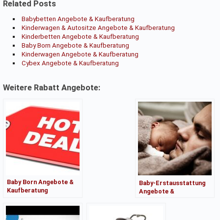
Related Posts
Babybetten Angebote & Kaufberatung
Kinderwagen & Autositze Angebote & Kaufberatung
Kinderbetten Angebote & Kaufberatung
Baby Born Angebote & Kaufberatung
Kinderwagen Angebote & Kaufberatung
Cybex Angebote & Kaufberatung
Weitere Rabatt Angebote:
Baby Born Angebote &
Baby-Erstausstattung
Kaufberatung
Angebote &
Kaufberatung