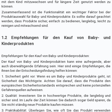
mit dem Kind mitzuwachsen und für längere Zeit genutzt werden zu
können.
Zusammenfassend ist die Funktionalität ein wichtiger Faktor bei der
Produktauswahl für Baby- und Kinderprodukte. Es sollte darauf geachtet
werden, dass Produkte sicher, einfach zu bedienen, langlebig, leicht zu
reinigen und mitwachsend sind.
1.2 Empfehlungen für den Kauf von Baby- und
Kinderprodukten
Empfehlungen für den Kauf von Baby- und Kinderprodukten:
Der Kauf von Baby- und Kinderprodukten kann eine aufregende, aber
auch überwältigende Erfahrung sein. Hier sind einige Empfehlungen, die
Ihnen bei der Entscheidungsfindung helfen können:
1. Sicherheit geht vor: Wenn es um Baby- und Kinderprodukte geht, ist
Sicherheit das Wichtigste. Achten Sie darauf, dass die Produkte den
europäischen Sicherheitsstandards entsprechen und keine potenziellen
Gefahrenquellen aufweisen.
2. Qualität: Investieren Sie in hochwertige Produkte, die langlebig und
sicher sind. Im Laufe der Zeit können Sie dadurch sogar Geld sparen, da
Sie nicht ständig neue Produkte kaufen müssen.
3. Praktikabilität: Überlegen Sie, wie oft Sie das Produkt verwenden