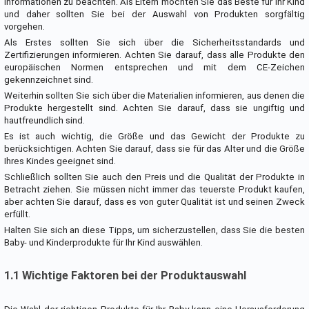
Informationen zu beachten. Als Eltern möchten Sie das Beste für Ihr Kind
und daher sollten Sie bei der Auswahl von Produkten sorgfältig
vorgehen.
Als Erstes sollten Sie sich über die Sicherheitsstandards und
Zertifizierungen informieren. Achten Sie darauf, dass alle Produkte den
europäischen Normen entsprechen und mit dem CE-Zeichen
gekennzeichnet sind.
Weiterhin sollten Sie sich über die Materialien informieren, aus denen die
Produkte hergestellt sind. Achten Sie darauf, dass sie ungiftig und
hautfreundlich sind.
Es ist auch wichtig, die Größe und das Gewicht der Produkte zu
berücksichtigen. Achten Sie darauf, dass sie für das Alter und die Größe
Ihres Kindes geeignet sind.
Schließlich sollten Sie auch den Preis und die Qualität der Produkte in
Betracht ziehen. Sie müssen nicht immer das teuerste Produkt kaufen,
aber achten Sie darauf, dass es von guter Qualität ist und seinen Zweck
erfüllt.
Halten Sie sich an diese Tipps, um sicherzustellen, dass Sie die besten
Baby- und Kinderprodukte für Ihr Kind auswählen.
1.1 Wichtige Faktoren bei der Produktauswahl