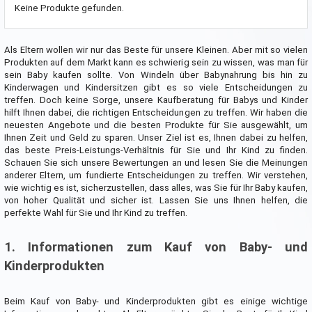
Keine Produkte gefunden.
Als Eltern wollen wir nur das Beste für unsere Kleinen. Aber mit so vielen
Produkten auf dem Markt kann es schwierig sein zu wissen, was man für
sein Baby kaufen sollte. Von Windeln über Babynahrung bis hin zu
Kinderwagen und Kindersitzen gibt es so viele Entscheidungen zu
treffen. Doch keine Sorge, unsere Kaufberatung für Babys und Kinder
hilft Ihnen dabei, die richtigen Entscheidungen zu treffen. Wir haben die
neuesten Angebote und die besten Produkte für Sie ausgewählt, um
Ihnen Zeit und Geld zu sparen. Unser Ziel ist es, Ihnen dabei zu helfen,
das beste Preis-Leistungs-Verhältnis für Sie und Ihr Kind zu finden.
Schauen Sie sich unsere Bewertungen an und lesen Sie die Meinungen
anderer Eltern, um fundierte Entscheidungen zu treffen. Wir verstehen,
wie wichtig es ist, sicherzustellen, dass alles, was Sie für Ihr Baby kaufen,
von hoher Qualität und sicher ist. Lassen Sie uns Ihnen helfen, die
perfekte Wahl für Sie und Ihr Kind zu treffen.
1. Informationen zum Kauf von Baby- und
Kinderprodukten
Beim Kauf von Baby- und Kinderprodukten gibt es einige wichtige