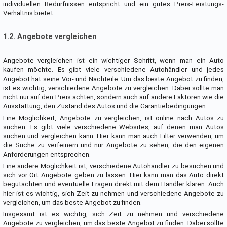
individuellen Bedürfnissen entspricht und ein gutes Preis-Leistungs-
Verhältnis bietet.
1.2. Angebote vergleichen
Angebote vergleichen ist ein wichtiger Schritt, wenn man ein Auto
kaufen möchte. Es gibt viele verschiedene Autohändler und jedes
Angebot hat seine Vor- und Nachteile. Um das beste Angebot zu finden,
ist es wichtig, verschiedene Angebote zu vergleichen. Dabei sollte man
nicht nur auf den Preis achten, sondern auch auf andere Faktoren wie die
Ausstattung, den Zustand des Autos und die Garantiebedingungen.
Eine Möglichkeit, Angebote zu vergleichen, ist online nach Autos zu
suchen. Es gibt viele verschiedene Websites, auf denen man Autos
suchen und vergleichen kann. Hier kann man auch Filter verwenden, um
die Suche zu verfeinern und nur Angebote zu sehen, die den eigenen
Anforderungen entsprechen.
Eine andere Möglichkeit ist, verschiedene Autohändler zu besuchen und
sich vor Ort Angebote geben zu lassen. Hier kann man das Auto direkt
begutachten und eventuelle Fragen direkt mit dem Händler klären. Auch
hier ist es wichtig, sich Zeit zu nehmen und verschiedene Angebote zu
vergleichen, um das beste Angebot zu finden.
Insgesamt ist es wichtig, sich Zeit zu nehmen und verschiedene
Angebote zu vergleichen, um das beste Angebot zu finden. Dabei sollte