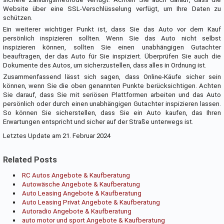
Website über eine SSL-Verschlüsselung verfügt, um Ihre Daten zu
schützen.
Ein weiterer wichtiger Punkt ist, dass Sie das Auto vor dem Kauf
persönlich inspizieren sollten. Wenn Sie das Auto nicht selbst
inspizieren können, sollten Sie einen unabhängigen Gutachter
beauftragen, der das Auto für Sie inspiziert. Überprüfen Sie auch die
Dokumente des Autos, um sicherzustellen, dass alles in Ordnung ist.
Zusammenfassend lässt sich sagen, dass Online-Käufe sicher sein
können, wenn Sie die oben genannten Punkte berücksichtigen. Achten
Sie darauf, dass Sie mit seriösen Plattformen arbeiten und das Auto
persönlich oder durch einen unabhängigen Gutachter inspizieren lassen.
So können Sie sicherstellen, dass Sie ein Auto kaufen, das Ihren
Erwartungen entspricht und sicher auf der Straße unterwegs ist.
Letztes Update am 21. Februar 2024
Related Posts
RC Autos Angebote & Kaufberatung
Autowäsche Angebote & Kaufberatung
Auto Leasing Angebote & Kaufberatung
Auto Leasing Privat Angebote & Kaufberatung
Autoradio Angebote & Kaufberatung
auto motor und sport Angebote & Kaufberatung