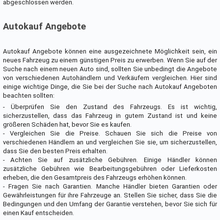
abgeschlossen werden.
Autokauf Angebote
Autokauf Angebote können eine ausgezeichnete Möglichkeit sein, ein
neues Fahrzeug zu einem günstigen Preis zu erwerben. Wenn Sie auf der
Suche nach einem neuen Auto sind, sollten Sie unbedingt die Angebote
von verschiedenen Autohändlern und Verkäufern vergleichen. Hier sind
einige wichtige Dinge, die Sie bei der Suche nach Autokauf Angeboten
beachten sollten:
- Überprüfen Sie den Zustand des Fahrzeugs. Es ist wichtig,
sicherzustellen, dass das Fahrzeug in gutem Zustand ist und keine
größeren Schäden hat, bevor Sie es kaufen.
- Vergleichen Sie die Preise. Schauen Sie sich die Preise von
verschiedenen Händlern an und vergleichen Sie sie, um sicherzustellen,
dass Sie den besten Preis erhalten.
- Achten Sie auf zusätzliche Gebühren. Einige Händler können
zusätzliche Gebühren wie Bearbeitungsgebühren oder Lieferkosten
erheben, die den Gesamtpreis des Fahrzeugs erhöhen können.
- Fragen Sie nach Garantien. Manche Händler bieten Garantien oder
Gewährleistungen für ihre Fahrzeuge an. Stellen Sie sicher, dass Sie die
Bedingungen und den Umfang der Garantie verstehen, bevor Sie sich für
einen Kauf entscheiden.