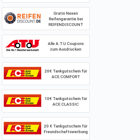
Gratis Nexen
Reifengarantie bei
REIFENDISCOUNT
Alle A.T.U Coupons
zum Ausdrucken
20€ Tankgutschein für
ACE COMFORT
10€ Tankgutschein für
ACE CLASSIC
20 € Tankgutschein für
Freundschaftswerbung