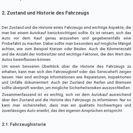
2. Zustand und Historie des Fahrzeugs
Der Zustand und die Historie eines Fahrzeugs sind wichtige Aspekte, die
man bei einem Autokauf berücksichtigen sollte. Es ist ratsam, sich das
Auto vor dem Kauf genau anzusehen und gegebenenfalls eine
Probefahrt zu machen. Dabei sollte man besonders auf mögliche Mängel
achten, wie zum Beispiel Kratzer oder Beulen. Auch die Kilometerzahl
und die Anzahl der Vorbesitzer sind wichtige Faktoren, die den Wert des
Autos beeinflussen können.
Um einen besseren Überblick über die Historie des Fahrzeugs zu
erhalten, kann man sich den Fahrzeugbrief oder das Serviceheft zeigen
lassen. Hier sind wichtige Informationen wie Reparaturen, Inspektionen
und Unfälle dokumentiert. Auch der Zustand der Reifen und Bremsen
sollte überprüft werden, um mögliche Sicherheitsrisiken auszuschließen.
Zusammenfassend ist es wichtig, sich vor dem Autokauf ausreichend
über den Zustand und die Historie des Fahrzeugs zu informieren. Nur so
kann man sicherstellen, dass man ein qualitativ hochwertiges und
zuverlässiges Auto erwirbt, das den eigenen Ansprüchen entspricht.
2.1. Fahrzeughistorie