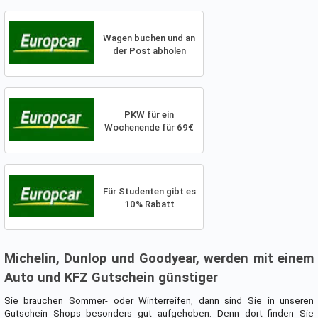
Wagen buchen und an
der Post abholen
PKW für ein
Wochenende für 69€
Für Studenten gibt es
10% Rabatt
Michelin, Dunlop und Goodyear, werden mit einem
Auto und KFZ Gutschein günstiger
Sie brauchen Sommer- oder Winterreifen, dann sind Sie in unseren
Gutschein Shops besonders gut aufgehoben. Denn dort finden Sie