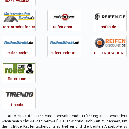
mobilityhouse
MotorradreifenDirekt
reifen.com
reifen.de
ReifenDirekt
ReifenDirekt.at
REIFENDISCOUNT
Roller.com
tirendo
Ein Auto zu kaufen kann eine überwältigende Erfahrung sein, besonders
wenn man nicht viel darüber weiß. Es ist wichtig, sich Zeit zu nehmen, um
die richtige Kaufentscheidung zu treffen und die besten Angebote zu