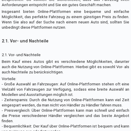
Anforderungen entspricht und Sie ein gutes Geschäft machen.
Insgesamt bieten Online-Plattformen eine bequeme und einfache
Möglichkeit, das perfekte Fahrzeug zu einem günstigen Preis zu finden.
Wenn Sie also auf der Suche nach einem neuen Auto sind, sollten Sie
unbedingt diese Plattformen nutzen.
2.1. Vor- und Nachteile
2.1. Vor- und Nachteile
Beim Kauf eines Autos gibt es verschiedene Möglichkeiten, darunter
auch die Nutzung von Online-Plattformen. Hierbei gibt es sowohl Vor- als
auch Nachteile zu berücksichtigen.
Vorteile:
- Große Auswahl an Fahrzeugen: Auf Online-Plattformen stehen oft eine
Vielzahl von Fahrzeugen zur Verfügung, sodass eine breite Auswahl an
Modellen und Ausstattungen möglich ist.
- Zeitersparnis: Durch die Nutzung von Online-Plattformen kann viel Zeit
eingespart werden, da man nicht von Händler zu Händler fahren muss.
- Preisvergleich: Über Online-Plattformen kann man schnell und einfach
die Preise verschiedener Händler vergleichen und das beste Angebot
finden.
- Bequemlichkeit: Der Kauf über Online-Plattformen ist bequem und kann