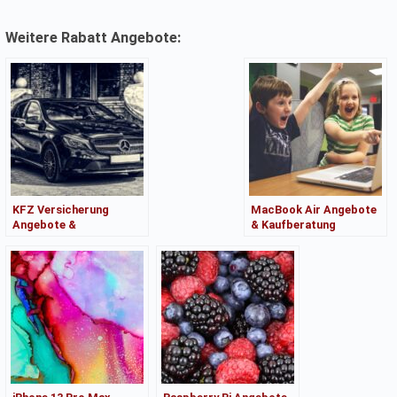
Weitere Rabatt Angebote:
KFZ Versicherung
MacBook Air Angebote
Angebote &
& Kaufberatung
Kaufberatung