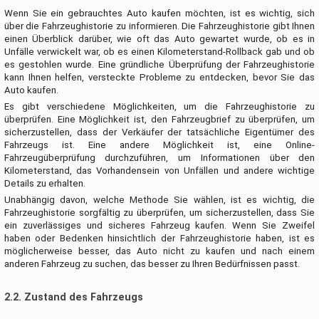
Wenn Sie ein gebrauchtes Auto kaufen möchten, ist es wichtig, sich
über die Fahrzeughistorie zu informieren. Die Fahrzeughistorie gibt Ihnen
einen Überblick darüber, wie oft das Auto gewartet wurde, ob es in
Unfälle verwickelt war, ob es einen Kilometerstand-Rollback gab und ob
es gestohlen wurde. Eine gründliche Überprüfung der Fahrzeughistorie
kann Ihnen helfen, versteckte Probleme zu entdecken, bevor Sie das
Auto kaufen.
Es gibt verschiedene Möglichkeiten, um die Fahrzeughistorie zu
überprüfen. Eine Möglichkeit ist, den Fahrzeugbrief zu überprüfen, um
sicherzustellen, dass der Verkäufer der tatsächliche Eigentümer des
Fahrzeugs ist. Eine andere Möglichkeit ist, eine Online-
Fahrzeugüberprüfung durchzuführen, um Informationen über den
Kilometerstand, das Vorhandensein von Unfällen und andere wichtige
Details zu erhalten.
Unabhängig davon, welche Methode Sie wählen, ist es wichtig, die
Fahrzeughistorie sorgfältig zu überprüfen, um sicherzustellen, dass Sie
ein zuverlässiges und sicheres Fahrzeug kaufen. Wenn Sie Zweifel
haben oder Bedenken hinsichtlich der Fahrzeughistorie haben, ist es
möglicherweise besser, das Auto nicht zu kaufen und nach einem
anderen Fahrzeug zu suchen, das besser zu Ihren Bedürfnissen passt.
2.2. Zustand des Fahrzeugs