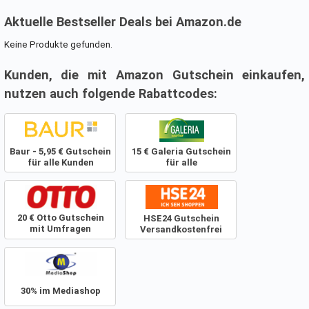
Aktuelle Bestseller Deals bei Amazon.de
Keine Produkte gefunden.
Kunden, die mit Amazon Gutschein einkaufen,
nutzen auch folgende Rabattcodes:
Baur - 5,95 € Gutschein
15 € Galeria Gutschein
für alle Kunden
für alle
20 € Otto Gutschein
HSE24 Gutschein
mit Umfragen
Versandkostenfrei
verdienen - Gilt für alle
Produkte!
30% im Mediashop