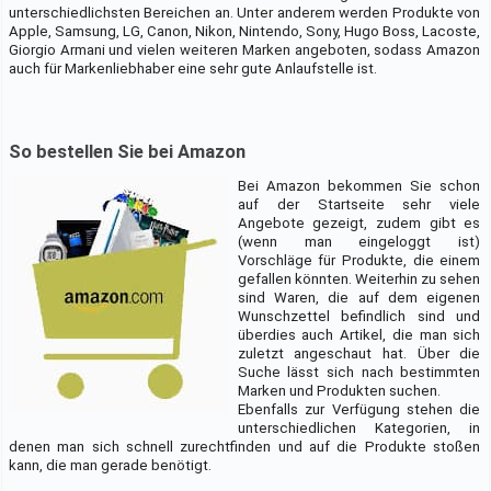
unterschiedlichsten Bereichen an. Unter anderem werden Produkte von
Apple, Samsung, LG, Canon, Nikon, Nintendo, Sony, Hugo Boss, Lacoste,
Giorgio Armani und vielen weiteren Marken angeboten, sodass Amazon
auch für Markenliebhaber eine sehr gute Anlaufstelle ist.
So bestellen Sie bei Amazon
Bei Amazon bekommen Sie schon
auf der Startseite sehr viele
Angebote gezeigt, zudem gibt es
(wenn man eingeloggt ist)
Vorschläge für Produkte, die einem
gefallen könnten. Weiterhin zu sehen
sind Waren, die auf dem eigenen
Wunschzettel befindlich sind und
überdies auch Artikel, die man sich
zuletzt angeschaut hat. Über die
Suche lässt sich nach bestimmten
Marken und Produkten suchen.
Ebenfalls zur Verfügung stehen die
unterschiedlichen Kategorien, in
denen man sich schnell zurechtfinden und auf die Produkte stoßen
kann, die man gerade benötigt.