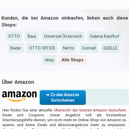
Kunden, die bei Amazon einkaufen, lieben auch diese
Shops:
OTTO
Baur
Universal Österreich
Galeria Kaufhof
Bader
OTTO OFFICE
Netto
Conrad
QUELLE
ebay
Alle Shops
Über Amazon
➥ Zu den Amazon
Gutscheinen
Hier finden Sie eine aktuelle
Übersicht der besten Amazon Gutschein
Deals und Coupons. Unser Angebot soll als kostenlose
Orientierungshilfe dienen, um noch mehr im Online-Shop von Amazon zu
sparen, und keine Deals und Aktionsangebote mehr zu verpassen.