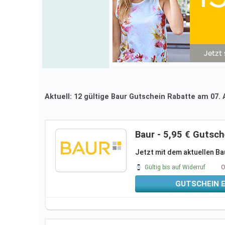
Aktuell: 12 gültige Baur Gutschein Rabatte am 07.
Baur - 5,95 € Gutsch
Jetzt mit dem aktuellen Bau
Gültig bis auf Widerruf
O
GUTSCHEIN 