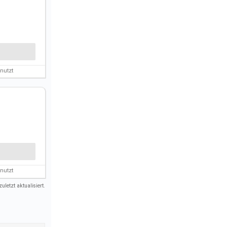
nutzt
nutzt
uletzt aktualisiert.