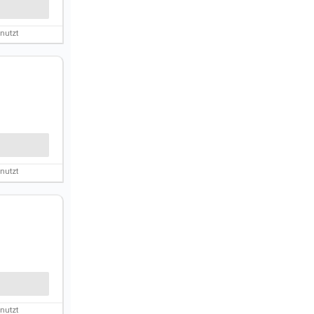
nutzt
nutzt
nutzt