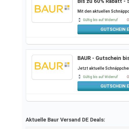
Bis zu 60% Rabatt -
Mit den aktuellen Schnäppc
Gültig bis auf Widerruf
O
GUTSCHEIN 
BAUR - Gutschein bi
Jetzt aktuelle Schnäppchen
Gültig bis auf Widerruf
O
GUTSCHEIN 
Aktuelle Baur Versand DE Deals: