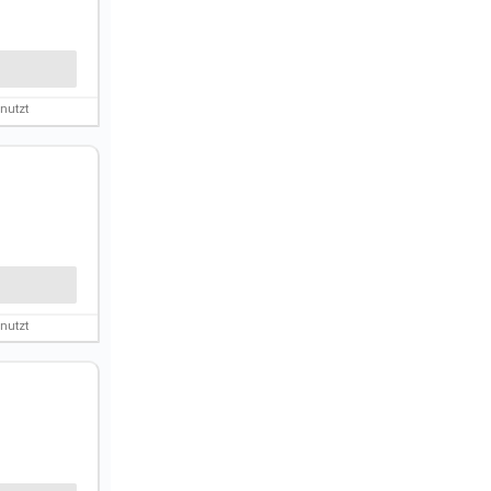
nutzt
nutzt