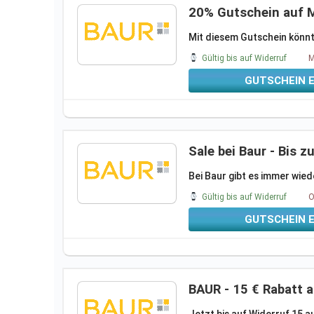
20% Gutschein auf 
Mit diesem Gutschein könnt 
Gültig bis auf Widerruf
M
GUTSCHEIN 
Sale bei Baur - Bis 
Bei Baur gibt es immer wie
Gültig bis auf Widerruf
O
GUTSCHEIN 
BAUR - 15 € Rabatt