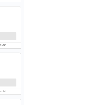
nutzt
nutzt