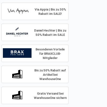
Via Appia | Bis zu 30%
Rabatt im SALE!
Daniel Hechter | Bis zu
50% Rabatt im SALE
Besonderen Vorteile
für BRAXCLUB-
Mitglieder
Bis zu 50% Rabatt auf
Artikel bei
WarehouseOne
Gratis Versand bei
WarehouseOne sichern