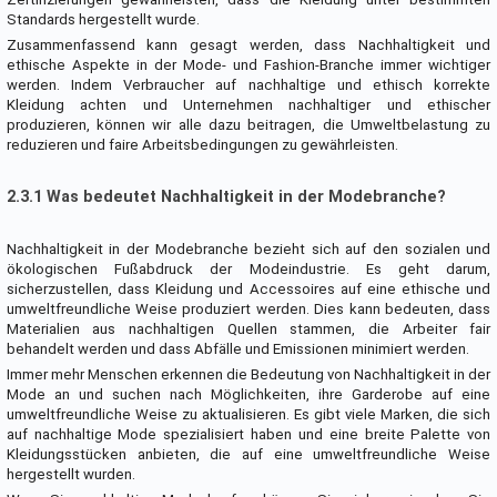
Standards hergestellt wurde.
Zusammenfassend kann gesagt werden, dass Nachhaltigkeit und
ethische Aspekte in der Mode- und Fashion-Branche immer wichtiger
werden. Indem Verbraucher auf nachhaltige und ethisch korrekte
Kleidung achten und Unternehmen nachhaltiger und ethischer
produzieren, können wir alle dazu beitragen, die Umweltbelastung zu
reduzieren und faire Arbeitsbedingungen zu gewährleisten.
2.3.1 Was bedeutet Nachhaltigkeit in der Modebranche?
Nachhaltigkeit in der Modebranche bezieht sich auf den sozialen und
ökologischen Fußabdruck der Modeindustrie. Es geht darum,
sicherzustellen, dass Kleidung und Accessoires auf eine ethische und
umweltfreundliche Weise produziert werden. Dies kann bedeuten, dass
Materialien aus nachhaltigen Quellen stammen, die Arbeiter fair
behandelt werden und dass Abfälle und Emissionen minimiert werden.
Immer mehr Menschen erkennen die Bedeutung von Nachhaltigkeit in der
Mode an und suchen nach Möglichkeiten, ihre Garderobe auf eine
umweltfreundliche Weise zu aktualisieren. Es gibt viele Marken, die sich
auf nachhaltige Mode spezialisiert haben und eine breite Palette von
Kleidungsstücken anbieten, die auf eine umweltfreundliche Weise
hergestellt wurden.