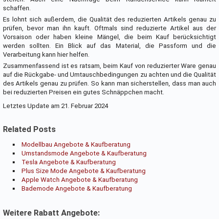
schaffen.
Es lohnt sich außerdem, die Qualität des reduzierten Artikels genau zu
prüfen, bevor man ihn kauft. Oftmals sind reduzierte Artikel aus der
Vorsaison oder haben kleine Mängel, die beim Kauf berücksichtigt
werden sollten. Ein Blick auf das Material, die Passform und die
Verarbeitung kann hier helfen.
Zusammenfassend ist es ratsam, beim Kauf von reduzierter Ware genau
auf die Rückgabe- und Umtauschbedingungen zu achten und die Qualität
des Artikels genau zu prüfen. So kann man sicherstellen, dass man auch
bei reduzierten Preisen ein gutes Schnäppchen macht.
Letztes Update am 21. Februar 2024
Related Posts
Modellbau Angebote & Kaufberatung
Umstandsmode Angebote & Kaufberatung
Tesla Angebote & Kaufberatung
Plus Size Mode Angebote & Kaufberatung
Apple Watch Angebote & Kaufberatung
Bademode Angebote & Kaufberatung
Weitere Rabatt Angebote: