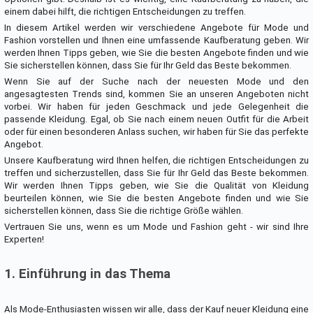
einem dabei hilft, die richtigen Entscheidungen zu treffen.
In diesem Artikel werden wir verschiedene Angebote für Mode und
Fashion vorstellen und Ihnen eine umfassende Kaufberatung geben. Wir
werden Ihnen Tipps geben, wie Sie die besten Angebote finden und wie
Sie sicherstellen können, dass Sie für Ihr Geld das Beste bekommen.
Wenn Sie auf der Suche nach der neuesten Mode und den
angesagtesten Trends sind, kommen Sie an unseren Angeboten nicht
vorbei. Wir haben für jeden Geschmack und jede Gelegenheit die
passende Kleidung. Egal, ob Sie nach einem neuen Outfit für die Arbeit
oder für einen besonderen Anlass suchen, wir haben für Sie das perfekte
Angebot.
Unsere Kaufberatung wird Ihnen helfen, die richtigen Entscheidungen zu
treffen und sicherzustellen, dass Sie für Ihr Geld das Beste bekommen.
Wir werden Ihnen Tipps geben, wie Sie die Qualität von Kleidung
beurteilen können, wie Sie die besten Angebote finden und wie Sie
sicherstellen können, dass Sie die richtige Größe wählen.
Vertrauen Sie uns, wenn es um Mode und Fashion geht - wir sind Ihre
Experten!
1. Einführung in das Thema
Als Mode-Enthusiasten wissen wir alle, dass der Kauf neuer Kleidung eine