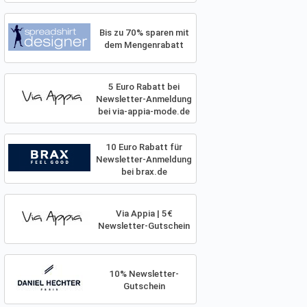
Bis zu 70% sparen mit
dem Mengenrabatt
5 Euro Rabatt bei
Newsletter-Anmeldung
bei via-appia-mode.de
10 Euro Rabatt für
Newsletter-Anmeldung
bei brax.de
Via Appia | 5€
Newsletter-Gutschein
10% Newsletter-
Gutschein