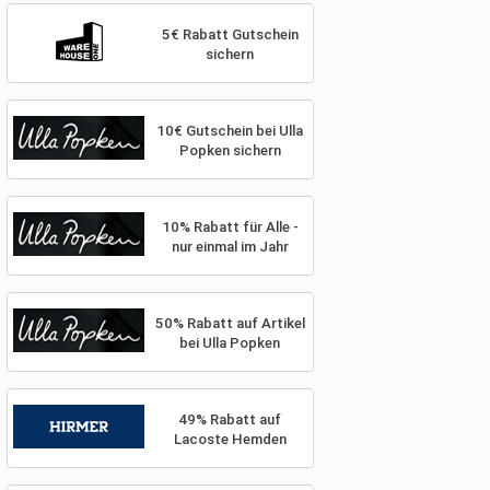
5€ Rabatt Gutschein
sichern
10€ Gutschein bei Ulla
Popken sichern
10% Rabatt für Alle -
nur einmal im Jahr
50% Rabatt auf Artikel
bei Ulla Popken
49% Rabatt auf
Lacoste Hemden