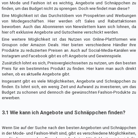
von Mode und Fashion ist es wichtig, Angebote und Schnäppchen zu
finden, um das Budget nicht zu sprengen. Doch wie findet man diese?
Eine Möglichkeit ist das Durchstöbern von Prospekten und Werbungen
von Modegeschäften. Hier werden oft Sales und Rabattaktionen
beworben. Auch das Abonnieren von Newslettern kann sich lohnen, da
hier oft exklusive Angebote und Gutscheine verschickt werden.
Eine weitere Möglichkeit ist das Nutzen von Online-Plattformen wie
Groupon oder Amazon Deals. Hier bieten verschiedene Händler ihre
Produkte zu reduzierten Preisen an. Auch auf Social-Media-Kanälen wie
Instagram und Facebook gibt es oft Angebote und Gewinnspiele.
Zusätzlich lohnt es sich, Preisvergleichsseiten zu nutzen, um den besten
Preis für ein bestimmtes Produkt zu finden. Hier kann man auch direkt
sehen, ob es aktuelle Angebote gibt.
Insgesamt gibt es viele Möglichkeiten, Angebote und Schnäppchen zu
finden. Es lohnt sich, ein wenig Zeit und Aufwand zu investieren, um das
Budget zu schonen und dennoch die gewünschten Fashion-Produkte zu
erwerben.
3.1 Wie kann ich Angebote und Schnäppchen finden?
Wenn Sie auf der Suche nach den besten Angeboten und Schnäppchen
in der Mode- und Fashion-Welt sind, gibt es verschiedene Möglichkeiten,