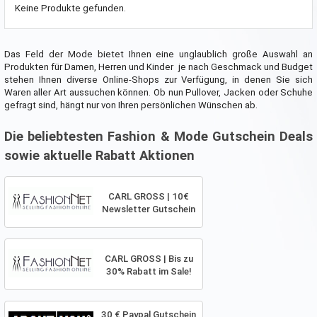
Keine Produkte gefunden.
Das Feld der Mode bietet Ihnen eine unglaublich große Auswahl an
Produkten für Damen, Herren und Kinder  je nach Geschmack und Budget
stehen Ihnen diverse Online-Shops zur Verfügung, in denen Sie sich
Waren aller Art aussuchen können. Ob nun Pullover, Jacken oder Schuhe
gefragt sind, hängt nur von Ihren persönlichen Wünschen ab.
Die beliebtesten Fashion & Mode Gutschein Deals
sowie aktuelle Rabatt Aktionen
CARL GROSS | 10€
Newsletter Gutschein
CARL GROSS | Bis zu
30% Rabatt im Sale!
30 € Paypal Gutschein