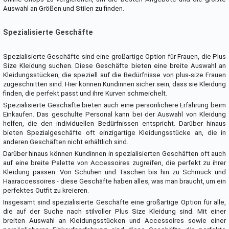
Auswahl an Größen und Stilen zu finden.
Spezialisierte Geschäfte
Spezialisierte Geschäfte sind eine großartige Option für Frauen, die Plus
Size Kleidung suchen. Diese Geschäfte bieten eine breite Auswahl an
Kleidungsstücken, die speziell auf die Bedürfnisse von plus-size Frauen
zugeschnitten sind. Hier können Kundinnen sicher sein, dass sie Kleidung
finden, die perfekt passt und ihre Kurven schmeichelt.
Spezialisierte Geschäfte bieten auch eine persönlichere Erfahrung beim
Einkaufen. Das geschulte Personal kann bei der Auswahl von Kleidung
helfen, die den individuellen Bedürfnissen entspricht. Darüber hinaus
bieten Spezialgeschäfte oft einzigartige Kleidungsstücke an, die in
anderen Geschäften nicht erhältlich sind.
Darüber hinaus können Kundinnen in spezialisierten Geschäften oft auch
auf eine breite Palette von Accessoires zugreifen, die perfekt zu ihrer
Kleidung passen. Von Schuhen und Taschen bis hin zu Schmuck und
Haaraccessoires - diese Geschäfte haben alles, was man braucht, um ein
perfektes Outfit zu kreieren.
Insgesamt sind spezialisierte Geschäfte eine großartige Option für alle,
die auf der Suche nach stilvoller Plus Size Kleidung sind. Mit einer
breiten Auswahl an Kleidungsstücken und Accessoires sowie einer