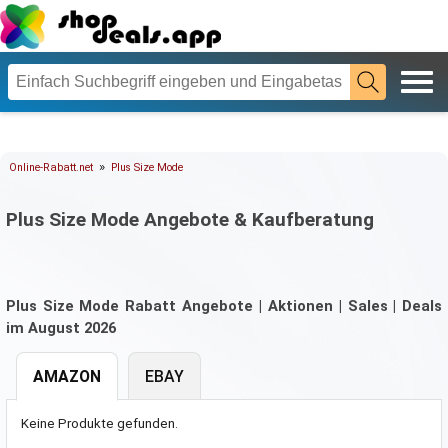
»
Online-Rabatt.net
Plus Size Mode
Plus Size Mode Angebote & Kaufberatung
Plus Size Mode Rabatt Angebote | Aktionen | Sales | Deals
im August 2026
AMAZON
EBAY
Keine Produkte gefunden.