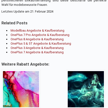
persönlicheren Einkaufserfahrung sind diese Geschäfte die perfekte
Wahl für modebewusste Frauen.
Letztes Update am 21. Februar 2024
Related Posts
Modellbau Angebote & Kaufberatung
OnePlus 7 Pro Angebote & Kaufberatung
OnePlus 8 Angebote & Kaufberatung
OnePlus 5 & 5T Angebote & Kaufberatung
OnePlus 3 Angebote & Kaufberatung
OnePlus 7 Angebote & Kaufberatung
Weitere Rabatt Angebote: