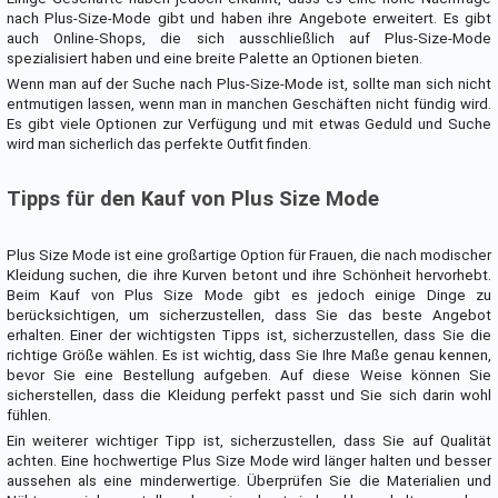
nach Plus-Size-Mode gibt und haben ihre Angebote erweitert. Es gibt
auch Online-Shops, die sich ausschließlich auf Plus-Size-Mode
spezialisiert haben und eine breite Palette an Optionen bieten.
Wenn man auf der Suche nach Plus-Size-Mode ist, sollte man sich nicht
entmutigen lassen, wenn man in manchen Geschäften nicht fündig wird.
Es gibt viele Optionen zur Verfügung und mit etwas Geduld und Suche
wird man sicherlich das perfekte Outfit finden.
Tipps für den Kauf von Plus Size Mode
Plus Size Mode ist eine großartige Option für Frauen, die nach modischer
Kleidung suchen, die ihre Kurven betont und ihre Schönheit hervorhebt.
Beim Kauf von Plus Size Mode gibt es jedoch einige Dinge zu
berücksichtigen, um sicherzustellen, dass Sie das beste Angebot
erhalten. Einer der wichtigsten Tipps ist, sicherzustellen, dass Sie die
richtige Größe wählen. Es ist wichtig, dass Sie Ihre Maße genau kennen,
bevor Sie eine Bestellung aufgeben. Auf diese Weise können Sie
sicherstellen, dass die Kleidung perfekt passt und Sie sich darin wohl
fühlen.
Ein weiterer wichtiger Tipp ist, sicherzustellen, dass Sie auf Qualität
achten. Eine hochwertige Plus Size Mode wird länger halten und besser
aussehen als eine minderwertige. Überprüfen Sie die Materialien und