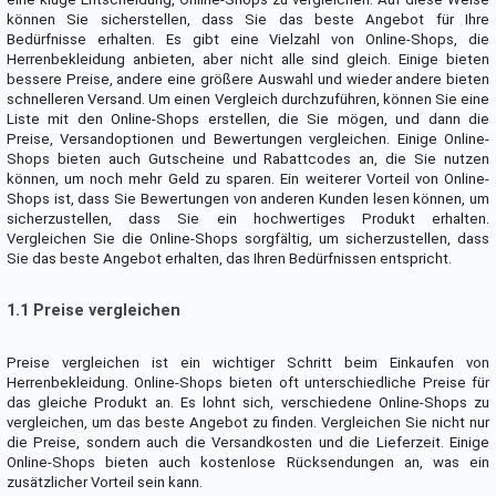
können Sie sicherstellen, dass Sie das beste Angebot für Ihre
Bedürfnisse erhalten. Es gibt eine Vielzahl von Online-Shops, die
Herrenbekleidung anbieten, aber nicht alle sind gleich. Einige bieten
bessere Preise, andere eine größere Auswahl und wieder andere bieten
schnelleren Versand. Um einen Vergleich durchzuführen, können Sie eine
Liste mit den Online-Shops erstellen, die Sie mögen, und dann die
Preise, Versandoptionen und Bewertungen vergleichen. Einige Online-
Shops bieten auch Gutscheine und Rabattcodes an, die Sie nutzen
können, um noch mehr Geld zu sparen. Ein weiterer Vorteil von Online-
Shops ist, dass Sie Bewertungen von anderen Kunden lesen können, um
sicherzustellen, dass Sie ein hochwertiges Produkt erhalten.
Vergleichen Sie die Online-Shops sorgfältig, um sicherzustellen, dass
Sie das beste Angebot erhalten, das Ihren Bedürfnissen entspricht.
1.1 Preise vergleichen
Preise vergleichen ist ein wichtiger Schritt beim Einkaufen von
Herrenbekleidung. Online-Shops bieten oft unterschiedliche Preise für
das gleiche Produkt an. Es lohnt sich, verschiedene Online-Shops zu
vergleichen, um das beste Angebot zu finden. Vergleichen Sie nicht nur
die Preise, sondern auch die Versandkosten und die Lieferzeit. Einige
Online-Shops bieten auch kostenlose Rücksendungen an, was ein
zusätzlicher Vorteil sein kann.