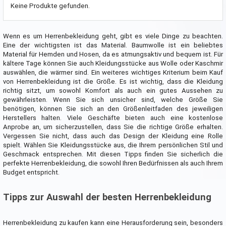
Keine Produkte gefunden.
Wenn es um Herrenbekleidung geht, gibt es viele Dinge zu beachten.
Eine der wichtigsten ist das Material. Baumwolle ist ein beliebtes
Material für Hemden und Hosen, da es atmungsaktiv und bequem ist. Für
kältere Tage können Sie auch Kleidungsstücke aus Wolle oder Kaschmir
auswählen, die wärmer sind. Ein weiteres wichtiges Kriterium beim Kauf
von Herrenbekleidung ist die Größe. Es ist wichtig, dass die Kleidung
richtig sitzt, um sowohl Komfort als auch ein gutes Aussehen zu
gewährleisten. Wenn Sie sich unsicher sind, welche Größe Sie
benötigen, können Sie sich an den Größenleitfaden des jeweiligen
Herstellers halten. Viele Geschäfte bieten auch eine kostenlose
Anprobe an, um sicherzustellen, dass Sie die richtige Größe erhalten.
Vergessen Sie nicht, dass auch das Design der Kleidung eine Rolle
spielt. Wählen Sie Kleidungsstücke aus, die Ihrem persönlichen Stil und
Geschmack entsprechen. Mit diesen Tipps finden Sie sicherlich die
perfekte Herrenbekleidung, die sowohl Ihren Bedürfnissen als auch Ihrem
Budget entspricht.
Tipps zur Auswahl der besten Herrenbekleidung
Herrenbekleidung zu kaufen kann eine Herausforderung sein, besonders