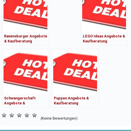
Ravensburger Angebote
LEGO Ideas Angebote &
& Kaufberatung
Kaufberatung
Schwangerschaft
Puppen Angebote &
Angebote &
Kaufberatung
Kaufberatung
(Keine Bewertungen)