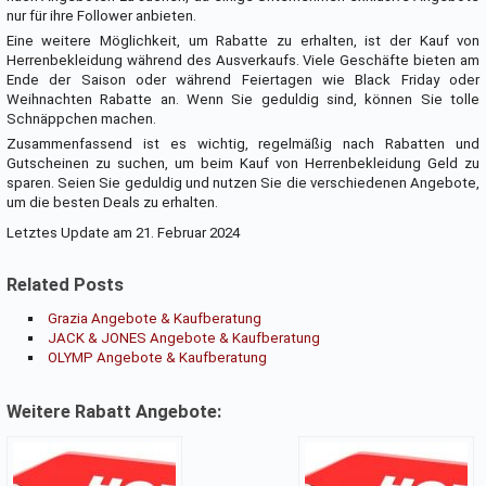
nur für ihre Follower anbieten.
Eine weitere Möglichkeit, um Rabatte zu erhalten, ist der Kauf von
Herrenbekleidung während des Ausverkaufs. Viele Geschäfte bieten am
Ende der Saison oder während Feiertagen wie Black Friday oder
Weihnachten Rabatte an. Wenn Sie geduldig sind, können Sie tolle
Schnäppchen machen.
Zusammenfassend ist es wichtig, regelmäßig nach Rabatten und
Gutscheinen zu suchen, um beim Kauf von Herrenbekleidung Geld zu
sparen. Seien Sie geduldig und nutzen Sie die verschiedenen Angebote,
um die besten Deals zu erhalten.
Letztes Update am 21. Februar 2024
Related Posts
Grazia Angebote & Kaufberatung
JACK & JONES Angebote & Kaufberatung
OLYMP Angebote & Kaufberatung
Weitere Rabatt Angebote: