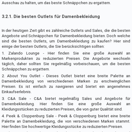
Ausschau zu halten, um das beste Schnäppchen zu ergattern.
3.2.1. Die besten Outlets für Damenbekleidung
In der heutigen Zeit gibt es zahlreiche Outlets und Sales, die die besten
Angebote und Schnäppchen für Damenbekleidung bieten. Doch welche
sind die besten Outlets, um Damenbekleidung zu kaufen? Hier sind
einige der besten Outlets, die Sie berücksichtigen sollten:
1. Zalando Lounge - Hier finden Sie eine große Auswahl an
Markenprodukten zu reduzierten Preisen. Die Angebote wechseln
täglich, daher sollten Sie regelmäßig vorbeischauen, um die besten
Schnäppchen zu ergattern.
2. About You Outlet - Dieses Outlet bietet eine breite Palette an
Damenbekleidung von verschiedenen Marken zu erschwinglichen
Preisen. Es ist einfach zu navigieren und bietet ein angenehmes
Einkaufserlebnis.
3. C&A Sale - C&A bietet regelmäßig Sales und Angebote für
Damenbekleidung. Hier finden Sie eine große Auswahl an
Kleidungsstücken zu reduzierten Preisen, die von guter Qualität sind.
4. Peek & Cloppenburg Sale - Peek & Cloppenburg bietet eine breite
Palette an Damenbekleidung, die von verschiedenen Marken stammt.
Hier finden Sie hochwertige Kleidungsstücke zu reduzierten Preisen.