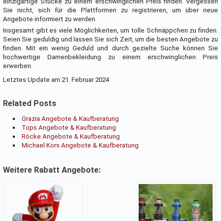
einzigartige Stücke zu einem erschwinglichen Preis finden. Vergessen
Sie nicht, sich für die Plattformen zu registrieren, um über neue
Angebote informiert zu werden.
Insgesamt gibt es viele Möglichkeiten, um tolle Schnäppchen zu finden.
Seien Sie geduldig und lassen Sie sich Zeit, um die besten Angebote zu
finden. Mit ein wenig Geduld und durch gezielte Suche können Sie
hochwertige Damenbekleidung zu einem erschwinglichen Preis
erwerben.
Letztes Update am 21. Februar 2024
Related Posts
Grazia Angebote & Kaufberatung
Tops Angebote & Kaufberatung
Röcke Angebote & Kaufberatung
Michael Kors Angebote & Kaufberatung
Weitere Rabatt Angebote: