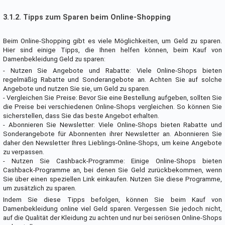
3.1.2. Tipps zum Sparen beim Online-Shopping
Beim Online-Shopping gibt es viele Möglichkeiten, um Geld zu sparen.
Hier sind einige Tipps, die Ihnen helfen können, beim Kauf von
Damenbekleidung Geld zu sparen:
- Nutzen Sie Angebote und Rabatte: Viele Online-Shops bieten
regelmäßig Rabatte und Sonderangebote an. Achten Sie auf solche
Angebote und nutzen Sie sie, um Geld zu sparen.
- Vergleichen Sie Preise: Bevor Sie eine Bestellung aufgeben, sollten Sie
die Preise bei verschiedenen Online-Shops vergleichen. So können Sie
sicherstellen, dass Sie das beste Angebot erhalten.
- Abonnieren Sie Newsletter: Viele Online-Shops bieten Rabatte und
Sonderangebote für Abonnenten ihrer Newsletter an. Abonnieren Sie
daher den Newsletter Ihres Lieblings-Online-Shops, um keine Angebote
zu verpassen.
- Nutzen Sie Cashback-Programme: Einige Online-Shops bieten
Cashback-Programme an, bei denen Sie Geld zurückbekommen, wenn
Sie über einen speziellen Link einkaufen. Nutzen Sie diese Programme,
um zusätzlich zu sparen.
Indem Sie diese Tipps befolgen, können Sie beim Kauf von
Damenbekleidung online viel Geld sparen. Vergessen Sie jedoch nicht,
auf die Qualität der Kleidung zu achten und nur bei seriösen Online-Shops