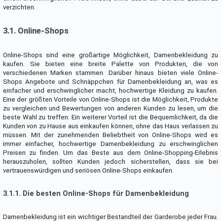
verzichten.
3.1. Online-Shops
Online-Shops sind eine großartige Möglichkeit, Damenbekleidung zu
kaufen. Sie bieten eine breite Palette von Produkten, die von
verschiedenen Marken stammen. Darüber hinaus bieten viele Online-
Shops Angebote und Schnäppchen für Damenbekleidung an, was es
einfacher und erschwinglicher macht, hochwertige Kleidung zu kaufen.
Eine der größten Vorteile von Online-Shops ist die Möglichkeit, Produkte
zu vergleichen und Bewertungen von anderen Kunden zu lesen, um die
beste Wahl zu treffen. Ein weiterer Vorteil ist die Bequemlichkeit, da die
Kunden von zu Hause aus einkaufen können, ohne das Haus verlassen zu
müssen. Mit der zunehmenden Beliebtheit von Online-Shops wird es
immer einfacher, hochwertige Damenbekleidung zu erschwinglichen
Preisen zu finden. Um das Beste aus dem Online-Shopping-Erlebnis
herauszuholen, sollten Kunden jedoch sicherstellen, dass sie bei
vertrauenswürdigen und seriösen Online-Shops einkaufen.
3.1.1. Die besten Online-Shops für Damenbekleidung
Damenbekleidung ist ein wichtiger Bestandteil der Garderobe jeder Frau.