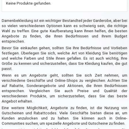
Keine Produkte gefunden.
Damenbekleidung ist ein wichtiger Bestandteil jeder Garderobe, aber bei
so vielen verschiedenen Optionen kann es schwierig sein, die richtige
Wahl zu treffen. Eine gute Kaufberatung kann Ihnen helfen, die besten
Angebote zu finden, die Ihren Bedürfnissen und Ihrem Budget
entsprechen.
Bevor Sie einkaufen gehen, sollten Sie Ihre Bedürfnisse und Vorlieben
festlegen. Überlegen Sie sich, welche Art von Kleidung Sie benötigen
und welche Farben und Stile Ihnen gefallen. Es ist auch wichtig, Ihre
Größe zu kennen und sicherzustellen, dass Sie Kleidung kaufen, die gut
passt.
Wenn es um Angebote geht, sollten Sie sich Zeit nehmen, um
verschiedene Geschäfte und Online-Shops zu vergleichen. Achten Sie
auf Rabatte, Sonderangebote und Aktionen, die Ihren Bedürfnissen
entsprechen. Vergleichen Sie auch Preise und Qualität der
verschiedenen Produkte, um sicherzustellen, dass Sie das beste
Angebot erhalten.
Eine weitere Möglichkeit, Angebote zu finden, ist die Nutzung von
Gutscheinen und Rabattcodes. Viele Geschäfte bieten diese an, um
Kunden anzulocken und zu halten. Sie können auch in Online-
Communities suchen, um spezielle Angebote und Gutscheine zu finden.