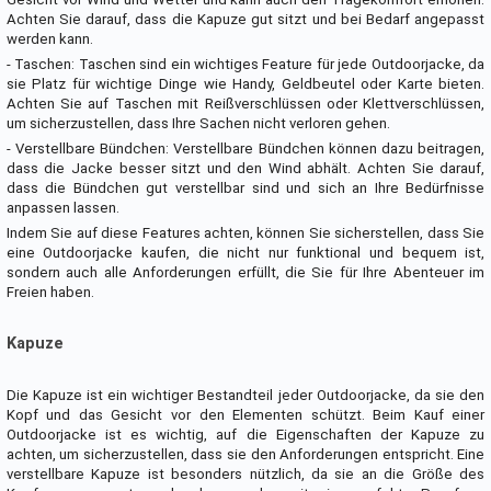
Achten Sie darauf, dass die Kapuze gut sitzt und bei Bedarf angepasst
werden kann.
- Taschen: Taschen sind ein wichtiges Feature für jede Outdoorjacke, da
sie Platz für wichtige Dinge wie Handy, Geldbeutel oder Karte bieten.
Achten Sie auf Taschen mit Reißverschlüssen oder Klettverschlüssen,
um sicherzustellen, dass Ihre Sachen nicht verloren gehen.
- Verstellbare Bündchen: Verstellbare Bündchen können dazu beitragen,
dass die Jacke besser sitzt und den Wind abhält. Achten Sie darauf,
dass die Bündchen gut verstellbar sind und sich an Ihre Bedürfnisse
anpassen lassen.
Indem Sie auf diese Features achten, können Sie sicherstellen, dass Sie
eine Outdoorjacke kaufen, die nicht nur funktional und bequem ist,
sondern auch alle Anforderungen erfüllt, die Sie für Ihre Abenteuer im
Freien haben.
Kapuze
Die Kapuze ist ein wichtiger Bestandteil jeder Outdoorjacke, da sie den
Kopf und das Gesicht vor den Elementen schützt. Beim Kauf einer
Outdoorjacke ist es wichtig, auf die Eigenschaften der Kapuze zu
achten, um sicherzustellen, dass sie den Anforderungen entspricht. Eine
verstellbare Kapuze ist besonders nützlich, da sie an die Größe des