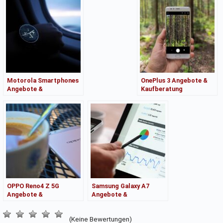
Motorola Smartphones
OnePlus 3 Angebote &
Angebote &
Kaufberatung
Kaufberatung
OPPO Reno4 Z 5G
Samsung Galaxy A7
Angebote &
Angebote &
Kaufberatung
Kaufberatung
(Keine Bewertungen)