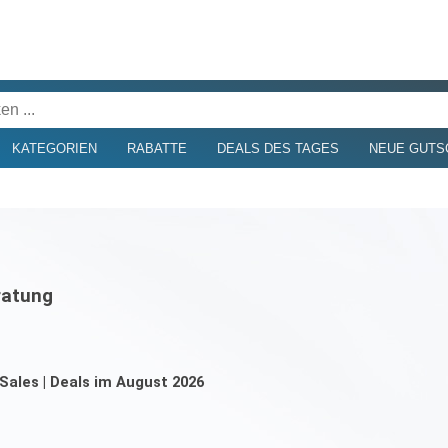
KATEGORIEN
RABATTE
DEALS DES TAGES
NEUE GUTS
ratung
Sales | Deals im August 2026