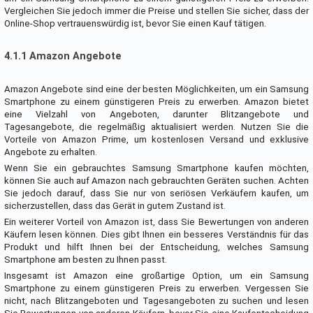
Vergleichen Sie jedoch immer die Preise und stellen Sie sicher, dass der
Online-Shop vertrauenswürdig ist, bevor Sie einen Kauf tätigen.
4.1.1 Amazon Angebote
Amazon Angebote sind eine der besten Möglichkeiten, um ein Samsung
Smartphone zu einem günstigeren Preis zu erwerben. Amazon bietet
eine Vielzahl von Angeboten, darunter Blitzangebote und
Tagesangebote, die regelmäßig aktualisiert werden. Nutzen Sie die
Vorteile von Amazon Prime, um kostenlosen Versand und exklusive
Angebote zu erhalten.
Wenn Sie ein gebrauchtes Samsung Smartphone kaufen möchten,
können Sie auch auf Amazon nach gebrauchten Geräten suchen. Achten
Sie jedoch darauf, dass Sie nur von seriösen Verkäufern kaufen, um
sicherzustellen, dass das Gerät in gutem Zustand ist.
Ein weiterer Vorteil von Amazon ist, dass Sie Bewertungen von anderen
Käufern lesen können. Dies gibt Ihnen ein besseres Verständnis für das
Produkt und hilft Ihnen bei der Entscheidung, welches Samsung
Smartphone am besten zu Ihnen passt.
Insgesamt ist Amazon eine großartige Option, um ein Samsung
Smartphone zu einem günstigeren Preis zu erwerben. Vergessen Sie
nicht, nach Blitzangeboten und Tagesangeboten zu suchen und lesen