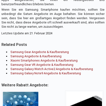
benutzerfreundliches Erlebnis bieten.
Wenn Sie ein Samsung Smartphone kaufen möchten, sollten Sie
unbedingt die Saturn Angebote im Auge behalten. Sie können sicher
sein, dass Sie hier ein großartiges Angebot finden werden. Vergessen
Sie nicht, dass diese Angebote oft schnell ausverkauft sind, also sollten
Sie nicht zu lange warten, um zuzuschlagen.
Letztes Update am 21. Februar 2024
Related Posts
Samsung Gear Angebote & Kaufberatung
Samsung Angebote & Kaufberatung
Xiaomi Smartphones Angebote & Kaufberatung
Samsung Gear VR Angebote & Kaufberatung
Samsung Galaxy Watch Active2 Angebote & Kaufberatung
Samsung Galaxy Note9 Angebote & Kaufberatung
Weitere Rabatt Angebote: