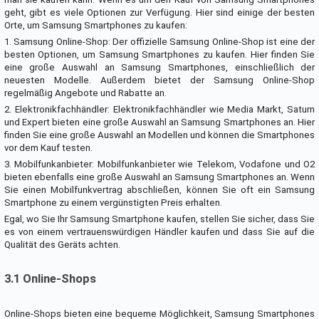
geht, gibt es viele Optionen zur Verfügung. Hier sind einige der besten
Orte, um Samsung Smartphones zu kaufen:
1. Samsung Online-Shop: Der offizielle Samsung Online-Shop ist eine der
besten Optionen, um Samsung Smartphones zu kaufen. Hier finden Sie
eine große Auswahl an Samsung Smartphones, einschließlich der
neuesten Modelle. Außerdem bietet der Samsung Online-Shop
regelmäßig Angebote und Rabatte an.
2. Elektronikfachhändler: Elektronikfachhändler wie Media Markt, Saturn
und Expert bieten eine große Auswahl an Samsung Smartphones an. Hier
finden Sie eine große Auswahl an Modellen und können die Smartphones
vor dem Kauf testen.
3. Mobilfunkanbieter: Mobilfunkanbieter wie Telekom, Vodafone und O2
bieten ebenfalls eine große Auswahl an Samsung Smartphones an. Wenn
Sie einen Mobilfunkvertrag abschließen, können Sie oft ein Samsung
Smartphone zu einem vergünstigten Preis erhalten.
Egal, wo Sie Ihr Samsung Smartphone kaufen, stellen Sie sicher, dass Sie
es von einem vertrauenswürdigen Händler kaufen und dass Sie auf die
Qualität des Geräts achten.
3.1 Online-Shops
Online-Shops bieten eine bequeme Möglichkeit, Samsung Smartphones