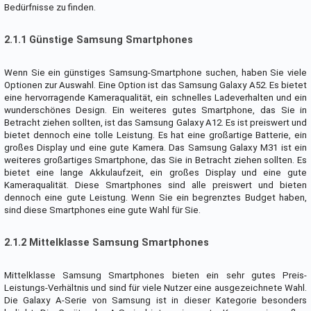
Bedürfnisse zu finden.
2.1.1 Günstige Samsung Smartphones
Wenn Sie ein günstiges Samsung-Smartphone suchen, haben Sie viele
Optionen zur Auswahl. Eine Option ist das Samsung Galaxy A52. Es bietet
eine hervorragende Kameraqualität, ein schnelles Ladeverhalten und ein
wunderschönes Design. Ein weiteres gutes Smartphone, das Sie in
Betracht ziehen sollten, ist das Samsung Galaxy A12. Es ist preiswert und
bietet dennoch eine tolle Leistung. Es hat eine großartige Batterie, ein
großes Display und eine gute Kamera. Das Samsung Galaxy M31 ist ein
weiteres großartiges Smartphone, das Sie in Betracht ziehen sollten. Es
bietet eine lange Akkulaufzeit, ein großes Display und eine gute
Kameraqualität. Diese Smartphones sind alle preiswert und bieten
dennoch eine gute Leistung. Wenn Sie ein begrenztes Budget haben,
sind diese Smartphones eine gute Wahl für Sie.
2.1.2 Mittelklasse Samsung Smartphones
Mittelklasse Samsung Smartphones bieten ein sehr gutes Preis-
Leistungs-Verhältnis und sind für viele Nutzer eine ausgezeichnete Wahl.
Die Galaxy A-Serie von Samsung ist in dieser Kategorie besonders