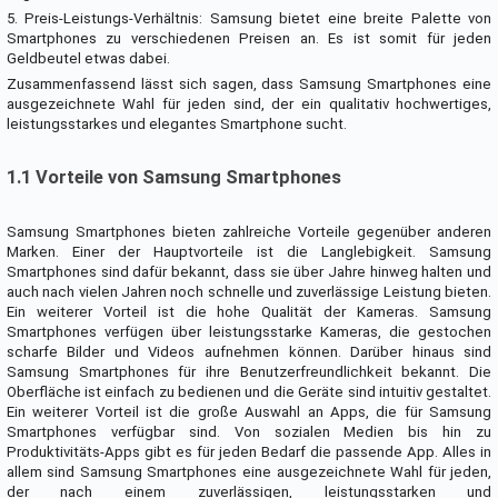
5. Preis-Leistungs-Verhältnis: Samsung bietet eine breite Palette von
Smartphones zu verschiedenen Preisen an. Es ist somit für jeden
Geldbeutel etwas dabei.
Zusammenfassend lässt sich sagen, dass Samsung Smartphones eine
ausgezeichnete Wahl für jeden sind, der ein qualitativ hochwertiges,
leistungsstarkes und elegantes Smartphone sucht.
1.1 Vorteile von Samsung Smartphones
Samsung Smartphones bieten zahlreiche Vorteile gegenüber anderen
Marken. Einer der Hauptvorteile ist die Langlebigkeit. Samsung
Smartphones sind dafür bekannt, dass sie über Jahre hinweg halten und
auch nach vielen Jahren noch schnelle und zuverlässige Leistung bieten.
Ein weiterer Vorteil ist die hohe Qualität der Kameras. Samsung
Smartphones verfügen über leistungsstarke Kameras, die gestochen
scharfe Bilder und Videos aufnehmen können. Darüber hinaus sind
Samsung Smartphones für ihre Benutzerfreundlichkeit bekannt. Die
Oberfläche ist einfach zu bedienen und die Geräte sind intuitiv gestaltet.
Ein weiterer Vorteil ist die große Auswahl an Apps, die für Samsung
Smartphones verfügbar sind. Von sozialen Medien bis hin zu
Produktivitäts-Apps gibt es für jeden Bedarf die passende App. Alles in
allem sind Samsung Smartphones eine ausgezeichnete Wahl für jeden,
der nach einem zuverlässigen, leistungsstarken und