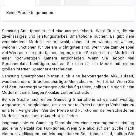
Keine Produkte gefunden.
Samsung Smartphones sind eine ausgezeichnete Wahl für alle, die ein
zuverlässiges und leistungsstarkes Smartphone suchen. Es gibt viele
verschiedene Modelle zur Auswahl, daher ist es wichtig zu wissen,
welche Funktionen für Sie am wichtigsten sind. Wenn Sie zum Beispiel
viel Wert auf eine gute Kamera legen, sollten Sie sich für ein Modell mit
einer hochwertigen Kamera entscheiden. Wenn Sie jedoch viel
Speicherplatz benötigen, sollten Sie sich für ein Modell mit einem
großen internen Speicher entscheiden.
Samsung Smartphones bieten auch eine hervorragende Akkulaufzeit,
was besonders für vielbeschäftigte Menschen von Vorteil ist. Wenn Sie
viel Zeit unterwegs verbringen oder häufig reisen, sollten Sie sich für ein
Modell mit einer langen Akkulaufzeit entscheiden.
Bei der Suche nach einem Samsung Smartphone ist es auch wichtig,
Angebote zu vergleichen, um das beste Preis-Leistungs-Verhältnis zu
erhalten. Vergleichen Sie die Preise und Funktionen der verschiedenen
Modelle, um das beste Angebot zu finden.
Insgesamt bieten Samsung Smartphones eine hervorragende Leistung
und eine Vielzahl von Funktionen. Wenn Sie also auf der Suche nach
einem zuverlässigen und leistungsstarken Smartphone sind, sollten Sie