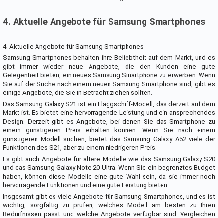
4. Aktuelle Angebote für Samsung Smartphones
4. Aktuelle Angebote für Samsung Smartphones
Samsung Smartphones behalten ihre Beliebtheit auf dem Markt, und es
gibt immer wieder neue Angebote, die den Kunden eine gute
Gelegenheit bieten, ein neues Samsung Smartphone zu erwerben. Wenn
Sie auf der Suche nach einem neuen Samsung Smartphone sind, gibt es
einige Angebote, die Sie in Betracht ziehen sollten.
Das Samsung Galaxy S21 ist ein Flaggschiff-Modell, das derzeit auf dem
Markt ist. Es bietet eine hervorragende Leistung und ein ansprechendes
Design. Derzeit gibt es Angebote, bei denen Sie das Smartphone zu
einem günstigeren Preis erhalten können. Wenn Sie nach einem
günstigeren Modell suchen, bietet das Samsung Galaxy A52 viele der
Funktionen des S21, aber zu einem niedrigeren Preis.
Es gibt auch Angebote für ältere Modelle wie das Samsung Galaxy S20
und das Samsung Galaxy Note 20 Ultra. Wenn Sie ein begrenztes Budget
haben, können diese Modelle eine gute Wahl sein, da sie immer noch
hervorragende Funktionen und eine gute Leistung bieten.
Insgesamt gibt es viele Angebote für Samsung Smartphones, und es ist
wichtig, sorgfältig zu prüfen, welches Modell am besten zu Ihren
Bedürfnissen passt und welche Angebote verfügbar sind. Vergleichen