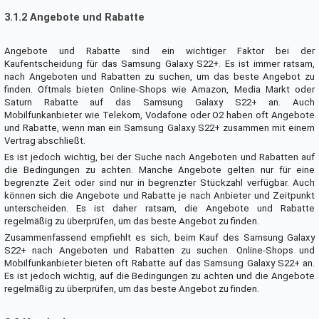
3.1.2 Angebote und Rabatte
Angebote und Rabatte sind ein wichtiger Faktor bei der
Kaufentscheidung für das Samsung Galaxy S22+. Es ist immer ratsam,
nach Angeboten und Rabatten zu suchen, um das beste Angebot zu
finden. Oftmals bieten Online-Shops wie Amazon, Media Markt oder
Saturn Rabatte auf das Samsung Galaxy S22+ an. Auch
Mobilfunkanbieter wie Telekom, Vodafone oder O2 haben oft Angebote
und Rabatte, wenn man ein Samsung Galaxy S22+ zusammen mit einem
Vertrag abschließt.
Es ist jedoch wichtig, bei der Suche nach Angeboten und Rabatten auf
die Bedingungen zu achten. Manche Angebote gelten nur für eine
begrenzte Zeit oder sind nur in begrenzter Stückzahl verfügbar. Auch
können sich die Angebote und Rabatte je nach Anbieter und Zeitpunkt
unterscheiden. Es ist daher ratsam, die Angebote und Rabatte
regelmäßig zu überprüfen, um das beste Angebot zu finden.
Zusammenfassend empfiehlt es sich, beim Kauf des Samsung Galaxy
S22+ nach Angeboten und Rabatten zu suchen. Online-Shops und
Mobilfunkanbieter bieten oft Rabatte auf das Samsung Galaxy S22+ an.
Es ist jedoch wichtig, auf die Bedingungen zu achten und die Angebote
regelmäßig zu überprüfen, um das beste Angebot zu finden.