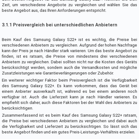
Zeit, um verschiedene Angebote zu vergleichen und wählen Sie das
beste Angebot aus, das Ihren Anforderungen entspricht.
3.1.1 Preisvergleich bei unterschiedlichen Anbietern
Beim Kauf des Samsung Galaxy S22+ ist es wichtig, die Preise bei
verschiedenen Anbietern zu vergleichen. Aufgrund der hohen Nachfrage
kann der Preis je nach Händler stark variieren. Um das beste Angebot zu
finden, ist es ratsam, die Preise von mindestens drei verschiedenen
Anbietern zu vergleichen. Dabei sollten nicht nur die Kosten des Geräts
berücksichtigt werden, sondern auch die Versandkosten und mögliche
Zusatzleistungen wie Garantieverlängerungen oder Zubehör.
Ein weiterer wichtiger Faktor beim Preisvergleich ist die Verfügbarkeit
des Samsung Galaxy S22+. Es kann vorkommen, dass das Gerät bei
einem Anbieter ausverkauft ist, während es bei einem anderen noch
verfügbar ist. Auch die Lieferzeit kann je nach Händler variieren. Es
empfiehlt sich daher, auch diese Faktoren bei der Wahl des Anbieters zu
berücksichtigen.
Zusammenfassend ist es beim Kauf des Samsung Galaxy S22+ ratsam,
die Preise bei verschiedenen Anbietern zu vergleichen und dabei auch
die Verfügbarkeit und Lieferzeit zu berücksichtigen. So lässt sich das
beste Angebot finden und ein gutes Preis-Leistungs-Verhältnis erzielen.