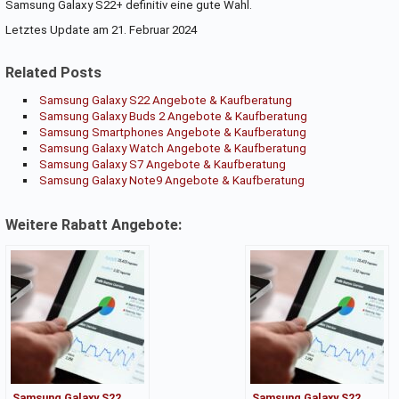
Samsung Galaxy S22+ definitiv eine gute Wahl.
Letztes Update am 21. Februar 2024
Related Posts
Samsung Galaxy S22 Angebote & Kaufberatung
Samsung Galaxy Buds 2 Angebote & Kaufberatung
Samsung Smartphones Angebote & Kaufberatung
Samsung Galaxy Watch Angebote & Kaufberatung
Samsung Galaxy S7 Angebote & Kaufberatung
Samsung Galaxy Note9 Angebote & Kaufberatung
Weitere Rabatt Angebote:
Samsung Galaxy S22
Samsung Galaxy S22