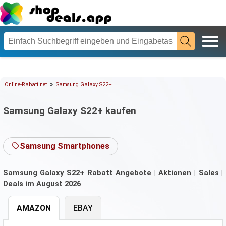
»
Online-Rabatt.net
Samsung Galaxy S22+
Samsung Galaxy S22+ kaufen
Samsung Smartphones
Samsung Galaxy S22+ Rabatt Angebote | Aktionen | Sales |
Deals im August 2026
AMAZON
EBAY