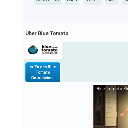
Über Blue Tomato
➥ Zu den Blue
Tomato
Gutscheinen
Blue Tomato Ska