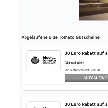
Abgelaufene Blue Tomato Gutscheine
30 Euro Rabatt auf a
Gilt auf
alles
Mindestbestellwert: 200.00 €
GUTSCHEIN E
30 Euro Rabatt auf a