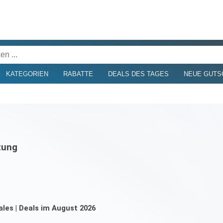
KATEGORIEN
RABATTE
DEALS DES TAGES
NEUE GUTS
tung
ales | Deals im August 2026