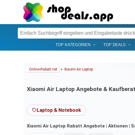
TOP KATEGORIEN
TOP DEALS
»
Online-Rabatt.net
Xiaomi Air Laptop
Xiaomi Air Laptop Angebote & Kaufbera
Laptop & Notebook
Xiaomi Air Laptop Rabatt Angebote | Aktionen | S