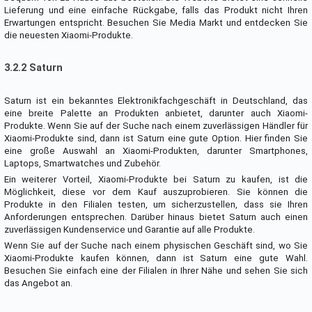
Lieferung und eine einfache Rückgabe, falls das Produkt nicht Ihren
Erwartungen entspricht. Besuchen Sie Media Markt und entdecken Sie
die neuesten Xiaomi-Produkte.
3.2.2 Saturn
Saturn ist ein bekanntes Elektronikfachgeschäft in Deutschland, das
eine breite Palette an Produkten anbietet, darunter auch Xiaomi-
Produkte. Wenn Sie auf der Suche nach einem zuverlässigen Händler für
Xiaomi-Produkte sind, dann ist Saturn eine gute Option. Hier finden Sie
eine große Auswahl an Xiaomi-Produkten, darunter Smartphones,
Laptops, Smartwatches und Zubehör.
Ein weiterer Vorteil, Xiaomi-Produkte bei Saturn zu kaufen, ist die
Möglichkeit, diese vor dem Kauf auszuprobieren. Sie können die
Produkte in den Filialen testen, um sicherzustellen, dass sie Ihren
Anforderungen entsprechen. Darüber hinaus bietet Saturn auch einen
zuverlässigen Kundenservice und Garantie auf alle Produkte.
Wenn Sie auf der Suche nach einem physischen Geschäft sind, wo Sie
Xiaomi-Produkte kaufen können, dann ist Saturn eine gute Wahl.
Besuchen Sie einfach eine der Filialen in Ihrer Nähe und sehen Sie sich
das Angebot an.