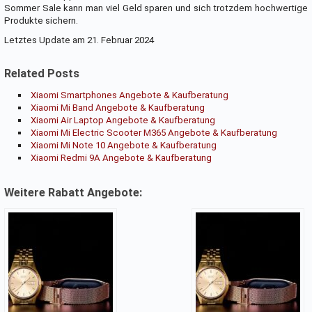
Sommer Sale kann man viel Geld sparen und sich trotzdem hochwertige
Produkte sichern.
Letztes Update am 21. Februar 2024
Related Posts
Xiaomi Smartphones Angebote & Kaufberatung
Xiaomi Mi Band Angebote & Kaufberatung
Xiaomi Air Laptop Angebote & Kaufberatung
Xiaomi Mi Electric Scooter M365 Angebote & Kaufberatung
Xiaomi Mi Note 10 Angebote & Kaufberatung
Xiaomi Redmi 9A Angebote & Kaufberatung
Weitere Rabatt Angebote: