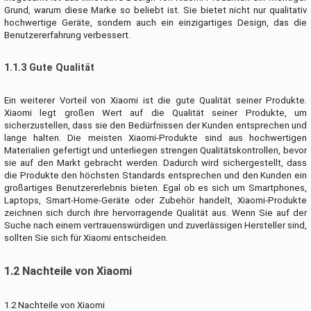
Grund, warum diese Marke so beliebt ist. Sie bietet nicht nur qualitativ
hochwertige Geräte, sondern auch ein einzigartiges Design, das die
Benutzererfahrung verbessert.
1.1.3 Gute Qualität
Ein weiterer Vorteil von Xiaomi ist die gute Qualität seiner Produkte.
Xiaomi legt großen Wert auf die Qualität seiner Produkte, um
sicherzustellen, dass sie den Bedürfnissen der Kunden entsprechen und
lange halten. Die meisten Xiaomi-Produkte sind aus hochwertigen
Materialien gefertigt und unterliegen strengen Qualitätskontrollen, bevor
sie auf den Markt gebracht werden. Dadurch wird sichergestellt, dass
die Produkte den höchsten Standards entsprechen und den Kunden ein
großartiges Benutzererlebnis bieten. Egal ob es sich um Smartphones,
Laptops, Smart-Home-Geräte oder Zubehör handelt, Xiaomi-Produkte
zeichnen sich durch ihre hervorragende Qualität aus. Wenn Sie auf der
Suche nach einem vertrauenswürdigen und zuverlässigen Hersteller sind,
sollten Sie sich für Xiaomi entscheiden.
1.2 Nachteile von Xiaomi
1.2 Nachteile von Xiaomi