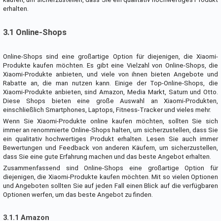
erhalten.
3.1 Online-Shops
Online-Shops sind eine großartige Option für diejenigen, die Xiaomi-
Produkte kaufen möchten. Es gibt eine Vielzahl von Online-Shops, die
Xiaomi-Produkte anbieten, und viele von ihnen bieten Angebote und
Rabatte an, die man nutzen kann. Einige der Top-Online-Shops, die
Xiaomi-Produkte anbieten, sind Amazon, Media Markt, Saturn und Otto.
Diese Shops bieten eine große Auswahl an Xiaomi-Produkten,
einschließlich Smartphones, Laptops, Fitness-Tracker und vieles mehr.
Wenn Sie Xiaomi-Produkte online kaufen möchten, sollten Sie sich
immer an renommierte Online-Shops halten, um sicherzustellen, dass Sie
ein qualitativ hochwertiges Produkt erhalten. Lesen Sie auch immer
Bewertungen und Feedback von anderen Käufern, um sicherzustellen,
dass Sie eine gute Erfahrung machen und das beste Angebot erhalten.
Zusammenfassend sind Online-Shops eine großartige Option für
diejenigen, die Xiaomi-Produkte kaufen möchten. Mit so vielen Optionen
und Angeboten sollten Sie auf jeden Fall einen Blick auf die verfügbaren
Optionen werfen, um das beste Angebot zu finden.
3.1.1 Amazon