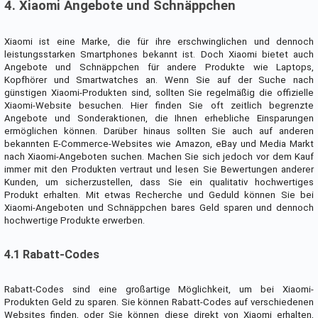
4. Xiaomi Angebote und Schnäppchen
Xiaomi ist eine Marke, die für ihre erschwinglichen und dennoch
leistungsstarken Smartphones bekannt ist. Doch Xiaomi bietet auch
Angebote und Schnäppchen für andere Produkte wie Laptops,
Kopfhörer und Smartwatches an. Wenn Sie auf der Suche nach
günstigen Xiaomi-Produkten sind, sollten Sie regelmäßig die offizielle
Xiaomi-Website besuchen. Hier finden Sie oft zeitlich begrenzte
Angebote und Sonderaktionen, die Ihnen erhebliche Einsparungen
ermöglichen können. Darüber hinaus sollten Sie auch auf anderen
bekannten E-Commerce-Websites wie Amazon, eBay und Media Markt
nach Xiaomi-Angeboten suchen. Machen Sie sich jedoch vor dem Kauf
immer mit den Produkten vertraut und lesen Sie Bewertungen anderer
Kunden, um sicherzustellen, dass Sie ein qualitativ hochwertiges
Produkt erhalten. Mit etwas Recherche und Geduld können Sie bei
Xiaomi-Angeboten und Schnäppchen bares Geld sparen und dennoch
hochwertige Produkte erwerben.
4.1 Rabatt-Codes
Rabatt-Codes sind eine großartige Möglichkeit, um bei Xiaomi-
Produkten Geld zu sparen. Sie können Rabatt-Codes auf verschiedenen
Websites finden, oder Sie können diese direkt von Xiaomi erhalten,