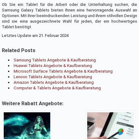
Ob Sie ein Tablet für die Arbeit oder die Unterhaltung suchen, die
Samsung Galaxy Tablets bieten Ihnen eine hervorragende Auswahl an
Optionen. Mit ihrer beeindruckenden Leistung und ihrem stilvollen Design
sind sie eine ausgezeichnete Wahl für jeden, der ein hochwertiges
Tablet benötigt.
Letztes Update am 21. Februar 2024
Related Posts
Samsung Tablets Angebote & Kaufberatung
Huawei Tablets Angebote & Kaufberatung
Microsoft Surface Tablets Angebote & Kaufberatung
Lenovo Tablets Angebote & Kaufberatung
Amazon Tablets Angebote & Kaufberatung
Computer & Tablets Angebote & Kaufberatung
Weitere Rabatt Angebote: