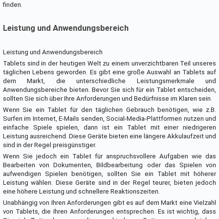
finden.
Leistung und Anwendungsbereich
Leistung und Anwendungsbereich
Tablets sind in der heutigen Welt zu einem unverzichtbaren Teil unseres
täglichen Lebens geworden. Es gibt eine große Auswahl an Tablets auf
dem Markt, die unterschiedliche Leistungsmerkmale und
Anwendungsbereiche bieten. Bevor Sie sich für ein Tablet entscheiden,
sollten Sie sich über Ihre Anforderungen und Bedürfnisse im Klaren sein.
Wenn Sie ein Tablet für den täglichen Gebrauch benötigen, wie z.B.
Surfen im Internet, E-Mails senden, Social-Media-Plattformen nutzen und
einfache Spiele spielen, dann ist ein Tablet mit einer niedrigeren
Leistung ausreichend. Diese Geräte bieten eine längere Akkulaufzeit und
sind in der Regel preisgünstiger.
Wenn Sie jedoch ein Tablet für anspruchsvollere Aufgaben wie das
Bearbeiten von Dokumenten, Bildbearbeitung oder das Spielen von
aufwendigen Spielen benötigen, sollten Sie ein Tablet mit höherer
Leistung wählen. Diese Geräte sind in der Regel teurer, bieten jedoch
eine höhere Leistung und schnellere Reaktionszeiten.
Unabhängig von Ihren Anforderungen gibt es auf dem Markt eine Vielzahl
von Tablets, die Ihren Anforderungen entsprechen. Es ist wichtig, dass