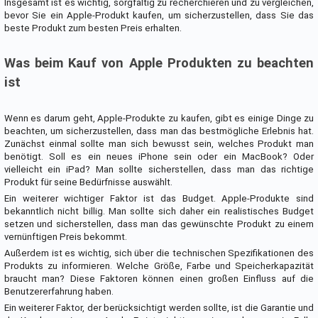
Insgesamt ist es wichtig, sorgfältig zu recherchieren und zu vergleichen,
bevor Sie ein Apple-Produkt kaufen, um sicherzustellen, dass Sie das
beste Produkt zum besten Preis erhalten.
Was beim Kauf von Apple Produkten zu beachten
ist
Wenn es darum geht, Apple-Produkte zu kaufen, gibt es einige Dinge zu
beachten, um sicherzustellen, dass man das bestmögliche Erlebnis hat.
Zunächst einmal sollte man sich bewusst sein, welches Produkt man
benötigt. Soll es ein neues iPhone sein oder ein MacBook? Oder
vielleicht ein iPad? Man sollte sicherstellen, dass man das richtige
Produkt für seine Bedürfnisse auswählt.
Ein weiterer wichtiger Faktor ist das Budget. Apple-Produkte sind
bekanntlich nicht billig. Man sollte sich daher ein realistisches Budget
setzen und sicherstellen, dass man das gewünschte Produkt zu einem
vernünftigen Preis bekommt.
Außerdem ist es wichtig, sich über die technischen Spezifikationen des
Produkts zu informieren. Welche Größe, Farbe und Speicherkapazität
braucht man? Diese Faktoren können einen großen Einfluss auf die
Benutzererfahrung haben.
Ein weiterer Faktor, der berücksichtigt werden sollte, ist die Garantie und