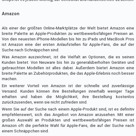
Amazon
Als einer der größten Online-Marktplätze der Welt bietet Amazon eine
breite Palette an Apple-Produkten zu wettbewerbsfähigen Preisen an.
Von den neuesten iPhone-Modellen bis hin zu iPads und MacBook Pros
ist Amazon eine der ersten Anlaufstellen für Apple-Fans, die auf der
Suche nach Schnäppchen sind.
Was Amazon auszeichnet, ist die Vielfalt an Optionen, die es seinen
Kunden bietet. Von Neuware bis hin zu generalüberholten Geräten und
gebrauchten Modellen ist alles dabei. Außerdem bietet Amazon eine
breite Palette an Zubehörprodukten, die das Apple-Erlebnis noch besser
machen.
Ein weiterer Vorteil von Amazon ist der schnelle und zuverlässige
Versand. Kunden können ihre Bestellungen innerhalb weniger Tage
erhalten und haben die Möglichkeit, ihre Bestellung kostenlos
zurückzusenden, wenn sie nicht zufrieden sind.
Wenn Sie auf der Suche nach einem Apple-Produkt sind, ist es definitiv
empfehlenswert, sich das Angebot von Amazon anzusehen. Mit einer
großen Auswahl an Produkten und wettbewerbsfähigen Preisen ist
Amazon oft die perfekte Wahl für Apple-Fans, die auf der Suche nach
einem Schnäppchen sind.