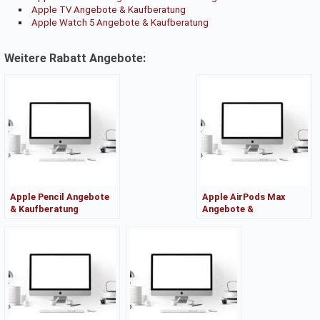
Apple TV Angebote & Kaufberatung
Apple Watch 5 Angebote & Kaufberatung
Weitere Rabatt Angebote:
Apple Pencil Angebote
Apple AirPods Max
& Kaufberatung
Angebote &
Kaufberatung