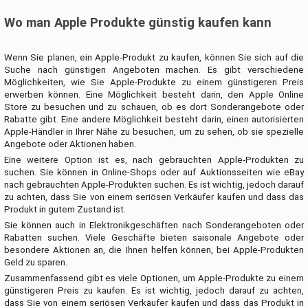
Wo man Apple Produkte günstig kaufen kann
Wenn Sie planen, ein Apple-Produkt zu kaufen, können Sie sich auf die
Suche nach günstigen Angeboten machen. Es gibt verschiedene
Möglichkeiten, wie Sie Apple-Produkte zu einem günstigeren Preis
erwerben können. Eine Möglichkeit besteht darin, den Apple Online
Store zu besuchen und zu schauen, ob es dort Sonderangebote oder
Rabatte gibt. Eine andere Möglichkeit besteht darin, einen autorisierten
Apple-Händler in Ihrer Nähe zu besuchen, um zu sehen, ob sie spezielle
Angebote oder Aktionen haben.
Eine weitere Option ist es, nach gebrauchten Apple-Produkten zu
suchen. Sie können in Online-Shops oder auf Auktionsseiten wie eBay
nach gebrauchten Apple-Produkten suchen. Es ist wichtig, jedoch darauf
zu achten, dass Sie von einem seriösen Verkäufer kaufen und dass das
Produkt in gutem Zustand ist.
Sie können auch in Elektronikgeschäften nach Sonderangeboten oder
Rabatten suchen. Viele Geschäfte bieten saisonale Angebote oder
besondere Aktionen an, die Ihnen helfen können, bei Apple-Produkten
Geld zu sparen.
Zusammenfassend gibt es viele Optionen, um Apple-Produkte zu einem
günstigeren Preis zu kaufen. Es ist wichtig, jedoch darauf zu achten,
dass Sie von einem seriösen Verkäufer kaufen und dass das Produkt in