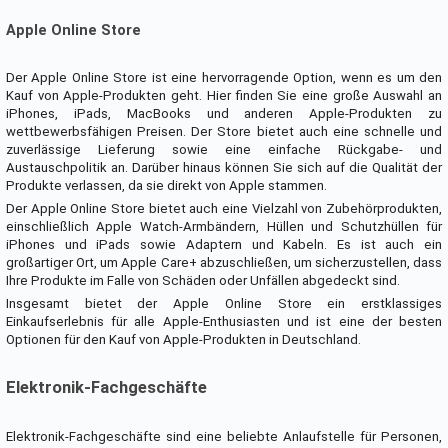
Apple Online Store
Der Apple Online Store ist eine hervorragende Option, wenn es um den
Kauf von Apple-Produkten geht. Hier finden Sie eine große Auswahl an
iPhones, iPads, MacBooks und anderen Apple-Produkten zu
wettbewerbsfähigen Preisen. Der Store bietet auch eine schnelle und
zuverlässige Lieferung sowie eine einfache Rückgabe- und
Austauschpolitik an. Darüber hinaus können Sie sich auf die Qualität der
Produkte verlassen, da sie direkt von Apple stammen.
Der Apple Online Store bietet auch eine Vielzahl von Zubehörprodukten,
einschließlich Apple Watch-Armbändern, Hüllen und Schutzhüllen für
iPhones und iPads sowie Adaptern und Kabeln. Es ist auch ein
großartiger Ort, um Apple Care+ abzuschließen, um sicherzustellen, dass
Ihre Produkte im Falle von Schäden oder Unfällen abgedeckt sind.
Insgesamt bietet der Apple Online Store ein erstklassiges
Einkaufserlebnis für alle Apple-Enthusiasten und ist eine der besten
Optionen für den Kauf von Apple-Produkten in Deutschland.
Elektronik-Fachgeschäfte
Elektronik-Fachgeschäfte sind eine beliebte Anlaufstelle für Personen,