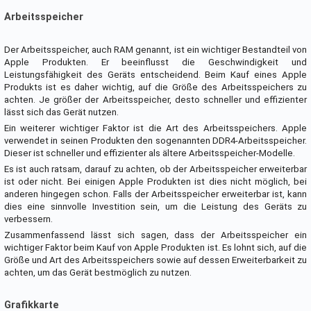
Arbeitsspeicher
Der Arbeitsspeicher, auch RAM genannt, ist ein wichtiger Bestandteil von
Apple Produkten. Er beeinflusst die Geschwindigkeit und
Leistungsfähigkeit des Geräts entscheidend. Beim Kauf eines Apple
Produkts ist es daher wichtig, auf die Größe des Arbeitsspeichers zu
achten. Je größer der Arbeitsspeicher, desto schneller und effizienter
lässt sich das Gerät nutzen.
Ein weiterer wichtiger Faktor ist die Art des Arbeitsspeichers. Apple
verwendet in seinen Produkten den sogenannten DDR4-Arbeitsspeicher.
Dieser ist schneller und effizienter als ältere Arbeitsspeicher-Modelle.
Es ist auch ratsam, darauf zu achten, ob der Arbeitsspeicher erweiterbar
ist oder nicht. Bei einigen Apple Produkten ist dies nicht möglich, bei
anderen hingegen schon. Falls der Arbeitsspeicher erweiterbar ist, kann
dies eine sinnvolle Investition sein, um die Leistung des Geräts zu
verbessern.
Zusammenfassend lässt sich sagen, dass der Arbeitsspeicher ein
wichtiger Faktor beim Kauf von Apple Produkten ist. Es lohnt sich, auf die
Größe und Art des Arbeitsspeichers sowie auf dessen Erweiterbarkeit zu
achten, um das Gerät bestmöglich zu nutzen.
Grafikkarte