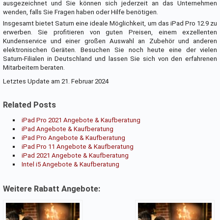
ausgezeichnet und Sie können sich jederzeit an das Unternehmen
wenden, falls Sie Fragen haben oder Hilfe benötigen.
Insgesamt bietet Saturn eine ideale Möglichkeit, um das iPad Pro 12.9 zu
erwerben. Sie profitieren von guten Preisen, einem exzellenten
Kundenservice und einer großen Auswahl an Zubehör und anderen
elektronischen Geräten. Besuchen Sie noch heute eine der vielen
Saturn-Filialen in Deutschland und lassen Sie sich von den erfahrenen
Mitarbeitern beraten.
Letztes Update am 21. Februar 2024
Related Posts
iPad Pro 2021 Angebote & Kaufberatung
iPad Angebote & Kaufberatung
iPad Pro Angebote & Kaufberatung
iPad Pro 11 Angebote & Kaufberatung
iPad 2021 Angebote & Kaufberatung
Intel i5 Angebote & Kaufberatung
Weitere Rabatt Angebote: