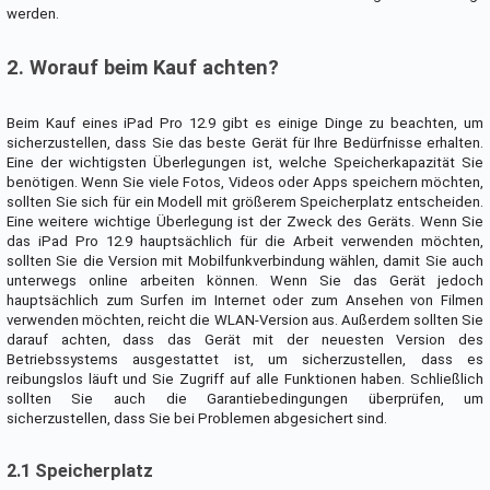
werden.
2. Worauf beim Kauf achten?
Beim Kauf eines iPad Pro 12.9 gibt es einige Dinge zu beachten, um
sicherzustellen, dass Sie das beste Gerät für Ihre Bedürfnisse erhalten.
Eine der wichtigsten Überlegungen ist, welche Speicherkapazität Sie
benötigen. Wenn Sie viele Fotos, Videos oder Apps speichern möchten,
sollten Sie sich für ein Modell mit größerem Speicherplatz entscheiden.
Eine weitere wichtige Überlegung ist der Zweck des Geräts. Wenn Sie
das iPad Pro 12.9 hauptsächlich für die Arbeit verwenden möchten,
sollten Sie die Version mit Mobilfunkverbindung wählen, damit Sie auch
unterwegs online arbeiten können. Wenn Sie das Gerät jedoch
hauptsächlich zum Surfen im Internet oder zum Ansehen von Filmen
verwenden möchten, reicht die WLAN-Version aus. Außerdem sollten Sie
darauf achten, dass das Gerät mit der neuesten Version des
Betriebssystems ausgestattet ist, um sicherzustellen, dass es
reibungslos läuft und Sie Zugriff auf alle Funktionen haben. Schließlich
sollten Sie auch die Garantiebedingungen überprüfen, um
sicherzustellen, dass Sie bei Problemen abgesichert sind.
2.1 Speicherplatz