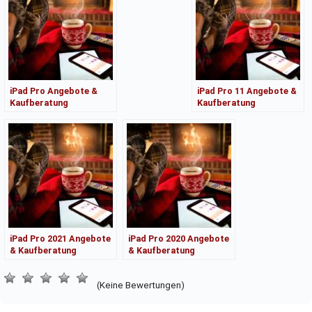
iPad Pro Angebote &
iPad Pro 11 Angebote &
Kaufberatung
Kaufberatung
iPad Pro 2021 Angebote
iPad Pro 2020 Angebote
& Kaufberatung
& Kaufberatung
(Keine Bewertungen)