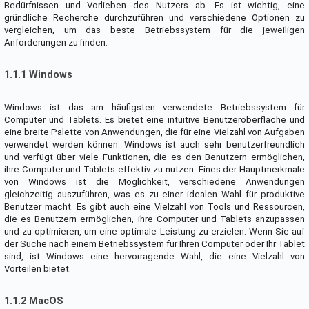
Bedürfnissen und Vorlieben des Nutzers ab. Es ist wichtig, eine
gründliche Recherche durchzuführen und verschiedene Optionen zu
vergleichen, um das beste Betriebssystem für die jeweiligen
Anforderungen zu finden.
1.1.1 Windows
Windows ist das am häufigsten verwendete Betriebssystem für
Computer und Tablets. Es bietet eine intuitive Benutzeroberfläche und
eine breite Palette von Anwendungen, die für eine Vielzahl von Aufgaben
verwendet werden können. Windows ist auch sehr benutzerfreundlich
und verfügt über viele Funktionen, die es den Benutzern ermöglichen,
ihre Computer und Tablets effektiv zu nutzen. Eines der Hauptmerkmale
von Windows ist die Möglichkeit, verschiedene Anwendungen
gleichzeitig auszuführen, was es zu einer idealen Wahl für produktive
Benutzer macht. Es gibt auch eine Vielzahl von Tools und Ressourcen,
die es Benutzern ermöglichen, ihre Computer und Tablets anzupassen
und zu optimieren, um eine optimale Leistung zu erzielen. Wenn Sie auf
der Suche nach einem Betriebssystem für Ihren Computer oder Ihr Tablet
sind, ist Windows eine hervorragende Wahl, die eine Vielzahl von
Vorteilen bietet.
1.1.2 MacOS