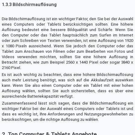
1.3.3 Bildschirmauflösung
Die Bildschirmauflösung ist ein wichtiger Faktor, den Sie bei der Auswahl
eines Computers oder Tablets berücksichtigen sollten. Eine höhere
Auflösung bedeutet eine bessere Bildqualität und Schärfe. Wenn Sie
den Computer oder das Tablet hauptsächlich zum Surfen im Internet
oder zum Schreiben von Texten verwenden, ist eine Auflösung von 1920
x 1080 Pixeln ausreichend. Wenn Sie jedoch den Computer oder das
Tablet zum Anschauen von Filmen oder zum Bearbeiten von Fotos und
Videos verwenden möchten, sollten Sie eine höhere Auflösung in
Betracht ziehen, wie zum Beispiel 2560 x 1440 Pixel oder sogar 3840 x
2160 Pixel.
Es ist auch wichtig zu beachten, dass eine höhere Bildschirmauflösung
auch mehr Leistung benötigt, was sich auf die Akkulaufzeit auswirken
kann. Wenn Sie also einen Computer oder ein Tablet mit einer hohen
Auflösung wählen, sollten Sie auch sicherstellen, dass es über eine
ausreichende Batteriekapazität verfügt.
Zusammenfassend lässt sich sagen, dass die Bildschirmauflösung ein
wichtiger Faktor bei der Auswahl eines Computers oder Tablets ist und
dass es wichtig ist, Ihre Anforderungen und Nutzungsgewohnheiten zu
berücksichtigen, um die richtige Auflösung zu wählen.
2. Top Computer & Tablets Angebote