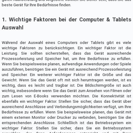
beste Gerät für Ihre Bedürfnisse finden.
1. Wichtige Faktoren bei der Computer & Tablets
Auswahl
Während der Auswahl eines Computers oder Tablets gibt es viele
wichtige Faktoren zu berücksichtigen. Ein wichtiger Faktor ist die
Leistung. Sie sollten sicherstellen, dass das Gerät ausreichende
Prozessorleistung und Speicher hat, um Ihre Bedürfnisse zu erfüllen.
Wenn Sie beispielsweise planen, aufwendige Anwendungen oder Spiele
auszuführen, benötigen Sie ein Gerät mit ausreichend Prozessorleistung
und Speicher. Ein weiterer wichtiger Faktor ist die Größe und das
Gewicht. Wenn Sie das Gerät oft mit sich herumtragen werden, ist es
wichtig, dass es leicht und tragbar ist. Die Bildschirmgröße ist auch
wichtig, insbesondere wenn Sie das Gerät zum Ansehen von Filmen oder
zum Lesen von E-Books verwenden möchten. Die Konnektivität ist
ebenfalls ein wichtiger Faktor. Stellen Sie sicher, dass das Gerät über
ausreichend Anschlüsse und Verbindungsmöglichkeiten verfügt, um Ihre
Bedürfnisse zu erfüllen. Wenn Sie beispielsweise planen, das Gerät mit
einem externen Monitor oder Drucker zu verbinden, benötigen Sie die
entsprechenden Anschlüsse. Schließlich ist das Betriebssystem ein
wichtiger Faktor. Stellen Sie sicher, dass Sie ein Betriebssystem