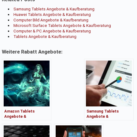
Samsung Tablets Angebote & Kaufberatung
Huawei Tablets Angebote & Kaufberatung
Computer Bild Angebote & Kaufberatung
Microsoft Surface Tablets Angebote & Kaufberatung
Computer & PC Angebote & Kaufberatung
Tablets Angebote & Kaufberatung
Weitere Rabatt Angebote:
Amazon Tablets
Samsung Tablets
Angebote &
Angebote &
Kaufberatung
Kaufberatung