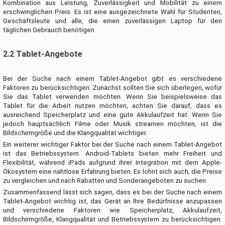
Kombination aus Leistung, Zuverlässigkeit und Mobilität zu einem
erschwinglichen Preis. Es ist eine ausgezeichnete Wahl für Studenten,
Geschäftsleute und alle, die einen zuverlässigen Laptop für den
täglichen Gebrauch benötigen.
2.2 Tablet-Angebote
Bei der Suche nach einem Tablet-Angebot gibt es verschiedene
Faktoren zu berücksichtigen. Zunächst sollten Sie sich überlegen, wofür
Sie das Tablet verwenden möchten. Wenn Sie beispielsweise das
Tablet für die Arbeit nutzen möchten, achten Sie darauf, dass es
ausreichend Speicherplatz und eine gute Akkulaufzeit hat. Wenn Sie
jedoch hauptsächlich Filme oder Musik streamen möchten, ist die
Bildschirmgröße und die Klangqualität wichtiger.
Ein weiterer wichtiger Faktor bei der Suche nach einem Tablet-Angebot
ist das Betriebssystem. Android-Tablets bieten mehr Freiheit und
Flexibilität, während iPads aufgrund ihrer Integration mit dem Apple-
Ökosystem eine nahtlose Erfahrung bieten. Es lohnt sich auch, die Preise
zu vergleichen und nach Rabatten und Sonderangeboten zu suchen.
Zusammenfassend lässt sich sagen, dass es bei der Suche nach einem
Tablet-Angebot wichtig ist, das Gerät an Ihre Bedürfnisse anzupassen
und verschiedene Faktoren wie Speicherplatz, Akkulaufzeit,
Bildschirmgröße, Klangqualität und Betriebssystem zu berücksichtigen.