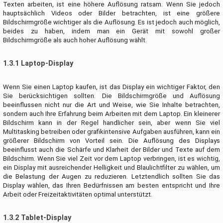
Texten arbeiten, ist eine höhere Auflösung ratsam. Wenn Sie jedoch
hauptsächlich Videos oder Bilder betrachten, ist eine größere
Bildschirmgröße wichtiger als die Auflösung. Es ist jedoch auch möglich,
beides zu haben, indem man ein Gerät mit sowohl großer
Bildschirmgröße als auch hoher Auflösung wählt.
1.3.1 Laptop-Display
Wenn Sie einen Laptop kaufen, ist das Display ein wichtiger Faktor, den
Sie berücksichtigen sollten. Die Bildschirmgröße und Auflösung
beeinflussen nicht nur die Art und Weise, wie Sie Inhalte betrachten,
sondern auch Ihre Erfahrung beim Arbeiten mit dem Laptop. Ein kleinerer
Bildschirm kann in der Regel handlicher sein, aber wenn Sie viel
Multitasking betreiben oder grafikintensive Aufgaben ausführen, kann ein
größerer Bildschirm von Vorteil sein. Die Auflösung des Displays
beeinflusst auch die Schärfe und Klarheit der Bilder und Texte auf dem
Bildschirm. Wenn Sie viel Zeit vor dem Laptop verbringen, ist es wichtig,
ein Display mit ausreichender Helligkeit und Blaulichtfilter zu wählen, um
die Belastung der Augen zu reduzieren. Letztendlich sollten Sie das
Display wählen, das Ihren Bedürfnissen am besten entspricht und Ihre
Arbeit oder Freizeitaktivitäten optimal unterstützt.
1.3.2 Tablet-Display