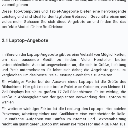
zu ermöglichen.
Diese Top-Computers und Tablet-Angebote bieten eine hervorragende
Leistung und sind ideal für den täglichen Gebrauch, Geschäftsreisen und
vieles mehr. Schauen Sie sich diese Angebote an und finden Sie das
perfekte Modell für Ihre Bedürfnisse.
2.1 Laptop-Angebote
Im Bereich der Laptop-Angebote gibt es eine Vielzahl von Möglichkeiten,
um das passende Gerät zu finden. Viele Hersteller bieten
unterschiedliche Ausstattungsvarianten an, die sich in Größe, Leistung
und Preis unterscheiden. Es lohnt sich daher, die Angebote genau zu
vergleichen, um das beste Preis-Leistungs-Verhältnis zu erhalten.
Ein wichtiger Faktor bei der Auswahl eines Laptops ist die Größe des
Bildschirms. Hier gibt es eine breite Palette an Optionen, von kleinen 11-
Zoll-Displays bis hin zu großen 17-Zoll-Bildschirmen. Es ist wichtig, die
Größe in Abhängigkeit von der geplanten Verwendung des Laptops zu
wählen.
Ein weiterer wichtiger Faktor ist die Leistung des Laptops. Hier spielen
Prozessor, Arbeitsspeicher und Grafikkarte eine entscheidende Rolle.
Für einfache Aufgaben wie Surfen im Internet und Textverarbeitung
reicht ein günstigerer Laptop mit einem i3-Prozessor und 4 GB RAM aus.