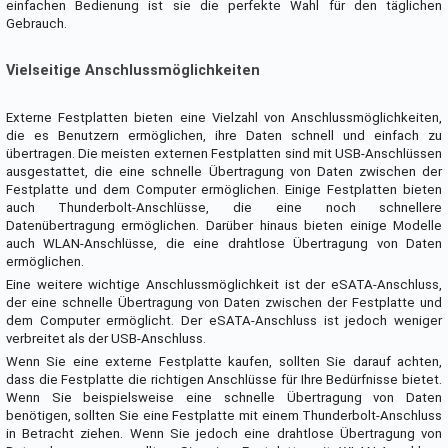
einfachen Bedienung ist sie die perfekte Wahl für den täglichen
Gebrauch.
Vielseitige Anschlussmöglichkeiten
Externe Festplatten bieten eine Vielzahl von Anschlussmöglichkeiten,
die es Benutzern ermöglichen, ihre Daten schnell und einfach zu
übertragen. Die meisten externen Festplatten sind mit USB-Anschlüssen
ausgestattet, die eine schnelle Übertragung von Daten zwischen der
Festplatte und dem Computer ermöglichen. Einige Festplatten bieten
auch Thunderbolt-Anschlüsse, die eine noch schnellere
Datenübertragung ermöglichen. Darüber hinaus bieten einige Modelle
auch WLAN-Anschlüsse, die eine drahtlose Übertragung von Daten
ermöglichen.
Eine weitere wichtige Anschlussmöglichkeit ist der eSATA-Anschluss,
der eine schnelle Übertragung von Daten zwischen der Festplatte und
dem Computer ermöglicht. Der eSATA-Anschluss ist jedoch weniger
verbreitet als der USB-Anschluss.
Wenn Sie eine externe Festplatte kaufen, sollten Sie darauf achten,
dass die Festplatte die richtigen Anschlüsse für Ihre Bedürfnisse bietet.
Wenn Sie beispielsweise eine schnelle Übertragung von Daten
benötigen, sollten Sie eine Festplatte mit einem Thunderbolt-Anschluss
in Betracht ziehen. Wenn Sie jedoch eine drahtlose Übertragung von