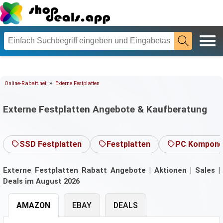
»
Online-Rabatt.net
Externe Festplatten
Externe Festplatten Angebote & Kaufberatung
SSD Festplatten
Festplatten
PC Kompone
Externe Festplatten Rabatt Angebote | Aktionen | Sales |
Deals im August 2026
AMAZON
EBAY
DEALS