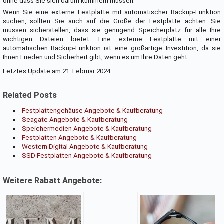
ohne dass Sie sich darum kümmern müssen.
Wenn Sie eine externe Festplatte mit automatischer Backup-Funktion
suchen, sollten Sie auch auf die Größe der Festplatte achten. Sie
müssen sicherstellen, dass sie genügend Speicherplatz für alle Ihre
wichtigen Dateien bietet. Eine externe Festplatte mit einer
automatischen Backup-Funktion ist eine großartige Investition, da sie
Ihnen Frieden und Sicherheit gibt, wenn es um Ihre Daten geht.
Letztes Update am 21. Februar 2024
Related Posts
Festplattengehäuse Angebote & Kaufberatung
Seagate Angebote & Kaufberatung
Speichermedien Angebote & Kaufberatung
Festplatten Angebote & Kaufberatung
Western Digital Angebote & Kaufberatung
SSD Festplatten Angebote & Kaufberatung
Weitere Rabatt Angebote: