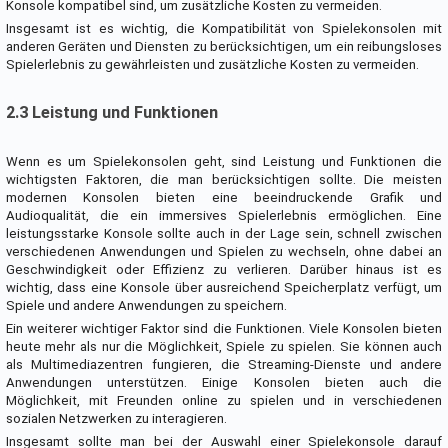
Konsole kompatibel sind, um zusätzliche Kosten zu vermeiden.
Insgesamt ist es wichtig, die Kompatibilität von Spielekonsolen mit
anderen Geräten und Diensten zu berücksichtigen, um ein reibungsloses
Spielerlebnis zu gewährleisten und zusätzliche Kosten zu vermeiden.
2.3 Leistung und Funktionen
Wenn es um Spielekonsolen geht, sind Leistung und Funktionen die
wichtigsten Faktoren, die man berücksichtigen sollte. Die meisten
modernen Konsolen bieten eine beeindruckende Grafik und
Audioqualität, die ein immersives Spielerlebnis ermöglichen. Eine
leistungsstarke Konsole sollte auch in der Lage sein, schnell zwischen
verschiedenen Anwendungen und Spielen zu wechseln, ohne dabei an
Geschwindigkeit oder Effizienz zu verlieren. Darüber hinaus ist es
wichtig, dass eine Konsole über ausreichend Speicherplatz verfügt, um
Spiele und andere Anwendungen zu speichern.
Ein weiterer wichtiger Faktor sind die Funktionen. Viele Konsolen bieten
heute mehr als nur die Möglichkeit, Spiele zu spielen. Sie können auch
als Multimediazentren fungieren, die Streaming-Dienste und andere
Anwendungen unterstützen. Einige Konsolen bieten auch die
Möglichkeit, mit Freunden online zu spielen und in verschiedenen
sozialen Netzwerken zu interagieren.
Insgesamt sollte man bei der Auswahl einer Spielekonsole darauf