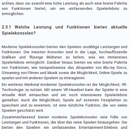
achten, dass sie sowohl eine hohe Leistung als auch eine breite Palette
von Funktionen bietet, um ein umfassendes Spielerlebnis zu
ermöglichen.
2.3.1 Welche Leistung und Funktionen bieten aktuelle
Spielekonsolen?
Moderne Spielekonsolen bieten den Spielern unzählige Leistungen und
Funktionen. Die meisten Konsolen sind in der Lage, hochauflösende
Grafiken und flüssige Bildraten zu liefern, was ein immersives
Spielerlebnis ermöglicht. Darüber hinaus bieten sie eine breite Palette
von Funktionen, wie beispielsweise das Abspielen von Blu-ray Discs,
Streaming von Filmen und Musik sowie die Möglichkeit, Online-Spiele zu
spielen und mit anderen Spielern zu interagieren.
Ein weiteres Merkmal moderner Spielekonsolen ist die Möglichkeit, VR-
Technologie zu nutzen. Mit einem VR-Headset kann der Spieler in eine
virtuelle Welt eintauchen und ein noch intensiveres Spielerlebnis
genießen. Auch die Möglichkeit, Spiele auf externen Festplatten zu
speichern und zu erweitern, ist eine nützliche Funktion, die von vielen
Spielern geschätzt wird.
Zusammenfassend bieten moderne Spielekonsolen eine Fülle von
Leistungen und Funktionen, die über das reine Spielen hinausgehen. Sie
bieten den Spielern ein umfassendes Entertainment-Erlebnis und