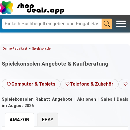
»
Online-Rabatt.net
Spielekonsolen
Spielekonsolen Angebote & Kaufberatung
Computer & Tablets
Telefone & Zubehör
Spielekonsolen Rabatt Angebote | Aktionen | Sales | Deals
im August 2026
AMAZON
EBAY