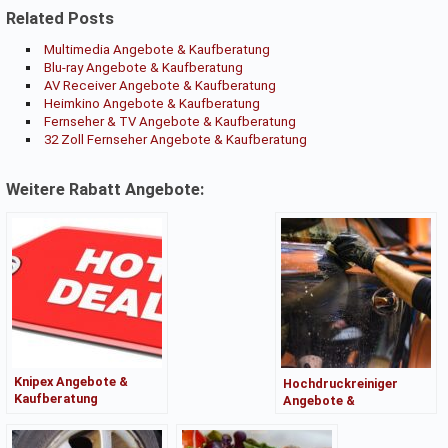
Related Posts
Multimedia Angebote & Kaufberatung
Blu-ray Angebote & Kaufberatung
AV Receiver Angebote & Kaufberatung
Heimkino Angebote & Kaufberatung
Fernseher & TV Angebote & Kaufberatung
32 Zoll Fernseher Angebote & Kaufberatung
Weitere Rabatt Angebote:
Knipex Angebote &
Hochdruckreiniger
Kaufberatung
Angebote &
Kaufberatung