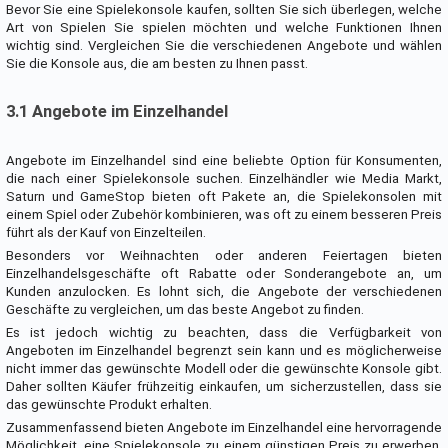
Bevor Sie eine Spielekonsole kaufen, sollten Sie sich überlegen, welche
Art von Spielen Sie spielen möchten und welche Funktionen Ihnen
wichtig sind. Vergleichen Sie die verschiedenen Angebote und wählen
Sie die Konsole aus, die am besten zu Ihnen passt.
3.1 Angebote im Einzelhandel
Angebote im Einzelhandel sind eine beliebte Option für Konsumenten,
die nach einer Spielekonsole suchen. Einzelhändler wie Media Markt,
Saturn und GameStop bieten oft Pakete an, die Spielekonsolen mit
einem Spiel oder Zubehör kombinieren, was oft zu einem besseren Preis
führt als der Kauf von Einzelteilen.
Besonders vor Weihnachten oder anderen Feiertagen bieten
Einzelhandelsgeschäfte oft Rabatte oder Sonderangebote an, um
Kunden anzulocken. Es lohnt sich, die Angebote der verschiedenen
Geschäfte zu vergleichen, um das beste Angebot zu finden.
Es ist jedoch wichtig zu beachten, dass die Verfügbarkeit von
Angeboten im Einzelhandel begrenzt sein kann und es möglicherweise
nicht immer das gewünschte Modell oder die gewünschte Konsole gibt.
Daher sollten Käufer frühzeitig einkaufen, um sicherzustellen, dass sie
das gewünschte Produkt erhalten.
Zusammenfassend bieten Angebote im Einzelhandel eine hervorragende
Möglichkeit, eine Spielekonsole zu einem günstigen Preis zu erwerben.