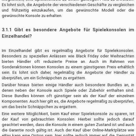
Es lohnt sich, die Angebote der verschiedenen Geschäfte zu vergleichen
und frühzeitig einzukaufen, um das gewünschte Modell oder die
gewünschte Konsole zu erhalten.
3.1.1 Gibt es besondere Angebote für Spielekonsolen im
Einzelhandel?
Im Einzelhandel gibt es regelmäßig Angebote für Spielekonsolen.
Besonders zu speziellen Anlässen wie Black Friday oder Weihnachten
bieten Händler oft reduzierte Preise an. Auch im Rahmen von
Sonderaktionen können Konsolen zu einem günstigeren Preis erhältlich
sein. Es lohnt sich daher, regelmäßig die Angebote der Händler zu
überprüfen, um ein Schnäppchen zu ergattern.
Darüber hinaus bieten einige Händler auch besondere Bundles an, in
denen neben der Konsole auch Spiele oder Zubehör enthalten sind.
Diese Bundles können oft günstiger sein als der Kauf der einzelnen
Komponenten. Auch hier gilt es, die Angebote regelmäßig zu überprüfen,
um das beste Schnäppchen zu ergattern.
Eine weitere Möglichkeit, beim Kauf einer Spielekonsole zu sparen, ist
der Kauf von gebrauchten Konsolen. Hierbei sollte jedoch darauf
geachtet werden, dass die Konsole in einem guten Zustand ist und auch
die Garantie noch gültig ist. Auch der Kauf über Online-Marktplätze wie
eBay kann eine Option sein, hier sollte jedoch immer auf die Seriosität