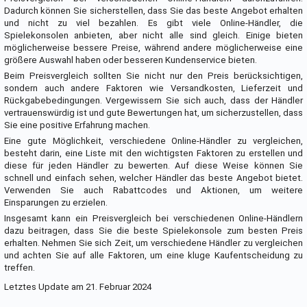
Dadurch können Sie sicherstellen, dass Sie das beste Angebot erhalten
und nicht zu viel bezahlen. Es gibt viele Online-Händler, die
Spielekonsolen anbieten, aber nicht alle sind gleich. Einige bieten
möglicherweise bessere Preise, während andere möglicherweise eine
größere Auswahl haben oder besseren Kundenservice bieten.
Beim Preisvergleich sollten Sie nicht nur den Preis berücksichtigen,
sondern auch andere Faktoren wie Versandkosten, Lieferzeit und
Rückgabebedingungen. Vergewissern Sie sich auch, dass der Händler
vertrauenswürdig ist und gute Bewertungen hat, um sicherzustellen, dass
Sie eine positive Erfahrung machen.
Eine gute Möglichkeit, verschiedene Online-Händler zu vergleichen,
besteht darin, eine Liste mit den wichtigsten Faktoren zu erstellen und
diese für jeden Händler zu bewerten. Auf diese Weise können Sie
schnell und einfach sehen, welcher Händler das beste Angebot bietet.
Verwenden Sie auch Rabattcodes und Aktionen, um weitere
Einsparungen zu erzielen.
Insgesamt kann ein Preisvergleich bei verschiedenen Online-Händlern
dazu beitragen, dass Sie die beste Spielekonsole zum besten Preis
erhalten. Nehmen Sie sich Zeit, um verschiedene Händler zu vergleichen
und achten Sie auf alle Faktoren, um eine kluge Kaufentscheidung zu
treffen.
Letztes Update am 21. Februar 2024