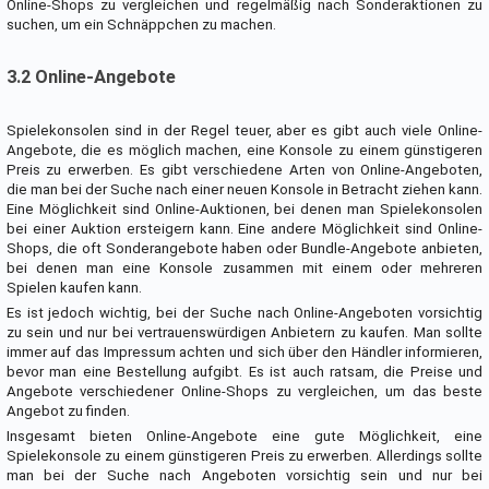
Online-Shops zu vergleichen und regelmäßig nach Sonderaktionen zu
suchen, um ein Schnäppchen zu machen.
3.2 Online-Angebote
Spielekonsolen sind in der Regel teuer, aber es gibt auch viele Online-
Angebote, die es möglich machen, eine Konsole zu einem günstigeren
Preis zu erwerben. Es gibt verschiedene Arten von Online-Angeboten,
die man bei der Suche nach einer neuen Konsole in Betracht ziehen kann.
Eine Möglichkeit sind Online-Auktionen, bei denen man Spielekonsolen
bei einer Auktion ersteigern kann. Eine andere Möglichkeit sind Online-
Shops, die oft Sonderangebote haben oder Bundle-Angebote anbieten,
bei denen man eine Konsole zusammen mit einem oder mehreren
Spielen kaufen kann.
Es ist jedoch wichtig, bei der Suche nach Online-Angeboten vorsichtig
zu sein und nur bei vertrauenswürdigen Anbietern zu kaufen. Man sollte
immer auf das Impressum achten und sich über den Händler informieren,
bevor man eine Bestellung aufgibt. Es ist auch ratsam, die Preise und
Angebote verschiedener Online-Shops zu vergleichen, um das beste
Angebot zu finden.
Insgesamt bieten Online-Angebote eine gute Möglichkeit, eine
Spielekonsole zu einem günstigeren Preis zu erwerben. Allerdings sollte
man bei der Suche nach Angeboten vorsichtig sein und nur bei