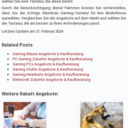
wählen Sie eine Tastatur, die diese bietet.
Durch die Berücksichtigung dieser Faktoren können Sie sicherstellen,
dass Sie die richtige Membran Gaming-Tastatur für Ihre Bedürfnisse
auswählen. Vergleichen Sie die Angebote auf dem Markt und wählen Sie
die Tastatur, die am besten zu Ihren Anforderungen passt.
Letztes Update am 21. Februar 2024
Related Posts
Gaming Mäuse Angebote & Kaufberatung
PC Gaming Zubehör Angebote & Kaufberatung
Gaming PCs Angebote & Kaufberatung
Gaming Stühle Angebote & Kaufberatung
Gaming-Headsets Angebote & Kaufberatung
Elektronik Zubehör Angebote & Kaufberatung
Weitere Rabatt Angebote: