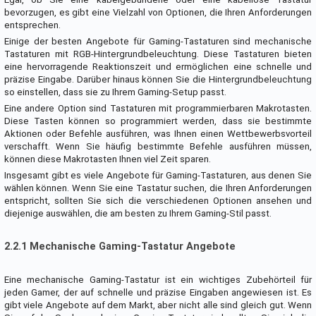
bevorzugen, es gibt eine Vielzahl von Optionen, die Ihren Anforderungen
entsprechen.
Einige der besten Angebote für Gaming-Tastaturen sind mechanische
Tastaturen mit RGB-Hintergrundbeleuchtung. Diese Tastaturen bieten
eine hervorragende Reaktionszeit und ermöglichen eine schnelle und
präzise Eingabe. Darüber hinaus können Sie die Hintergrundbeleuchtung
so einstellen, dass sie zu Ihrem Gaming-Setup passt.
Eine andere Option sind Tastaturen mit programmierbaren Makrotasten.
Diese Tasten können so programmiert werden, dass sie bestimmte
Aktionen oder Befehle ausführen, was Ihnen einen Wettbewerbsvorteil
verschafft. Wenn Sie häufig bestimmte Befehle ausführen müssen,
können diese Makrotasten Ihnen viel Zeit sparen.
Insgesamt gibt es viele Angebote für Gaming-Tastaturen, aus denen Sie
wählen können. Wenn Sie eine Tastatur suchen, die Ihren Anforderungen
entspricht, sollten Sie sich die verschiedenen Optionen ansehen und
diejenige auswählen, die am besten zu Ihrem Gaming-Stil passt.
2.2.1 Mechanische Gaming-Tastatur Angebote
Eine mechanische Gaming-Tastatur ist ein wichtiges Zubehörteil für
jeden Gamer, der auf schnelle und präzise Eingaben angewiesen ist. Es
gibt viele Angebote auf dem Markt, aber nicht alle sind gleich gut. Wenn