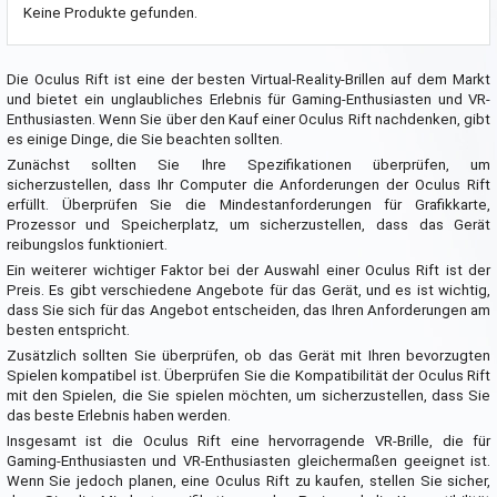
Keine Produkte gefunden.
Die Oculus Rift ist eine der besten Virtual-Reality-Brillen auf dem Markt
und bietet ein unglaubliches Erlebnis für Gaming-Enthusiasten und VR-
Enthusiasten. Wenn Sie über den Kauf einer Oculus Rift nachdenken, gibt
es einige Dinge, die Sie beachten sollten.
Zunächst sollten Sie Ihre Spezifikationen überprüfen, um
sicherzustellen, dass Ihr Computer die Anforderungen der Oculus Rift
erfüllt. Überprüfen Sie die Mindestanforderungen für Grafikkarte,
Prozessor und Speicherplatz, um sicherzustellen, dass das Gerät
reibungslos funktioniert.
Ein weiterer wichtiger Faktor bei der Auswahl einer Oculus Rift ist der
Preis. Es gibt verschiedene Angebote für das Gerät, und es ist wichtig,
dass Sie sich für das Angebot entscheiden, das Ihren Anforderungen am
besten entspricht.
Zusätzlich sollten Sie überprüfen, ob das Gerät mit Ihren bevorzugten
Spielen kompatibel ist. Überprüfen Sie die Kompatibilität der Oculus Rift
mit den Spielen, die Sie spielen möchten, um sicherzustellen, dass Sie
das beste Erlebnis haben werden.
Insgesamt ist die Oculus Rift eine hervorragende VR-Brille, die für
Gaming-Enthusiasten und VR-Enthusiasten gleichermaßen geeignet ist.
Wenn Sie jedoch planen, eine Oculus Rift zu kaufen, stellen Sie sicher,