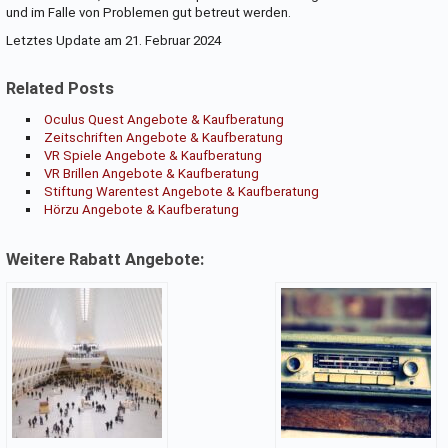
und im Falle von Problemen gut betreut werden.
Letztes Update am 21. Februar 2024
Related Posts
Oculus Quest Angebote & Kaufberatung
Zeitschriften Angebote & Kaufberatung
VR Spiele Angebote & Kaufberatung
VR Brillen Angebote & Kaufberatung
Stiftung Warentest Angebote & Kaufberatung
Hörzu Angebote & Kaufberatung
Weitere Rabatt Angebote: