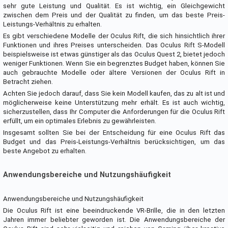
sehr gute Leistung und Qualität. Es ist wichtig, ein Gleichgewicht
zwischen dem Preis und der Qualität zu finden, um das beste Preis-
Leistungs-Verhältnis zu erhalten.
Es gibt verschiedene Modelle der Oculus Rift, die sich hinsichtlich ihrer
Funktionen und ihres Preises unterscheiden. Das Oculus Rift S-Modell
beispielsweise ist etwas günstiger als das Oculus Quest 2, bietet jedoch
weniger Funktionen. Wenn Sie ein begrenztes Budget haben, können Sie
auch gebrauchte Modelle oder ältere Versionen der Oculus Rift in
Betracht ziehen.
Achten Sie jedoch darauf, dass Sie kein Modell kaufen, das zu alt ist und
möglicherweise keine Unterstützung mehr erhält. Es ist auch wichtig,
sicherzustellen, dass Ihr Computer die Anforderungen für die Oculus Rift
erfüllt, um ein optimales Erlebnis zu gewährleisten.
Insgesamt sollten Sie bei der Entscheidung für eine Oculus Rift das
Budget und das Preis-Leistungs-Verhältnis berücksichtigen, um das
beste Angebot zu erhalten.
Anwendungsbereiche und Nutzungshäufigkeit
Anwendungsbereiche und Nutzungshäufigkeit
Die Oculus Rift ist eine beeindruckende VR-Brille, die in den letzten
Jahren immer beliebter geworden ist. Die Anwendungsbereiche der