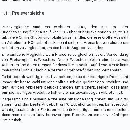
1.1.1 Preisvergleiche
Preisvergleiche sind ein wichtiger Faktor, den man bei der
Budgetplanung für den Kauf von PC Zubehör berücksichtigen sollte. Es
gibt viele Online-Shops und lokale Einzelhändler, die eine große Auswahl
an Zubehör für PCs anbieten. Es lohnt sich, die Preise bei verschiedenen
Anbietern zu vergleichen, um das beste Angebot zu finden.
Eine einfache Möglichkeit, um Preise zu vergleichen, ist die Verwendung
von Preisvergleichs-Websites. Diese Websites bieten eine Liste von
Anbietern und deren Preisen für dasselbe Produkt. Auf diese Weise kann
man schnell und einfach die besten Angebote finden und Zeit sparen.
Es ist jedoch wichtig, darauf zu achten, dass der niedrigste Preis nicht
immer die beste Wahl ist. Man sollte auch die Qualität des Produkts und
den Ruf des Anbieters berücksichtigen, um sicherzustellen, dass man
ein hochwertiges Produkt erhält und einen zuverlässigen Anbieter hat.
Insgesamt sind Preisvergleiche eine nützliche Möglichkeit, um Geld zu
sparen und das beste Angebot für PC Zubehör zu finden. Es ist jedoch
wichtig, auch andere Faktoren zu berücksichtigen, um sicherzustellen,
dass man ein qualitativ hochwertiges Produkt zu einem vernünftigen
Preis erhält.