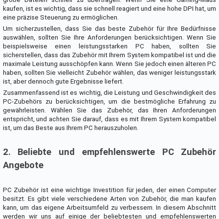
kaufen, ist es wichtig, dass sie schnell reagiert und eine hohe DPI hat, um
eine präzise Steuerung zu ermöglichen.
Um sicherzustellen, dass Sie das beste Zubehör für Ihre Bedürfnisse
auswählen, sollten Sie Ihre Anforderungen berücksichtigen. Wenn Sie
beispielsweise einen leistungsstarken PC haben, sollten Sie
sicherstellen, dass das Zubehör mit Ihrem System kompatibel ist und die
maximale Leistung ausschöpfen kann. Wenn Sie jedoch einen älteren PC
haben, sollten Sie vielleicht Zubehör wählen, das weniger leistungsstark
ist, aber dennoch gute Ergebnisse liefert.
Zusammenfassend ist es wichtig, die Leistung und Geschwindigkeit des
PC-Zubehörs zu berücksichtigen, um die bestmögliche Erfahrung zu
gewährleisten. Wählen Sie das Zubehör, das Ihren Anforderungen
entspricht, und achten Sie darauf, dass es mit Ihrem System kompatibel
ist, um das Beste aus Ihrem PC herauszuholen.
2. Beliebte und empfehlenswerte PC Zubehör
Angebote
PC Zubehör ist eine wichtige Investition für jeden, der einen Computer
besitzt. Es gibt viele verschiedene Arten von Zubehör, die man kaufen
kann, um das eigene Arbeitsumfeld zu verbessern. In diesem Abschnitt
werden wir uns auf einige der beliebtesten und empfehlenswerten