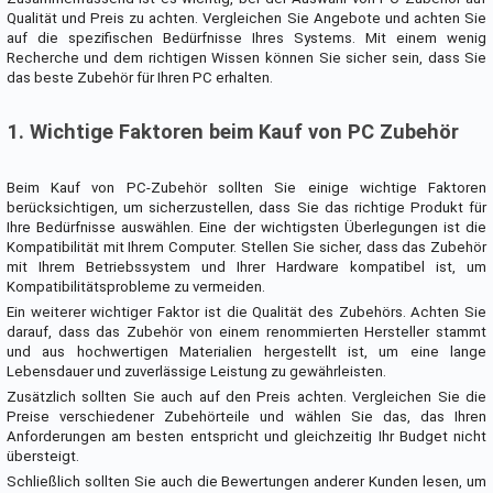
Qualität und Preis zu achten. Vergleichen Sie Angebote und achten Sie
auf die spezifischen Bedürfnisse Ihres Systems. Mit einem wenig
Recherche und dem richtigen Wissen können Sie sicher sein, dass Sie
das beste Zubehör für Ihren PC erhalten.
1. Wichtige Faktoren beim Kauf von PC Zubehör
Beim Kauf von PC-Zubehör sollten Sie einige wichtige Faktoren
berücksichtigen, um sicherzustellen, dass Sie das richtige Produkt für
Ihre Bedürfnisse auswählen. Eine der wichtigsten Überlegungen ist die
Kompatibilität mit Ihrem Computer. Stellen Sie sicher, dass das Zubehör
mit Ihrem Betriebssystem und Ihrer Hardware kompatibel ist, um
Kompatibilitätsprobleme zu vermeiden.
Ein weiterer wichtiger Faktor ist die Qualität des Zubehörs. Achten Sie
darauf, dass das Zubehör von einem renommierten Hersteller stammt
und aus hochwertigen Materialien hergestellt ist, um eine lange
Lebensdauer und zuverlässige Leistung zu gewährleisten.
Zusätzlich sollten Sie auch auf den Preis achten. Vergleichen Sie die
Preise verschiedener Zubehörteile und wählen Sie das, das Ihren
Anforderungen am besten entspricht und gleichzeitig Ihr Budget nicht
übersteigt.
Schließlich sollten Sie auch die Bewertungen anderer Kunden lesen, um