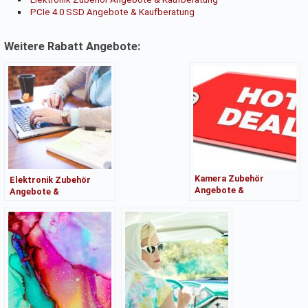
PCIe 4.0 SSD Angebote & Kaufberatung
Weitere Rabatt Angebote:
Kamera Zubehör
Elektronik Zubehör
Angebote &
Angebote &
Kaufberatung
Kaufberatung