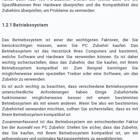
Spezifikationen Ihrer Hardware überprüfen und die Kompatibilität des
Zubehörs überprüfen, um Probleme zu vermeiden.
1.2.1 Betriebssystem
Das Betriebssystem ist einer der wichtigsten Faktoren, die Sie
berücksichtigen müssen, wenn Sie PC Zubehör kaufen. Das
Betriebssystem ist das Herzstück Ihres Computers und bestimmt,
welche Software und Hardware Sie verwenden können. Es ist daher
wichtig sicherzustellen, dass das Zubehör, das Sie kaufen, mit Ihrem
Betriebssystem kompatibel ist. Zum Beispiel benötigen Sie
möglicherweise einen speziellen Treiber oder eine Software, um das
Zubehör zu verwenden.
Es ist auch wichtig zu beachten, dass verschiedene Betriebssysteme
unterschiedliche Anforderungen haben. Einige Zubehörteile
funktionieren möglicherweise besser mit einem bestimmten
Betriebssystem als mit einem anderen. Wenn Sie also ein bestimmtes
Zubehörteil verwenden möchten, sollten Sie sicherstellen, dass es mit
Ihrem Betriebssystem kompatibel ist.
Zusammenfassend ist das Betriebssystem ein entscheidender Faktor
bei der Auswahl von PC Zubehör. Stellen Sie sicher, dass das Zubehör,
das Sie kaufen, mit Ihrem Betriebssystem kompatibel ist, um ein
reibungsloses und optimales Nutzungserlebnis zu gewährleisten.