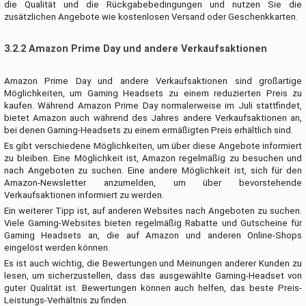
die Qualität und die Rückgabebedingungen und nutzen Sie die
zusätzlichen Angebote wie kostenlosen Versand oder Geschenkkarten.
3.2.2 Amazon Prime Day und andere Verkaufsaktionen
Amazon Prime Day und andere Verkaufsaktionen sind großartige
Möglichkeiten, um Gaming Headsets zu einem reduzierten Preis zu
kaufen. Während Amazon Prime Day normalerweise im Juli stattfindet,
bietet Amazon auch während des Jahres andere Verkaufsaktionen an,
bei denen Gaming-Headsets zu einem ermäßigten Preis erhältlich sind.
Es gibt verschiedene Möglichkeiten, um über diese Angebote informiert
zu bleiben. Eine Möglichkeit ist, Amazon regelmäßig zu besuchen und
nach Angeboten zu suchen. Eine andere Möglichkeit ist, sich für den
Amazon-Newsletter anzumelden, um über bevorstehende
Verkaufsaktionen informiert zu werden.
Ein weiterer Tipp ist, auf anderen Websites nach Angeboten zu suchen.
Viele Gaming-Websites bieten regelmäßig Rabatte und Gutscheine für
Gaming Headsets an, die auf Amazon und anderen Online-Shops
eingelöst werden können.
Es ist auch wichtig, die Bewertungen und Meinungen anderer Kunden zu
lesen, um sicherzustellen, dass das ausgewählte Gaming-Headset von
guter Qualität ist. Bewertungen können auch helfen, das beste Preis-
Leistungs-Verhältnis zu finden.