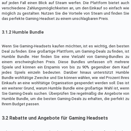
auf jeden Fall einen Blick auf Steam werfen. Die Plattform bietet auch
verschiedene Zahlungsmöglichkeiten an, um den Einkauf so einfach wie
möglich zu gestalten. Nutzen Sie die Vorteile von Steam und finden Sie
das perfekte Gaming Headset zu einem unschlagbaren Preis.
3.1.2 Humble Bundle
Wenn Sie Gaming-Headsets kaufen möchten, ist es wichtig, den besten
Deal zu finden. Eine großartige Plattform, um Gaming-Deals zu finden, ist
Humble Bundle. Hier finden Sie eine Vielzahl von Gaming-Bundles zu
einem erschwinglichen Preis. Diese Bundles umfassen oft mehrere
Spiele und können ein Ersparnis von bis zu 90% gegenüber dem Kauf
jedes Spiels einzeln bedeuten. Darüber hinaus unterstützt Humble
Bundle wohltätige Zwecke und Sie können wählen, wie viel Prozent Ihres
Einkaufs an eine wohltätige Organisation gespendet werden soll. Das ist
ein weiterer Grund, warum Humble Bundle eine großartige Wahl ist, wenn
Sie Gaming-Deals suchen. Überprüfen Sie regelmäßig die Angebote von
Humble Bundle, um die besten Gaming-Deals zu erhalten, die perfekt zu
Ihrem Budget passen.
3.2 Rabatte und Angebote für Gaming Headsets