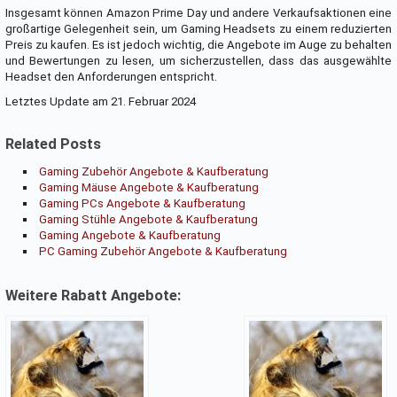
Insgesamt können Amazon Prime Day und andere Verkaufsaktionen eine
großartige Gelegenheit sein, um Gaming Headsets zu einem reduzierten
Preis zu kaufen. Es ist jedoch wichtig, die Angebote im Auge zu behalten
und Bewertungen zu lesen, um sicherzustellen, dass das ausgewählte
Headset den Anforderungen entspricht.
Letztes Update am 21. Februar 2024
Related Posts
Gaming Zubehör Angebote & Kaufberatung
Gaming Mäuse Angebote & Kaufberatung
Gaming PCs Angebote & Kaufberatung
Gaming Stühle Angebote & Kaufberatung
Gaming Angebote & Kaufberatung
PC Gaming Zubehör Angebote & Kaufberatung
Weitere Rabatt Angebote: