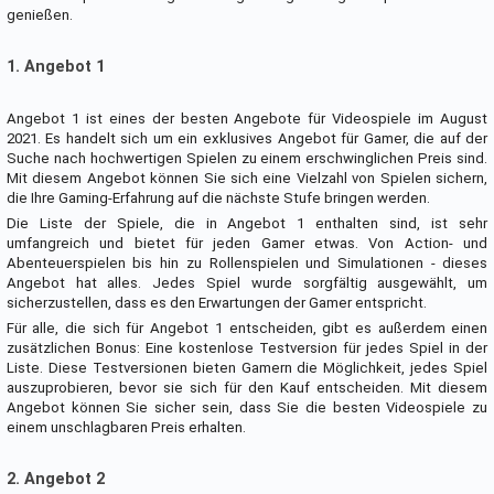
genießen.
1. Angebot 1
Angebot 1 ist eines der besten Angebote für Videospiele im August
2021. Es handelt sich um ein exklusives Angebot für Gamer, die auf der
Suche nach hochwertigen Spielen zu einem erschwinglichen Preis sind.
Mit diesem Angebot können Sie sich eine Vielzahl von Spielen sichern,
die Ihre Gaming-Erfahrung auf die nächste Stufe bringen werden.
Die Liste der Spiele, die in Angebot 1 enthalten sind, ist sehr
umfangreich und bietet für jeden Gamer etwas. Von Action- und
Abenteuerspielen bis hin zu Rollenspielen und Simulationen - dieses
Angebot hat alles. Jedes Spiel wurde sorgfältig ausgewählt, um
sicherzustellen, dass es den Erwartungen der Gamer entspricht.
Für alle, die sich für Angebot 1 entscheiden, gibt es außerdem einen
zusätzlichen Bonus: Eine kostenlose Testversion für jedes Spiel in der
Liste. Diese Testversionen bieten Gamern die Möglichkeit, jedes Spiel
auszuprobieren, bevor sie sich für den Kauf entscheiden. Mit diesem
Angebot können Sie sicher sein, dass Sie die besten Videospiele zu
einem unschlagbaren Preis erhalten.
2. Angebot 2