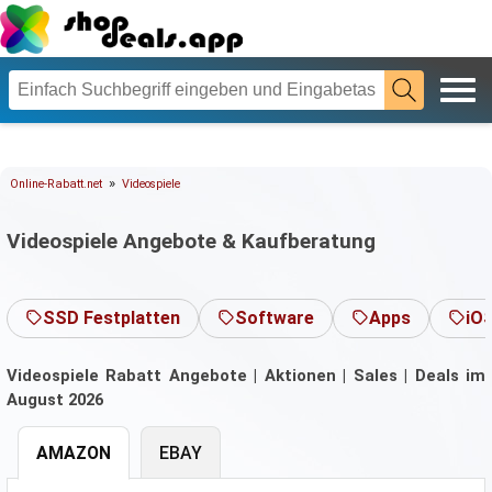
»
Online-Rabatt.net
Videospiele
Videospiele Angebote & Kaufberatung
SSD Festplatten
Software
Apps
iO
Videospiele Rabatt Angebote | Aktionen | Sales | Deals im
August 2026
AMAZON
EBAY