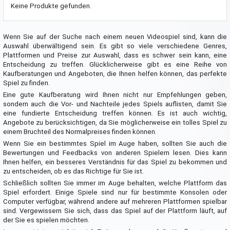
Keine Produkte gefunden.
Wenn Sie auf der Suche nach einem neuen Videospiel sind, kann die
Auswahl überwältigend sein. Es gibt so viele verschiedene Genres,
Plattformen und Preise zur Auswahl, dass es schwer sein kann, eine
Entscheidung zu treffen. Glücklicherweise gibt es eine Reihe von
Kaufberatungen und Angeboten, die Ihnen helfen können, das perfekte
Spiel zu finden.
Eine gute Kaufberatung wird Ihnen nicht nur Empfehlungen geben,
sondern auch die Vor- und Nachteile jedes Spiels auflisten, damit Sie
eine fundierte Entscheidung treffen können. Es ist auch wichtig,
Angebote zu berücksichtigen, da Sie möglicherweise ein tolles Spiel zu
einem Bruchteil des Normalpreises finden können.
Wenn Sie ein bestimmtes Spiel im Auge haben, sollten Sie auch die
Bewertungen und Feedbacks von anderen Spielern lesen. Dies kann
Ihnen helfen, ein besseres Verständnis für das Spiel zu bekommen und
zu entscheiden, ob es das Richtige für Sie ist.
Schließlich sollten Sie immer im Auge behalten, welche Plattform das
Spiel erfordert. Einige Spiele sind nur für bestimmte Konsolen oder
Computer verfügbar, während andere auf mehreren Plattformen spielbar
sind. Vergewissern Sie sich, dass das Spiel auf der Plattform läuft, auf
der Sie es spielen möchten.