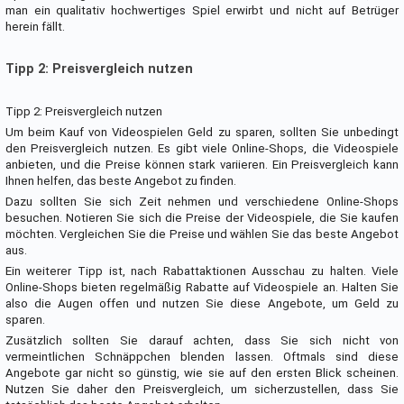
man ein qualitativ hochwertiges Spiel erwirbt und nicht auf Betrüger
herein fällt.
Tipp 2: Preisvergleich nutzen
Tipp 2: Preisvergleich nutzen
Um beim Kauf von Videospielen Geld zu sparen, sollten Sie unbedingt
den Preisvergleich nutzen. Es gibt viele Online-Shops, die Videospiele
anbieten, und die Preise können stark variieren. Ein Preisvergleich kann
Ihnen helfen, das beste Angebot zu finden.
Dazu sollten Sie sich Zeit nehmen und verschiedene Online-Shops
besuchen. Notieren Sie sich die Preise der Videospiele, die Sie kaufen
möchten. Vergleichen Sie die Preise und wählen Sie das beste Angebot
aus.
Ein weiterer Tipp ist, nach Rabattaktionen Ausschau zu halten. Viele
Online-Shops bieten regelmäßig Rabatte auf Videospiele an. Halten Sie
also die Augen offen und nutzen Sie diese Angebote, um Geld zu
sparen.
Zusätzlich sollten Sie darauf achten, dass Sie sich nicht von
vermeintlichen Schnäppchen blenden lassen. Oftmals sind diese
Angebote gar nicht so günstig, wie sie auf den ersten Blick scheinen.
Nutzen Sie daher den Preisvergleich, um sicherzustellen, dass Sie