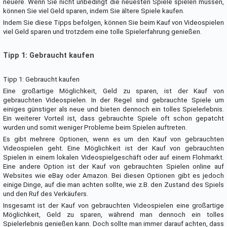
neuere. Wenn Sie nicht unbedingt die neuesten Spiele spielen müssen,
können Sie viel Geld sparen, indem Sie ältere Spiele kaufen.
Indem Sie diese Tipps befolgen, können Sie beim Kauf von Videospielen
viel Geld sparen und trotzdem eine tolle Spielerfahrung genießen.
Tipp 1: Gebraucht kaufen
Tipp 1: Gebraucht kaufen
Eine großartige Möglichkeit, Geld zu sparen, ist der Kauf von
gebrauchten Videospielen. In der Regel sind gebrauchte Spiele um
einiges günstiger als neue und bieten dennoch ein tolles Spielerlebnis.
Ein weiterer Vorteil ist, dass gebrauchte Spiele oft schon gepatcht
wurden und somit weniger Probleme beim Spielen auftreten.
Es gibt mehrere Optionen, wenn es um den Kauf von gebrauchten
Videospielen geht. Eine Möglichkeit ist der Kauf von gebrauchten
Spielen in einem lokalen Videospielgeschäft oder auf einem Flohmarkt.
Eine andere Option ist der Kauf von gebrauchten Spielen online auf
Websites wie eBay oder Amazon. Bei diesen Optionen gibt es jedoch
einige Dinge, auf die man achten sollte, wie z.B. den Zustand des Spiels
und den Ruf des Verkäufers.
Insgesamt ist der Kauf von gebrauchten Videospielen eine großartige
Möglichkeit, Geld zu sparen, während man dennoch ein tolles
Spielerlebnis genießen kann. Doch sollte man immer darauf achten, dass