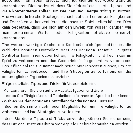
Beste aus Ihrem Spiel herauszuholen, ist, sich auf das Wesentliche zu
konzentrieren. Dies bedeutet, dass Sie sich auf die Hauptaufgaben und
Ziele konzentrieren sollten, um Ihre Zeit und Energie richtig zu nutzen.
Eine weitere hilfreiche Strategie ist, sich auf das Lernen von Fähigkeiten
und Techniken zu konzentrieren, die Ihnen im Spiel helfen können. Dies
kann bedeuten, dass Sie sich auf den Erwerb von Wissen darüber, wie
man bestimmte Waffen oder Fähigkeiten effektiver einsetzt,
konzentrieren.
Eine weitere wichtige Sache, die Sie berücksichtigen sollten, ist die
Wahl des richtigen Controllers oder der richtigen Tastatur. Ein guter
Controller kann Ihnen dabei helfen, Ihre Fähigkeiten und Techniken im
Spiel zu verbessern und das Spielerlebnis insgesamt zu verbessern.
Schließlich sollten Sie immer nach neuen Möglichkeiten suchen, um Ihre
Fähigkeiten zu verbessern und Ihre Strategien zu verfeinern, um die
bestmöglichen Ergebnisse zu erzielen.
Einige nützliche Tipps und Tricks für Videospiele sind:
- Konzentrieren Sie sich auf die Hauptaufgaben und Ziele
- Lernen Sie Fähigkeiten und Techniken, die Ihnen im Spiel helfen können
- Wählen Sie den richtigen Controller oder die richtige Tastatur
- Suchen Sie immer nach neuen Möglichkeiten, um Ihre Fähigkeiten zu
verbessern und Ihre Strategien zu verfeinern
Indem Sie diese Tipps und Tricks anwenden, können Sie sicher sein,
dass Sie das Beste aus Ihrem Videospiele-Erlebnis herausholen werden.