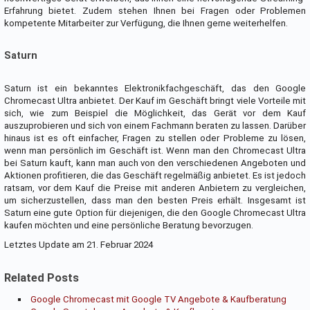
Erfahrung bietet. Zudem stehen Ihnen bei Fragen oder Problemen
kompetente Mitarbeiter zur Verfügung, die Ihnen gerne weiterhelfen.
Saturn
Saturn ist ein bekanntes Elektronikfachgeschäft, das den Google
Chromecast Ultra anbietet. Der Kauf im Geschäft bringt viele Vorteile mit
sich, wie zum Beispiel die Möglichkeit, das Gerät vor dem Kauf
auszuprobieren und sich von einem Fachmann beraten zu lassen. Darüber
hinaus ist es oft einfacher, Fragen zu stellen oder Probleme zu lösen,
wenn man persönlich im Geschäft ist. Wenn man den Chromecast Ultra
bei Saturn kauft, kann man auch von den verschiedenen Angeboten und
Aktionen profitieren, die das Geschäft regelmäßig anbietet. Es ist jedoch
ratsam, vor dem Kauf die Preise mit anderen Anbietern zu vergleichen,
um sicherzustellen, dass man den besten Preis erhält. Insgesamt ist
Saturn eine gute Option für diejenigen, die den Google Chromecast Ultra
kaufen möchten und eine persönliche Beratung bevorzugen.
Letztes Update am 21. Februar 2024
Related Posts
Google Chromecast mit Google TV Angebote & Kaufberatung