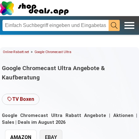
»
Online-Rabatt.net
Google Chromecast Ultra
Google Chromecast Ultra Angebote &
Kaufberatung
TV Boxen
Google Chromecast Ultra Rabatt Angebote | Aktionen |
Sales | Deals im August 2026
AMAZON
EBAY