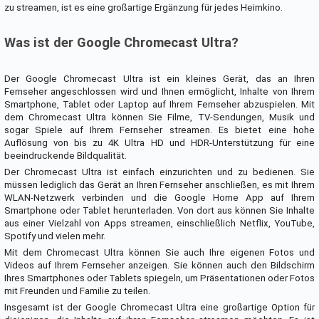
zu streamen, ist es eine großartige Ergänzung für jedes Heimkino.
Was ist der Google Chromecast Ultra?
Der Google Chromecast Ultra ist ein kleines Gerät, das an Ihren
Fernseher angeschlossen wird und Ihnen ermöglicht, Inhalte von Ihrem
Smartphone, Tablet oder Laptop auf Ihrem Fernseher abzuspielen. Mit
dem Chromecast Ultra können Sie Filme, TV-Sendungen, Musik und
sogar Spiele auf Ihrem Fernseher streamen. Es bietet eine hohe
Auflösung von bis zu 4K Ultra HD und HDR-Unterstützung für eine
beeindruckende Bildqualität.
Der Chromecast Ultra ist einfach einzurichten und zu bedienen. Sie
müssen lediglich das Gerät an Ihren Fernseher anschließen, es mit Ihrem
WLAN-Netzwerk verbinden und die Google Home App auf Ihrem
Smartphone oder Tablet herunterladen. Von dort aus können Sie Inhalte
aus einer Vielzahl von Apps streamen, einschließlich Netflix, YouTube,
Spotify und vielen mehr.
Mit dem Chromecast Ultra können Sie auch Ihre eigenen Fotos und
Videos auf Ihrem Fernseher anzeigen. Sie können auch den Bildschirm
Ihres Smartphones oder Tablets spiegeln, um Präsentationen oder Fotos
mit Freunden und Familie zu teilen.
Insgesamt ist der Google Chromecast Ultra eine großartige Option für