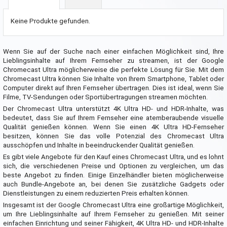
Keine Produkte gefunden.
Wenn Sie auf der Suche nach einer einfachen Möglichkeit sind, Ihre
Lieblingsinhalte auf Ihrem Fernseher zu streamen, ist der Google
Chromecast Ultra möglicherweise die perfekte Lösung für Sie. Mit dem
Chromecast Ultra können Sie Inhalte von Ihrem Smartphone, Tablet oder
Computer direkt auf Ihren Fernseher übertragen. Dies ist ideal, wenn Sie
Filme, TV-Sendungen oder Sportübertragungen streamen möchten.
Der Chromecast Ultra unterstützt 4K Ultra HD- und HDR-Inhalte, was
bedeutet, dass Sie auf Ihrem Fernseher eine atemberaubende visuelle
Qualität genießen können. Wenn Sie einen 4K Ultra HD-Fernseher
besitzen, können Sie das volle Potenzial des Chromecast Ultra
ausschöpfen und Inhalte in beeindruckender Qualität genießen.
Es gibt viele Angebote für den Kauf eines Chromecast Ultra, und es lohnt
sich, die verschiedenen Preise und Optionen zu vergleichen, um das
beste Angebot zu finden. Einige Einzelhändler bieten möglicherweise
auch Bundle-Angebote an, bei denen Sie zusätzliche Gadgets oder
Dienstleistungen zu einem reduzierten Preis erhalten können.
Insgesamt ist der Google Chromecast Ultra eine großartige Möglichkeit,
um Ihre Lieblingsinhalte auf Ihrem Fernseher zu genießen. Mit seiner
einfachen Einrichtung und seiner Fähigkeit, 4K Ultra HD- und HDR-Inhalte