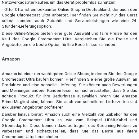
Netzwerkadapter kaufen, um das Gerät problemlos zu nutzen.
- Otto: Otto ist ein bekannter Online-Shop in Deutschland, der auch den
Google Chromecast Ultra anbietet. Hier finden Sie nicht nur das Gerät
selbst, sondern auch Zubehör und Serviceleistungen wie eine 24-
Stunden-Lieferungsoption.
Diese Online-Shops bieten eine gute Auswahl und faire Preise für den
Kauf des Google Chromecast Ultra. Vergleichen Sie die Preise und
Angebote, um die beste Option für Ihre Bedürfnisse zu finden.
Amazon
Amazon ist einer der wichtigsten Online-Shops, in denen Sie den Google
Chromecast Ultra kaufen können. Hier finden Sie eine große Auswahl an
Produkten und eine schnelle Lieferung. Sie können auch Bewertungen
und Meinungen anderer Kunden lesen, um sicherzustellen, dass Sie das
richtige Produkt für Ihre Bedürfnisse auswählen. Wenn Sie Amazon
Prime-Mitglied sind, können Sie auch von schnelleren Lieferzeiten und
exklusiven Angeboten profitieren.
Darüber hinaus bietet Amazon auch eine Vielzahl von Zubehör für den
Google Chromecast Ultra an, wie zum Beispiel HDMI-Kabel und
Stromadapter. Diese können dazu beitragen, das Streaming-Erlebnis zu
verbessern und sicherzustellen, dass Sie das Beste aus Ihrem
Chromecast Ultra herausholen.