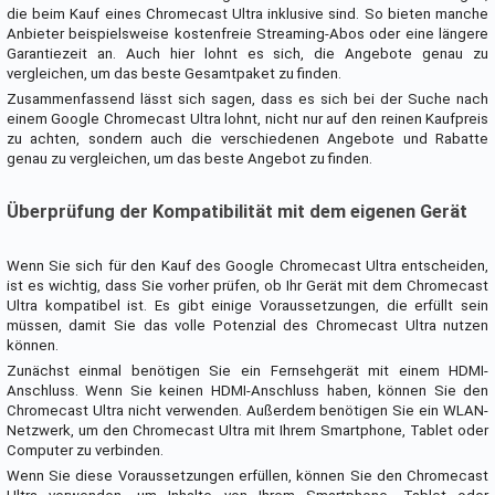
die beim Kauf eines Chromecast Ultra inklusive sind. So bieten manche
Anbieter beispielsweise kostenfreie Streaming-Abos oder eine längere
Garantiezeit an. Auch hier lohnt es sich, die Angebote genau zu
vergleichen, um das beste Gesamtpaket zu finden.
Zusammenfassend lässt sich sagen, dass es sich bei der Suche nach
einem Google Chromecast Ultra lohnt, nicht nur auf den reinen Kaufpreis
zu achten, sondern auch die verschiedenen Angebote und Rabatte
genau zu vergleichen, um das beste Angebot zu finden.
Überprüfung der Kompatibilität mit dem eigenen Gerät
Wenn Sie sich für den Kauf des Google Chromecast Ultra entscheiden,
ist es wichtig, dass Sie vorher prüfen, ob Ihr Gerät mit dem Chromecast
Ultra kompatibel ist. Es gibt einige Voraussetzungen, die erfüllt sein
müssen, damit Sie das volle Potenzial des Chromecast Ultra nutzen
können.
Zunächst einmal benötigen Sie ein Fernsehgerät mit einem HDMI-
Anschluss. Wenn Sie keinen HDMI-Anschluss haben, können Sie den
Chromecast Ultra nicht verwenden. Außerdem benötigen Sie ein WLAN-
Netzwerk, um den Chromecast Ultra mit Ihrem Smartphone, Tablet oder
Computer zu verbinden.
Wenn Sie diese Voraussetzungen erfüllen, können Sie den Chromecast