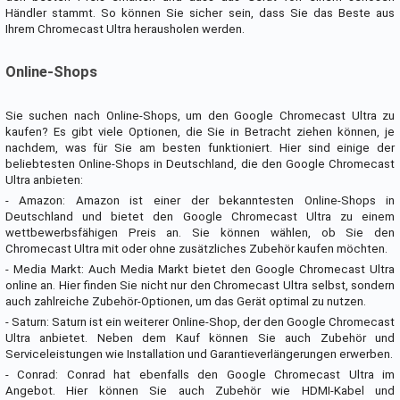
Händler stammt. So können Sie sicher sein, dass Sie das Beste aus
Ihrem Chromecast Ultra herausholen werden.
Online-Shops
Sie suchen nach Online-Shops, um den Google Chromecast Ultra zu
kaufen? Es gibt viele Optionen, die Sie in Betracht ziehen können, je
nachdem, was für Sie am besten funktioniert. Hier sind einige der
beliebtesten Online-Shops in Deutschland, die den Google Chromecast
Ultra anbieten:
- Amazon: Amazon ist einer der bekanntesten Online-Shops in
Deutschland und bietet den Google Chromecast Ultra zu einem
wettbewerbsfähigen Preis an. Sie können wählen, ob Sie den
Chromecast Ultra mit oder ohne zusätzliches Zubehör kaufen möchten.
- Media Markt: Auch Media Markt bietet den Google Chromecast Ultra
online an. Hier finden Sie nicht nur den Chromecast Ultra selbst, sondern
auch zahlreiche Zubehör-Optionen, um das Gerät optimal zu nutzen.
- Saturn: Saturn ist ein weiterer Online-Shop, der den Google Chromecast
Ultra anbietet. Neben dem Kauf können Sie auch Zubehör und
Serviceleistungen wie Installation und Garantieverlängerungen erwerben.
- Conrad: Conrad hat ebenfalls den Google Chromecast Ultra im
Angebot. Hier können Sie auch Zubehör wie HDMI-Kabel und