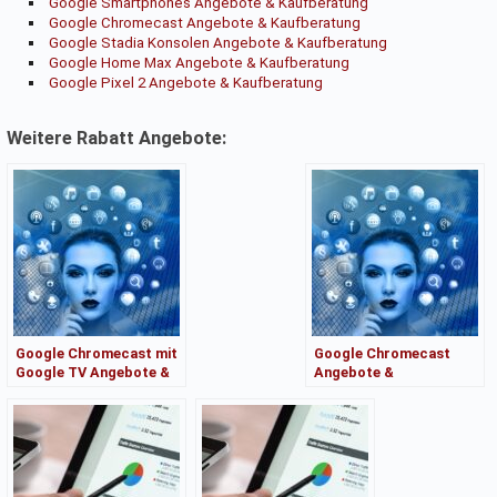
Google Smartphones Angebote & Kaufberatung
Google Chromecast Angebote & Kaufberatung
Google Stadia Konsolen Angebote & Kaufberatung
Google Home Max Angebote & Kaufberatung
Google Pixel 2 Angebote & Kaufberatung
Weitere Rabatt Angebote:
Google Chromecast mit
Google Chromecast
Google TV Angebote &
Angebote &
Kaufberatung
Kaufberatung