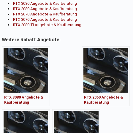
RTX 3080 Angebote & Kaufberatung
RTX 2080 Angebote & Kaufberatung
RTX 2070 Angebote & Kaufberatung
RTX 3070 Angebote & Kaufberatung
RTX 2080 Ti Angebote & Kaufberatung
Weitere Rabatt Angebote:
RTX 3080 Angebote &
RTX 2060 Angebote &
Kaufberatung
Kaufberatung