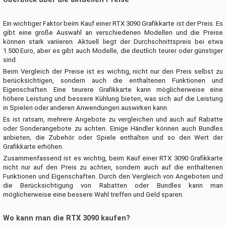
Ein wichtiger Faktor beim Kauf einer RTX 3090 Grafikkarte ist der Preis. Es
gibt eine große Auswahl an verschiedenen Modellen und die Preise
können stark variieren. Aktuell liegt der Durchschnittspreis bei etwa
1.500 Euro, aber es gibt auch Modelle, die deutlich teurer oder günstiger
sind.
Beim Vergleich der Preise ist es wichtig, nicht nur den Preis selbst zu
berücksichtigen, sondern auch die enthaltenen Funktionen und
Eigenschaften. Eine teurere Grafikkarte kann möglicherweise eine
höhere Leistung und bessere Kühlung bieten, was sich auf die Leistung
in Spielen oder anderen Anwendungen auswirken kann.
Es ist ratsam, mehrere Angebote zu vergleichen und auch auf Rabatte
oder Sonderangebote zu achten. Einige Händler können auch Bundles
anbieten, die Zubehör oder Spiele enthalten und so den Wert der
Grafikkarte erhöhen.
Zusammenfassend ist es wichtig, beim Kauf einer RTX 3090 Grafikkarte
nicht nur auf den Preis zu achten, sondern auch auf die enthaltenen
Funktionen und Eigenschaften. Durch den Vergleich von Angeboten und
die Berücksichtigung von Rabatten oder Bundles kann man
möglicherweise eine bessere Wahl treffen und Geld sparen.
Wo kann man die RTX 3090 kaufen?