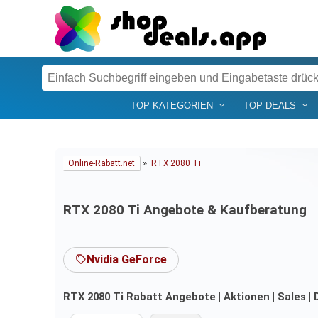
TOP KATEGORIEN
TOP DEALS
»
Online-Rabatt.net
RTX 2080 Ti
RTX 2080 Ti Angebote & Kaufberatung
Nvidia GeForce
RTX 2080 Ti Rabatt Angebote | Aktionen | Sales |