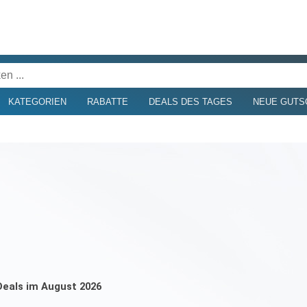
KATEGORIEN
RABATTE
DEALS DES TAGES
NEUE GUTS
 Deals im August 2026