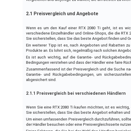
2.1 Preisvergleich und Angebote
Wenn es um den Kauf einer RTX 2080 Ti geht, ist es wich
verschiedene Einzelhändler und Online-Shops, die die RTX 2
Sie sicherstellen, dass Sie das beste Angebot finden und G
Ein weiterer Tipp ist es, nach Angeboten und Rabatten zu
Produkte an. Es lohnt sich, regelmäßig nach solchen Ange
Es ist auch wichtig, auf die Garantie- und Rückgabebedin
Bedingungen verstehen und dass der Händler eine faire Rück
Zusammenfassend ist der Preisvergleich und die Suche nac
Garantie- und Rückgabebedingungen, um sicherzustellen
abgesichert sind.
2.1.1 Preisvergleich bei verschiedenen Händlern
Wenn Sie eine RTX 2080 Ti kaufen möchten, ist es wichtig,
Sie sicherstellen, dass Sie das beste Angebot erhalten und 
Um einen umfassenden Preisvergleich durchzuführen, sollte
der Händler besuchen oder eine Preisvergleichsseite nutzen