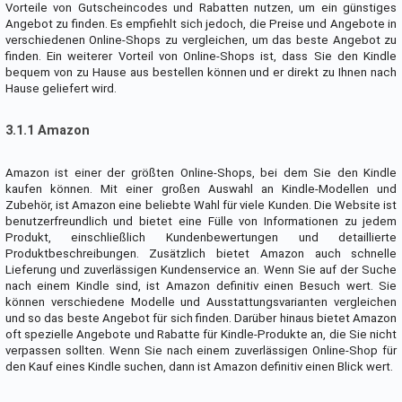
Vorteile von Gutscheincodes und Rabatten nutzen, um ein günstiges
Angebot zu finden. Es empfiehlt sich jedoch, die Preise und Angebote in
verschiedenen Online-Shops zu vergleichen, um das beste Angebot zu
finden. Ein weiterer Vorteil von Online-Shops ist, dass Sie den Kindle
bequem von zu Hause aus bestellen können und er direkt zu Ihnen nach
Hause geliefert wird.
3.1.1 Amazon
Amazon ist einer der größten Online-Shops, bei dem Sie den Kindle
kaufen können. Mit einer großen Auswahl an Kindle-Modellen und
Zubehör, ist Amazon eine beliebte Wahl für viele Kunden. Die Website ist
benutzerfreundlich und bietet eine Fülle von Informationen zu jedem
Produkt, einschließlich Kundenbewertungen und detaillierte
Produktbeschreibungen. Zusätzlich bietet Amazon auch schnelle
Lieferung und zuverlässigen Kundenservice an. Wenn Sie auf der Suche
nach einem Kindle sind, ist Amazon definitiv einen Besuch wert. Sie
können verschiedene Modelle und Ausstattungsvarianten vergleichen
und so das beste Angebot für sich finden. Darüber hinaus bietet Amazon
oft spezielle Angebote und Rabatte für Kindle-Produkte an, die Sie nicht
verpassen sollten. Wenn Sie nach einem zuverlässigen Online-Shop für
den Kauf eines Kindle suchen, dann ist Amazon definitiv einen Blick wert.