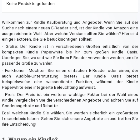
Keine Produkte gefunden.
Willkommen zur Kindle Kaufberatung und Angebote! Wenn Sie auf der
Suche nach einem neuen E-Reader sind, ist der Kindle von Amazon eine
ausgezeichnete Wahl. Aber welche Version sollten Sie wählen? Hier sind
einige Faktoren, die Sie berücksichtigen sollten:
- Größe: Der Kindle ist in verschiedenen Größen erhältlich, von der
kompakten Kindle Paperwhite bis hin zum großen Kindle Oasis.
Überlegen Sie, wo und wie Sie Ihren E-Reader verwenden werden, um die
passende Größe zu wählen.
- Funktionen: Möchten Sie einen einfachen E-Reader oder einen, der
auch Audible-Unterstützung bietet? Der Kindle Oasis bietet
beispielsweise eine wasserdichte Funktion, während der Kindle
Paperwhite eine integrierte Beleuchtung aufweist.
- Preis: Der Preis ist ein weiterer wichtiger Faktor bei der Wahl eines
Kindle. Vergleichen Sie die verschiedenen Angebote und achten Sie auf
Sonderangebote und Rabatte.
Egal, welchen Kindle Sie wählen, Sie werden sicherlich ein großartiges
Leseerlebnis haben. Sehen Sie sich unsere Angebote an und treffen Sie
Ihre Entscheidung!
1. Warum ein Kindle?