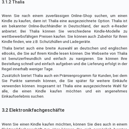
3.1.2 Thalia
Wenn Sie nach einem zuverlässigen Online-Shop suchen, um einen
Kindle zu kaufen, dann ist Thalia eine ausgezeichnete Option. Thalia ist
ein bekannter Online-Buchhändler in Deutschland, der auch e-Reader
anbietet. Bei Thalia können Sie verschiedene Kindle-Modelle zu
wettbewerbsfähigen Preisen kaufen. Sie können auch Zubehör für Ihren
Kindle finden, wie z.B. Schutzhüllen und Ladegeräte.
Thalia bietet auch eine breite Auswahl an deutschen und englischen
eBooks, die Sie auf Ihrem Kindle lesen können. Die Webseite von Thalia
ist benutzerfreundlich und einfach zu navigieren. Sie können Ihre
Bestellung schnell und einfach aufgeben und die Lieferung erfolgt in der
Regel innerhalb weniger Tage.
Zusätzlich bietet Thalia auch ein Prämienprogramm für Kunden, bei dem
Sie Punkte sammeln können, die Sie später für weitere Einkäufe
verwenden können. Insgesamt ist Thalia eine ausgezeichnete Wahl für
alle, die einen Kindle kaufen möchten und ein angenehmes
Einkaufserlebnis suchen.
3.2 Elektronikfachgeschäfte
Wenn Sie einen Kindle kaufen möchten, können Sie dies auch in einem