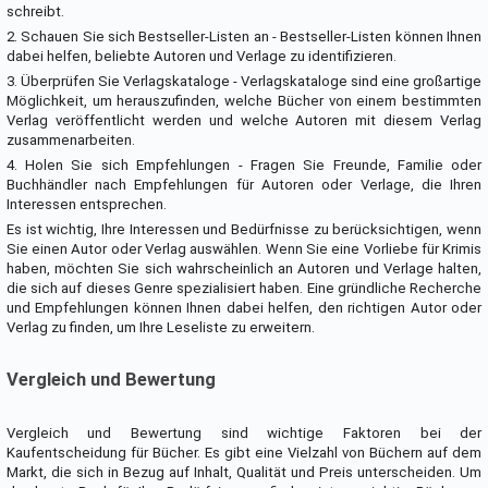
schreibt.
2. Schauen Sie sich Bestseller-Listen an - Bestseller-Listen können Ihnen
dabei helfen, beliebte Autoren und Verlage zu identifizieren.
3. Überprüfen Sie Verlagskataloge - Verlagskataloge sind eine großartige
Möglichkeit, um herauszufinden, welche Bücher von einem bestimmten
Verlag veröffentlicht werden und welche Autoren mit diesem Verlag
zusammenarbeiten.
4. Holen Sie sich Empfehlungen - Fragen Sie Freunde, Familie oder
Buchhändler nach Empfehlungen für Autoren oder Verlage, die Ihren
Interessen entsprechen.
Es ist wichtig, Ihre Interessen und Bedürfnisse zu berücksichtigen, wenn
Sie einen Autor oder Verlag auswählen. Wenn Sie eine Vorliebe für Krimis
haben, möchten Sie sich wahrscheinlich an Autoren und Verlage halten,
die sich auf dieses Genre spezialisiert haben. Eine gründliche Recherche
und Empfehlungen können Ihnen dabei helfen, den richtigen Autor oder
Verlag zu finden, um Ihre Leseliste zu erweitern.
Vergleich und Bewertung
Vergleich und Bewertung sind wichtige Faktoren bei der
Kaufentscheidung für Bücher. Es gibt eine Vielzahl von Büchern auf dem
Markt, die sich in Bezug auf Inhalt, Qualität und Preis unterscheiden. Um