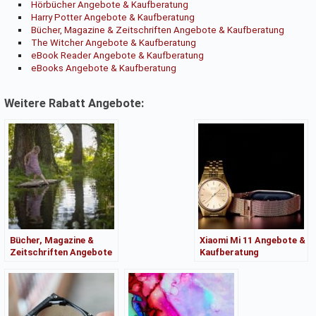
Hörbücher Angebote & Kaufberatung
Harry Potter Angebote & Kaufberatung
Bücher, Magazine & Zeitschriften Angebote & Kaufberatung
The Witcher Angebote & Kaufberatung
eBook Reader Angebote & Kaufberatung
eBooks Angebote & Kaufberatung
Weitere Rabatt Angebote:
Bücher, Magazine &
Xiaomi Mi 11 Angebote &
Zeitschriften Angebote
Kaufberatung
& Kaufberatung