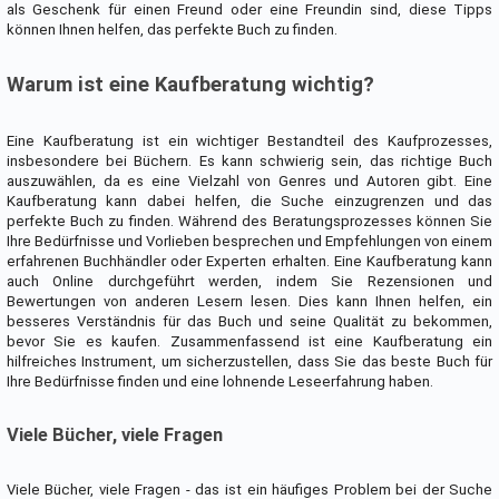
als Geschenk für einen Freund oder eine Freundin sind, diese Tipps
können Ihnen helfen, das perfekte Buch zu finden.
Warum ist eine Kaufberatung wichtig?
Eine Kaufberatung ist ein wichtiger Bestandteil des Kaufprozesses,
insbesondere bei Büchern. Es kann schwierig sein, das richtige Buch
auszuwählen, da es eine Vielzahl von Genres und Autoren gibt. Eine
Kaufberatung kann dabei helfen, die Suche einzugrenzen und das
perfekte Buch zu finden. Während des Beratungsprozesses können Sie
Ihre Bedürfnisse und Vorlieben besprechen und Empfehlungen von einem
erfahrenen Buchhändler oder Experten erhalten. Eine Kaufberatung kann
auch Online durchgeführt werden, indem Sie Rezensionen und
Bewertungen von anderen Lesern lesen. Dies kann Ihnen helfen, ein
besseres Verständnis für das Buch und seine Qualität zu bekommen,
bevor Sie es kaufen. Zusammenfassend ist eine Kaufberatung ein
hilfreiches Instrument, um sicherzustellen, dass Sie das beste Buch für
Ihre Bedürfnisse finden und eine lohnende Leseerfahrung haben.
Viele Bücher, viele Fragen
Viele Bücher, viele Fragen - das ist ein häufiges Problem bei der Suche