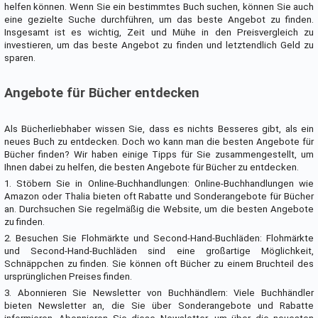
helfen können. Wenn Sie ein bestimmtes Buch suchen, können Sie auch
eine gezielte Suche durchführen, um das beste Angebot zu finden.
Insgesamt ist es wichtig, Zeit und Mühe in den Preisvergleich zu
investieren, um das beste Angebot zu finden und letztendlich Geld zu
sparen.
Angebote für Bücher entdecken
Als Bücherliebhaber wissen Sie, dass es nichts Besseres gibt, als ein
neues Buch zu entdecken. Doch wo kann man die besten Angebote für
Bücher finden? Wir haben einige Tipps für Sie zusammengestellt, um
Ihnen dabei zu helfen, die besten Angebote für Bücher zu entdecken.
1. Stöbern Sie in Online-Buchhandlungen: Online-Buchhandlungen wie
Amazon oder Thalia bieten oft Rabatte und Sonderangebote für Bücher
an. Durchsuchen Sie regelmäßig die Website, um die besten Angebote
zu finden.
2. Besuchen Sie Flohmärkte und Second-Hand-Buchläden: Flohmärkte
und Second-Hand-Buchläden sind eine großartige Möglichkeit,
Schnäppchen zu finden. Sie können oft Bücher zu einem Bruchteil des
ursprünglichen Preises finden.
3. Abonnieren Sie Newsletter von Buchhändlern: Viele Buchhändler
bieten Newsletter an, die Sie über Sonderangebote und Rabatte