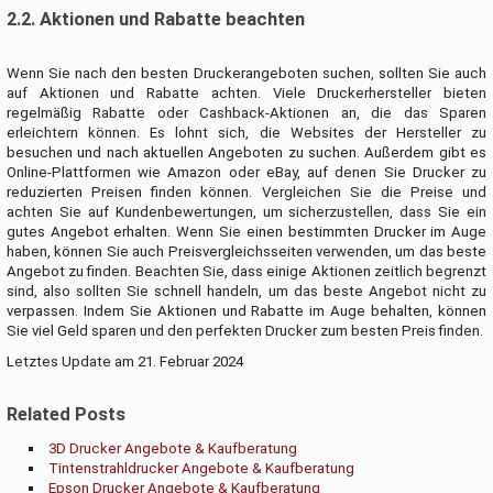
2.2. Aktionen und Rabatte beachten
Wenn Sie nach den besten Druckerangeboten suchen, sollten Sie auch
auf Aktionen und Rabatte achten. Viele Druckerhersteller bieten
regelmäßig Rabatte oder Cashback-Aktionen an, die das Sparen
erleichtern können. Es lohnt sich, die Websites der Hersteller zu
besuchen und nach aktuellen Angeboten zu suchen. Außerdem gibt es
Online-Plattformen wie Amazon oder eBay, auf denen Sie Drucker zu
reduzierten Preisen finden können. Vergleichen Sie die Preise und
achten Sie auf Kundenbewertungen, um sicherzustellen, dass Sie ein
gutes Angebot erhalten. Wenn Sie einen bestimmten Drucker im Auge
haben, können Sie auch Preisvergleichsseiten verwenden, um das beste
Angebot zu finden. Beachten Sie, dass einige Aktionen zeitlich begrenzt
sind, also sollten Sie schnell handeln, um das beste Angebot nicht zu
verpassen. Indem Sie Aktionen und Rabatte im Auge behalten, können
Sie viel Geld sparen und den perfekten Drucker zum besten Preis finden.
Letztes Update am 21. Februar 2024
Related Posts
3D Drucker Angebote & Kaufberatung
Tintenstrahldrucker Angebote & Kaufberatung
Epson Drucker Angebote & Kaufberatung