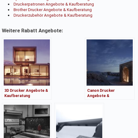
Druckerpatronen Angebote & Kaufberatung
Brother Drucker Angebote & Kaufberatung
Druckerzubehör Angebote & Kaufberatung
Weitere Rabatt Angebote:
3D Drucker Angebote &
Canon Drucker
Kaufberatung
Angebote &
Kaufberatung