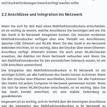
und Druckanforderungen berücksichtigt werden sollte.
2.2 Anschlüsse und Integration ins Netzwerk
Wenn Sie sich für den Kauf eines Multifunktionsdruckers entscheiden,
ist es wichtig zu wissen, welche Anschlüsse Sie benötigen und wie Sie
das Gerät in Ihr Netzwerk integrieren können. Die meisten modernen
Multifunktionsdrucker verfügen über eine Vielzahl von Anschlüssen,
darunter USB, Ethernet und WLAN. Wenn Sie das Gerät in ein Netzwerk
einbinden möchten, ist es wichtig, dass der Drucker über einen Ethernet-
Anschluss verfügt. Alternativ können Sie auch einen WLAN-Drucker
erwerben, der drahtlos mit Ihrem Netzwerk verbunden wird. Wenn Sie
den Multifunktionsdrucker für den persönlichen Gebrauch nutzen, ist ein
USB-Anschluss ausreichend.
Die Integration des Multifunktionsdruckers in Ihr Netzwerk ist ein
wichtiger Schritt, um alle Funktionen des Geräts nutzen zu können. Wenn
Sie den Drucker über Ethernet anschließen, können Sie alle Funktionen
des Geräts mit jedem Computer im Netzwerk gemeinsam nutzen. Wenn
Sie sich für einen WLAN-Drucker entscheiden, ist es wichtig, dass Sie
das Gerät korrekt einrichten, um eine stabile Verbindung zu
gewährleisten.
Insgesamt ist es wichtig, sich im Vorfeld über die benötigten Anschlüsse
und die Integration des Multifunktionsdruckers in Ihr Netzwerk zu