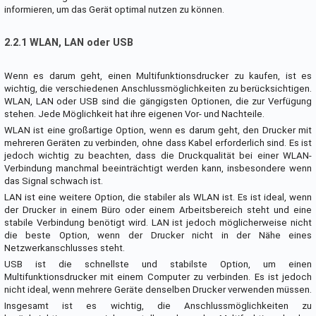
informieren, um das Gerät optimal nutzen zu können.
2.2.1 WLAN, LAN oder USB
Wenn es darum geht, einen Multifunktionsdrucker zu kaufen, ist es
wichtig, die verschiedenen Anschlussmöglichkeiten zu berücksichtigen.
WLAN, LAN oder USB sind die gängigsten Optionen, die zur Verfügung
stehen. Jede Möglichkeit hat ihre eigenen Vor- und Nachteile.
WLAN ist eine großartige Option, wenn es darum geht, den Drucker mit
mehreren Geräten zu verbinden, ohne dass Kabel erforderlich sind. Es ist
jedoch wichtig zu beachten, dass die Druckqualität bei einer WLAN-
Verbindung manchmal beeinträchtigt werden kann, insbesondere wenn
das Signal schwach ist.
LAN ist eine weitere Option, die stabiler als WLAN ist. Es ist ideal, wenn
der Drucker in einem Büro oder einem Arbeitsbereich steht und eine
stabile Verbindung benötigt wird. LAN ist jedoch möglicherweise nicht
die beste Option, wenn der Drucker nicht in der Nähe eines
Netzwerkanschlusses steht.
USB ist die schnellste und stabilste Option, um einen
Multifunktionsdrucker mit einem Computer zu verbinden. Es ist jedoch
nicht ideal, wenn mehrere Geräte denselben Drucker verwenden müssen.
Insgesamt ist es wichtig, die Anschlussmöglichkeiten zu