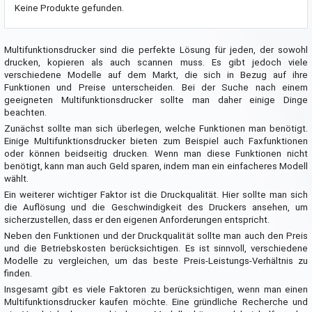
Keine Produkte gefunden.
Multifunktionsdrucker sind die perfekte Lösung für jeden, der sowohl
drucken, kopieren als auch scannen muss. Es gibt jedoch viele
verschiedene Modelle auf dem Markt, die sich in Bezug auf ihre
Funktionen und Preise unterscheiden. Bei der Suche nach einem
geeigneten Multifunktionsdrucker sollte man daher einige Dinge
beachten.
Zunächst sollte man sich überlegen, welche Funktionen man benötigt.
Einige Multifunktionsdrucker bieten zum Beispiel auch Faxfunktionen
oder können beidseitig drucken. Wenn man diese Funktionen nicht
benötigt, kann man auch Geld sparen, indem man ein einfacheres Modell
wählt.
Ein weiterer wichtiger Faktor ist die Druckqualität. Hier sollte man sich
die Auflösung und die Geschwindigkeit des Druckers ansehen, um
sicherzustellen, dass er den eigenen Anforderungen entspricht.
Neben den Funktionen und der Druckqualität sollte man auch den Preis
und die Betriebskosten berücksichtigen. Es ist sinnvoll, verschiedene
Modelle zu vergleichen, um das beste Preis-Leistungs-Verhältnis zu
finden.
Insgesamt gibt es viele Faktoren zu berücksichtigen, wenn man einen
Multifunktionsdrucker kaufen möchte. Eine gründliche Recherche und