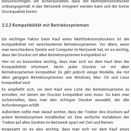
berücksichtigen, um sicherzustellen, dass der Multifunktionsdrucker
ordnungsgemäß in das Netzwerk integriert werden kann und die beste
Druckqualität bietet.
2.2.2 Kompatibilität mit Betriebssystemen
Ein wichtiger Faktor beim Kauf eines Multifunktionsdruckers ist die
Kompatibilität mit verschiedenen Betriebssystemen. Vor allem, wenn
man verschiedene Geräte und Computer im Netzwerk hat, ist es wichtig,
dass der Drucker mit allen Betriebssystemen kompatibel ist.
Hier ist es besonders wichtig, dass man sich vor dem Kauf über die
Kompatibilität informiert. Nicht jeder Drucker ist mit allen
Betriebssystemen kompatibel. Es gibt jedoch einige Modelle, die mit
allen gängigen Betriebssystemen wie Windows, Mac OS und Linux
kompatibel sind.
Es empfiehlt sich, vor dem Kauf eine Liste der Betriebssysteme zu
erstellen, mit denen der Drucker kompatibel sein muss. So kann man
sicherstellen, dass man den richtigen Drucker auswählt, der alle
Anforderungen erfüllt.
Außerdem sollte man darauf achten, dass der Treiber des Druckers auf
jedem Betriebssystem installierbar ist. Eine einfache Installation der
Treiber auf allen Geräten im Netzwerk spart viel Zeit und Nerven.
Insgesamt ist es also wichtig, dass man sich vor dem Kauf eines