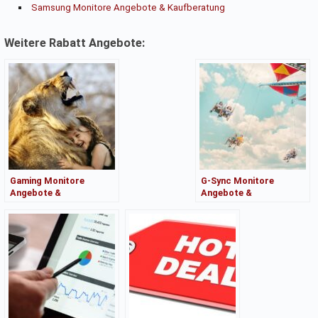
Samsung Monitore Angebote & Kaufberatung
Weitere Rabatt Angebote:
Gaming Monitore
G-Sync Monitore
Angebote &
Angebote &
Kaufberatung
Kaufberatung