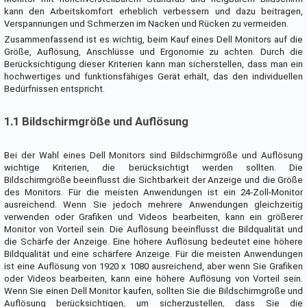
kann den Arbeitskomfort erheblich verbessern und dazu beitragen,
Verspannungen und Schmerzen im Nacken und Rücken zu vermeiden.
Zusammenfassend ist es wichtig, beim Kauf eines Dell Monitors auf die
Größe, Auflösung, Anschlüsse und Ergonomie zu achten. Durch die
Berücksichtigung dieser Kriterien kann man sicherstellen, dass man ein
hochwertiges und funktionsfähiges Gerät erhält, das den individuellen
Bedürfnissen entspricht.
1.1 Bildschirmgröße und Auflösung
Bei der Wahl eines Dell Monitors sind Bildschirmgröße und Auflösung
wichtige Kriterien, die berücksichtigt werden sollten. Die
Bildschirmgröße beeinflusst die Sichtbarkeit der Anzeige und die Größe
des Monitors. Für die meisten Anwendungen ist ein 24-Zoll-Monitor
ausreichend. Wenn Sie jedoch mehrere Anwendungen gleichzeitig
verwenden oder Grafiken und Videos bearbeiten, kann ein größerer
Monitor von Vorteil sein. Die Auflösung beeinflusst die Bildqualität und
die Schärfe der Anzeige. Eine höhere Auflösung bedeutet eine höhere
Bildqualität und eine schärfere Anzeige. Für die meisten Anwendungen
ist eine Auflösung von 1920 x 1080 ausreichend, aber wenn Sie Grafiken
oder Videos bearbeiten, kann eine höhere Auflösung von Vorteil sein.
Wenn Sie einen Dell Monitor kaufen, sollten Sie die Bildschirmgröße und
Auflösung berücksichtigen, um sicherzustellen, dass Sie die