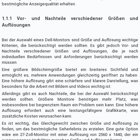
bestmögliche Anzeigequalität erhalten.
1.1.1 Vor- und Nachteile verschiedener Größen und
Auflösungen
Bei der Auswahl eines Dell-Monitors sind Größe und Auflösung wichtige
Kriterien, die berücksichtigt werden sollten. Es gibt jedoch Vor- und
Nachteile verschiedener Größen und Auflösungen, die je nach
individuellen Bedürfnissen und Anforderungen berücksichtigt werden
müssen.
Eine größere Bildschirmgröße bietet ein breiteres Sichtfeld und
ermöglicht es, mehrere Anwendungen gleichzeitig geöffnet zu haben.
Eine höhere Auflösung gibt eine schärfere und klarere Darstellung, was
besonders für die Arbeit mit Bildern und Videos wichtig ist.
Allerdings gibt es auch Nachteile, die bei der Auswahl berücksichtigt
werden sollten. Größere Monitore benötigen mehr Platz, was
insbesondere bei begrenztem Raum ein Problem sein kann. Eine höhere
Auflösung erfordert auch eine leistungsfähigere Grafikkarte, was
zusätzliche Kosten verursachen kann.
Es ist wichtig, das Gleichgewicht zwischen Größe und Auflösung zu
finden, um das bestmögliche Seherlebnis zu erzielen. Eine gute Option
wäre ein 27-Zoll-Monitor mit einer Auflösung von 2560 x 1440, der ein