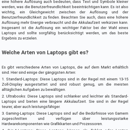
eine höhere Auflösung auch bedeuten, dass Text und Symbole kleiner
werden, was die Benutzerfreundlichkeit beeinträchtigen kann. Es ist also
wichtig, ein Gleichgewicht zwischen der Auflösung und der
Benutzerfreundlichkeit zu finden. Beachten Sie auch, dass eine höhere
Auflösung mehr Energie verbraucht und die Akkulaufzeit verkürzen kann.
Insgesamt ist die Auflösung ein wichtiger Faktor bei der Wahl eines
Laptops und sollte sorgfältig berücksichtigt werden, um das beste
Ergebnis zu erzielen.
Welche Arten von Laptops gibt es?
Es gibt verschiedene Arten von Laptops, die auf dem Markt erhältlich
sind. Hier sind einige der gängigsten Arten:
1. Standard-Laptops: Diese Laptops sind in der Regel mit einem 13-15
Zoll-Display ausgestattet und sind robust genug, um die meisten
alltäglichen Aufgaben zu bewältigen.
2. Ultrabooks: Diese Laptops sind schlanker und leichter als Standard-
Laptops und bieten eine längere Akkulaufzeit. Sie sind in der Regel
teurer, aber auch leistungsfähiger.
3. Gaming-Laptops: Diese Laptops sind auf die Bedürfnisse von Gamern
zugeschnitten und verfügen über leistungsstarke
Hardwarekomponenten wie Grafikkarten und Prozessoren.