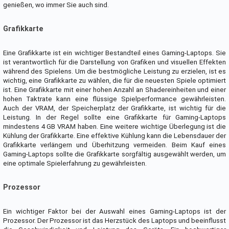
genießen, wo immer Sie auch sind.
Grafikkarte
Eine Grafikkarte ist ein wichtiger Bestandteil eines Gaming-Laptops. Sie
ist verantwortlich für die Darstellung von Grafiken und visuellen Effekten
während des Spielens. Um die bestmögliche Leistung zu erzielen, ist es
wichtig, eine Grafikkarte zu wählen, die für die neuesten Spiele optimiert
ist. Eine Grafikkarte mit einer hohen Anzahl an Shadereinheiten und einer
hohen Taktrate kann eine flüssige Spielperformance gewährleisten.
Auch der VRAM, der Speicherplatz der Grafikkarte, ist wichtig für die
Leistung. In der Regel sollte eine Grafikkarte für Gaming-Laptops
mindestens 4 GB VRAM haben. Eine weitere wichtige Überlegung ist die
Kühlung der Grafikkarte. Eine effektive Kühlung kann die Lebensdauer der
Grafikkarte verlängern und Überhitzung vermeiden. Beim Kauf eines
Gaming-Laptops sollte die Grafikkarte sorgfältig ausgewählt werden, um
eine optimale Spielerfahrung zu gewährleisten.
Prozessor
Ein wichtiger Faktor bei der Auswahl eines Gaming-Laptops ist der
Prozessor. Der Prozessor ist das Herzstück des Laptops und beeinflusst