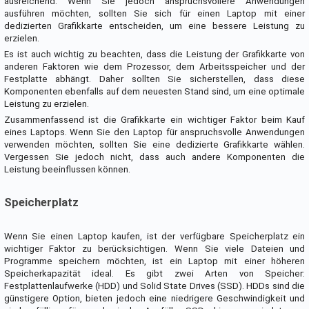
ausreichend. Wenn Sie jedoch anspruchsvollere Anwendungen
ausführen möchten, sollten Sie sich für einen Laptop mit einer
dedizierten Grafikkarte entscheiden, um eine bessere Leistung zu
erzielen.
Es ist auch wichtig zu beachten, dass die Leistung der Grafikkarte von
anderen Faktoren wie dem Prozessor, dem Arbeitsspeicher und der
Festplatte abhängt. Daher sollten Sie sicherstellen, dass diese
Komponenten ebenfalls auf dem neuesten Stand sind, um eine optimale
Leistung zu erzielen.
Zusammenfassend ist die Grafikkarte ein wichtiger Faktor beim Kauf
eines Laptops. Wenn Sie den Laptop für anspruchsvolle Anwendungen
verwenden möchten, sollten Sie eine dedizierte Grafikkarte wählen.
Vergessen Sie jedoch nicht, dass auch andere Komponenten die
Leistung beeinflussen können.
Speicherplatz
Wenn Sie einen Laptop kaufen, ist der verfügbare Speicherplatz ein
wichtiger Faktor zu berücksichtigen. Wenn Sie viele Dateien und
Programme speichern möchten, ist ein Laptop mit einer höheren
Speicherkapazität ideal. Es gibt zwei Arten von Speicher:
Festplattenlaufwerke (HDD) und Solid State Drives (SSD). HDDs sind die
günstigere Option, bieten jedoch eine niedrigere Geschwindigkeit und