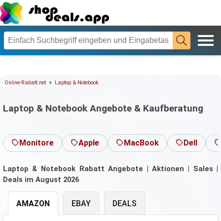
»
Online-Rabatt.net
Laptop & Notebook
Laptop & Notebook Angebote & Kaufberatung
Monitore
Apple
MacBook
Dell
Laptop & Notebook Rabatt Angebote | Aktionen | Sales |
Deals im August 2026
AMAZON
EBAY
DEALS