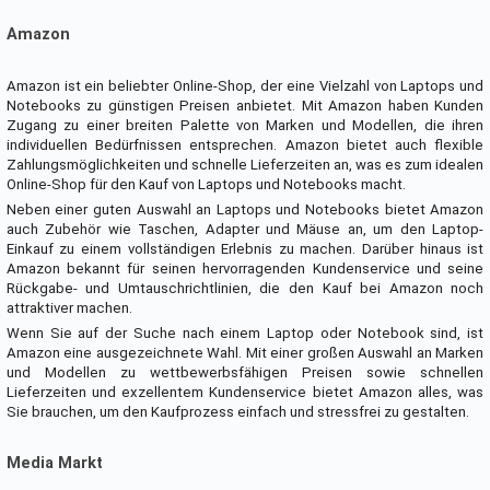
Amazon
Amazon ist ein beliebter Online-Shop, der eine Vielzahl von Laptops und
Notebooks zu günstigen Preisen anbietet. Mit Amazon haben Kunden
Zugang zu einer breiten Palette von Marken und Modellen, die ihren
individuellen Bedürfnissen entsprechen. Amazon bietet auch flexible
Zahlungsmöglichkeiten und schnelle Lieferzeiten an, was es zum idealen
Online-Shop für den Kauf von Laptops und Notebooks macht.
Neben einer guten Auswahl an Laptops und Notebooks bietet Amazon
auch Zubehör wie Taschen, Adapter und Mäuse an, um den Laptop-
Einkauf zu einem vollständigen Erlebnis zu machen. Darüber hinaus ist
Amazon bekannt für seinen hervorragenden Kundenservice und seine
Rückgabe- und Umtauschrichtlinien, die den Kauf bei Amazon noch
attraktiver machen.
Wenn Sie auf der Suche nach einem Laptop oder Notebook sind, ist
Amazon eine ausgezeichnete Wahl. Mit einer großen Auswahl an Marken
und Modellen zu wettbewerbsfähigen Preisen sowie schnellen
Lieferzeiten und exzellentem Kundenservice bietet Amazon alles, was
Sie brauchen, um den Kaufprozess einfach und stressfrei zu gestalten.
Media Markt