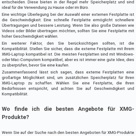
entscheiden. Diese bieten in der Regel mehr Speicherplatz und sind
ideal für die Verwendung zu Hause oder im Büro.
Eine wichtige Überlegung bei der Auswahl einer externen Festplatte ist
die Geschwindigkeit. Eine schnelle Festplatte ermöglicht schnellere
Übertragungen und bessere Leistung. Wenn Sie also große Dateien wie
Videos oder Bilder übertragen möchten, sollten Sie eine Festplatte mit
hoher Geschwindigkeit wählen.
Ein weiterer Faktor, den Sie berücksichtigen sollten, ist die
Kompatibilität. Stellen Sie sicher, dass die externe Festplatte mit Ihrem
XMG-Laptop kompatibel ist. Die meisten Festplatten sind mit Windows-
oder Mac-Computern kompatibel, aber es ist immer eine gute Idee, dies
zu überprüfen, bevor Sie eine kaufen.
Zusammenfassend lässt sich sagen, dass externe Festplatten eine
großartige Möglichkeit sind, um zusätzlichen Speicherplatz für Ihren
XMG-Laptop zu schaffen. Wählen Sie eine Festplatte, die Ihren
Bedürfnissen entspricht, und achten Sie auf Geschwindigkeit und
Kompatibilität.
Wo finde ich die besten Angebote für XMG-
Produkte?
Wenn Sie auf der Suche nach den besten Angeboten für XMG-Produkte