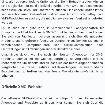
sind, gibt es verschiedene Optionen, die Sie in Betracht ziehen können.
Eine Möglichkeit ist es, die offizielle Website von XMG zu besuchen und
nach aktuellen Sales und Rabatten zu suchen. Eine andere Option ist es,
auf verschiedenen Online-Marktplätzen wie Amazon oder eBay nach
XMG-Produkten zu suchen, die möglicherweise zum Verkauf angeboten
werden.
Es ist auch eine gute Idee, in verschiedenen Fachgeschäften für
Computer und Elektronik nach XMG-Produkten zu suchen. Hier können
Sie sich von Fachleuten beraten lassen und sich über die neuesten
Produkte und Angebote informieren. Darüber hinaus können Sie auch in
verschiedenen Computer-Foren und Online-Communities nach
Empfehlungen und Erfahrungen anderer Benutzer suchen.
Unabhängig davon, wo Sie nach den besten Angeboten für XMG-
Produkte suchen, ist es wichtig, sorgfältig zu vergleichen und zu
recherchieren, um sicherzustellen, dass Sie das beste Angebot erhalten.
Vergleichen Sie Preise, Features und Bewertungen, um eine fundierte
Entscheidung zu treffen und das beste Preis-Leistungs-Verhältnis zu
erhalten.
Offizielle XMG-Website
Die offizielle XMG-Website ist ein wichtiger Ort, um die neuesten
Angebote und Produkte zu finden. Hier können Sie sich über die