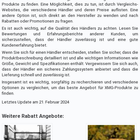
Produkte zu finden. Eine Möglichkeit, dies zu tun, ist durch Vergleichs-
Websites, die verschiedene Händler und deren Preise auflisten. Eine
andere Option ist, sich direkt an den Hersteller zu wenden und nach
Rabatten oder Promotionen zu fragen.
Es ist auch wichtig, auf die Qualität des Händlers zu achten. Lesen Sie
Bewertungen und Erfahrungsberichte anderer Kunden, um
sicherzustellen, dass der Händler zuverlässig ist und eine gute
Kundenerfahrung bietet.
Wenn Sie sich für einen Händler entscheiden, stellen Sie sicher, dass die
Produktbeschreibung detailliert ist und alle wichtigen Informationen wie
Größe, Gewicht und Spezifikationen enthält. Vergewissern Sie sich auch,
dass der Händler ein sicheres Zahlungssystem anbietet und dass die
Lieferung schnell und zuverlässig ist.
Insgesamt ist es wichtig, sorgfältig zu recherchieren und verschiedene
Optionen zu vergleichen, um das beste Angebot für XMG-Produkte zu
finden.
Letztes Update am 21. Februar 2024
Weitere Rabatt Angebote: