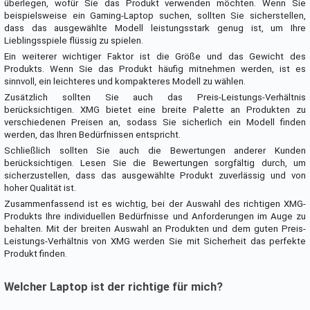
überlegen, wofür Sie das Produkt verwenden möchten. Wenn Sie
beispielsweise ein Gaming-Laptop suchen, sollten Sie sicherstellen,
dass das ausgewählte Modell leistungsstark genug ist, um Ihre
Lieblingsspiele flüssig zu spielen.
Ein weiterer wichtiger Faktor ist die Größe und das Gewicht des
Produkts. Wenn Sie das Produkt häufig mitnehmen werden, ist es
sinnvoll, ein leichteres und kompakteres Modell zu wählen.
Zusätzlich sollten Sie auch das Preis-Leistungs-Verhältnis
berücksichtigen. XMG bietet eine breite Palette an Produkten zu
verschiedenen Preisen an, sodass Sie sicherlich ein Modell finden
werden, das Ihren Bedürfnissen entspricht.
Schließlich sollten Sie auch die Bewertungen anderer Kunden
berücksichtigen. Lesen Sie die Bewertungen sorgfältig durch, um
sicherzustellen, dass das ausgewählte Produkt zuverlässig und von
hoher Qualität ist.
Zusammenfassend ist es wichtig, bei der Auswahl des richtigen XMG-
Produkts Ihre individuellen Bedürfnisse und Anforderungen im Auge zu
behalten. Mit der breiten Auswahl an Produkten und dem guten Preis-
Leistungs-Verhältnis von XMG werden Sie mit Sicherheit das perfekte
Produkt finden.
Welcher Laptop ist der richtige für mich?