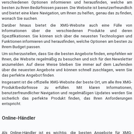
verschiedenen Optionen informieren und herausfinden, welche am
besten zu Ihren Bedürfnissen passen. Die Website ist benutzerfreundlich
und bietet eine klare Navigation, um Ihnen zu helfen, genau das zu finden,
wonach Sie suchen.
Darüber hinaus bietet die XMG-Website auch eine Fülle von
Informationen über die verschiedenen Produkte und deren
Spezifikationen. Sie können sich über die neuesten Technologien und
Funktionen informieren und herausfinden, welche Optionen am besten zu
Ihrem Budget passen.
Um sicherzustellen, dass Sie die besten Angebote finden, empfehlen wir
Ihnen, die Website regelmäßig zu besuchen und sich für den Newsletter
anzumelden. Auf diese Weise bleiben Sie immer auf dem Laufenden
über die neuesten Angebote und können schnell zuschlagen, wenn Sie
das perfekte Angebot finden.
Insgesamt ist die offizielle XMG-Website der beste Ort, um alle Ihre XMG-
Produktbedürfnisse zu erfüllen. Mit klaren Informationen,
benutzerfreundlicher Navigation und regelmäßigen Updates werden Sie
sicherlich das perfekte Produkt finden, das Ihren Anforderungen
entspricht.
Online-Händler
Als Online-Händler ist es wichtig, die besten Angebote für XMG-