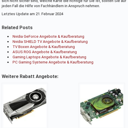
sich nicht sicher sind, welche Karte die richtige für Sie ist, sollten Sie auf
jeden Fall die Hilfe von Fachhändlern in Anspruch nehmen.
Letztes Update am 21. Februar 2024
Related Posts
Nvidia GeForce Angebote & Kaufberatung
Nvidia SHIELD TV Angebote & Kaufberatung
TV Boxen Angebote & Kaufberatung
ASUS ROG Angebote & Kaufberatung
Gaming Laptops Angebote & Kaufberatung
PC Gaming Systeme Angebote & Kaufberatung
Weitere Rabatt Angebote: