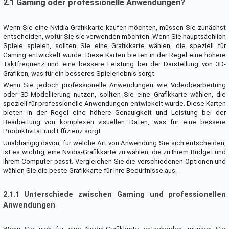
2.1 Gaming oder professionelle Anwendungen?
Wenn Sie eine Nvidia-Grafikkarte kaufen möchten, müssen Sie zunächst
entscheiden, wofür Sie sie verwenden möchten. Wenn Sie hauptsächlich
Spiele spielen, sollten Sie eine Grafikkarte wählen, die speziell für
Gaming entwickelt wurde. Diese Karten bieten in der Regel eine höhere
Taktfrequenz und eine bessere Leistung bei der Darstellung von 3D-
Grafiken, was für ein besseres Spielerlebnis sorgt.
Wenn Sie jedoch professionelle Anwendungen wie Videobearbeitung
oder 3D-Modellierung nutzen, sollten Sie eine Grafikkarte wählen, die
speziell für professionelle Anwendungen entwickelt wurde. Diese Karten
bieten in der Regel eine höhere Genauigkeit und Leistung bei der
Bearbeitung von komplexen visuellen Daten, was für eine bessere
Produktivität und Effizienz sorgt.
Unabhängig davon, für welche Art von Anwendung Sie sich entscheiden,
ist es wichtig, eine Nvidia-Grafikkarte zu wählen, die zu Ihrem Budget und
Ihrem Computer passt. Vergleichen Sie die verschiedenen Optionen und
wählen Sie die beste Grafikkarte für Ihre Bedürfnisse aus.
2.1.1 Unterschiede zwischen Gaming und professionellen
Anwendungen