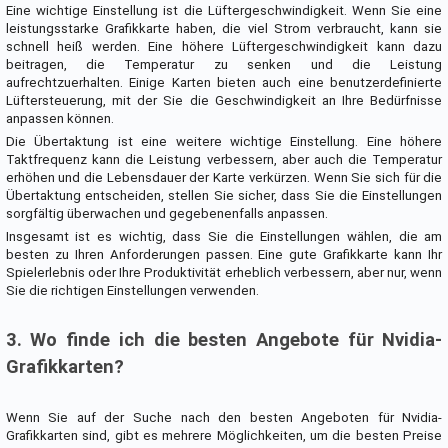
Eine wichtige Einstellung ist die Lüftergeschwindigkeit. Wenn Sie eine
leistungsstarke Grafikkarte haben, die viel Strom verbraucht, kann sie
schnell heiß werden. Eine höhere Lüftergeschwindigkeit kann dazu
beitragen, die Temperatur zu senken und die Leistung
aufrechtzuerhalten. Einige Karten bieten auch eine benutzerdefinierte
Lüftersteuerung, mit der Sie die Geschwindigkeit an Ihre Bedürfnisse
anpassen können.
Die Übertaktung ist eine weitere wichtige Einstellung. Eine höhere
Taktfrequenz kann die Leistung verbessern, aber auch die Temperatur
erhöhen und die Lebensdauer der Karte verkürzen. Wenn Sie sich für die
Übertaktung entscheiden, stellen Sie sicher, dass Sie die Einstellungen
sorgfältig überwachen und gegebenenfalls anpassen.
Insgesamt ist es wichtig, dass Sie die Einstellungen wählen, die am
besten zu Ihren Anforderungen passen. Eine gute Grafikkarte kann Ihr
Spielerlebnis oder Ihre Produktivität erheblich verbessern, aber nur, wenn
Sie die richtigen Einstellungen verwenden.
3. Wo finde ich die besten Angebote für Nvidia-
Grafikkarten?
Wenn Sie auf der Suche nach den besten Angeboten für Nvidia-
Grafikkarten sind, gibt es mehrere Möglichkeiten, um die besten Preise