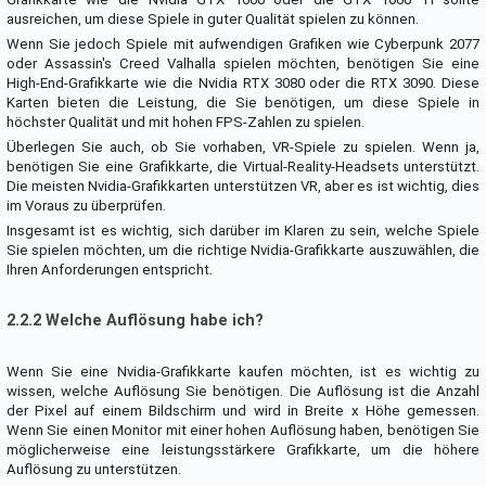
ausreichen, um diese Spiele in guter Qualität spielen zu können.
Wenn Sie jedoch Spiele mit aufwendigen Grafiken wie Cyberpunk 2077
oder Assassin's Creed Valhalla spielen möchten, benötigen Sie eine
High-End-Grafikkarte wie die Nvidia RTX 3080 oder die RTX 3090. Diese
Karten bieten die Leistung, die Sie benötigen, um diese Spiele in
höchster Qualität und mit hohen FPS-Zahlen zu spielen.
Überlegen Sie auch, ob Sie vorhaben, VR-Spiele zu spielen. Wenn ja,
benötigen Sie eine Grafikkarte, die Virtual-Reality-Headsets unterstützt.
Die meisten Nvidia-Grafikkarten unterstützen VR, aber es ist wichtig, dies
im Voraus zu überprüfen.
Insgesamt ist es wichtig, sich darüber im Klaren zu sein, welche Spiele
Sie spielen möchten, um die richtige Nvidia-Grafikkarte auszuwählen, die
Ihren Anforderungen entspricht.
2.2.2 Welche Auflösung habe ich?
Wenn Sie eine Nvidia-Grafikkarte kaufen möchten, ist es wichtig zu
wissen, welche Auflösung Sie benötigen. Die Auflösung ist die Anzahl
der Pixel auf einem Bildschirm und wird in Breite x Höhe gemessen.
Wenn Sie einen Monitor mit einer hohen Auflösung haben, benötigen Sie
möglicherweise eine leistungsstärkere Grafikkarte, um die höhere
Auflösung zu unterstützen.