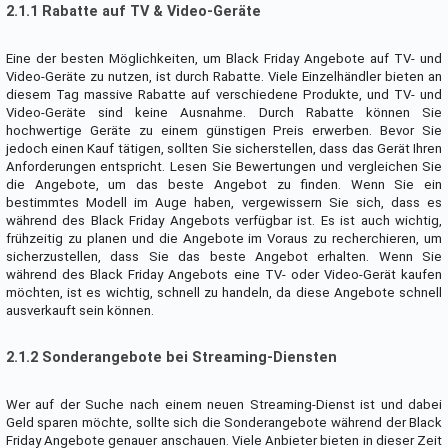
2.1.1 Rabatte auf TV & Video-Geräte
Eine der besten Möglichkeiten, um Black Friday Angebote auf TV- und
Video-Geräte zu nutzen, ist durch Rabatte. Viele Einzelhändler bieten an
diesem Tag massive Rabatte auf verschiedene Produkte, und TV- und
Video-Geräte sind keine Ausnahme. Durch Rabatte können Sie
hochwertige Geräte zu einem günstigen Preis erwerben. Bevor Sie
jedoch einen Kauf tätigen, sollten Sie sicherstellen, dass das Gerät Ihren
Anforderungen entspricht. Lesen Sie Bewertungen und vergleichen Sie
die Angebote, um das beste Angebot zu finden. Wenn Sie ein
bestimmtes Modell im Auge haben, vergewissern Sie sich, dass es
während des Black Friday Angebots verfügbar ist. Es ist auch wichtig,
frühzeitig zu planen und die Angebote im Voraus zu recherchieren, um
sicherzustellen, dass Sie das beste Angebot erhalten. Wenn Sie
während des Black Friday Angebots eine TV- oder Video-Gerät kaufen
möchten, ist es wichtig, schnell zu handeln, da diese Angebote schnell
ausverkauft sein können.
2.1.2 Sonderangebote bei Streaming-Diensten
Wer auf der Suche nach einem neuen Streaming-Dienst ist und dabei
Geld sparen möchte, sollte sich die Sonderangebote während der Black
Friday Angebote genauer anschauen. Viele Anbieter bieten in dieser Zeit