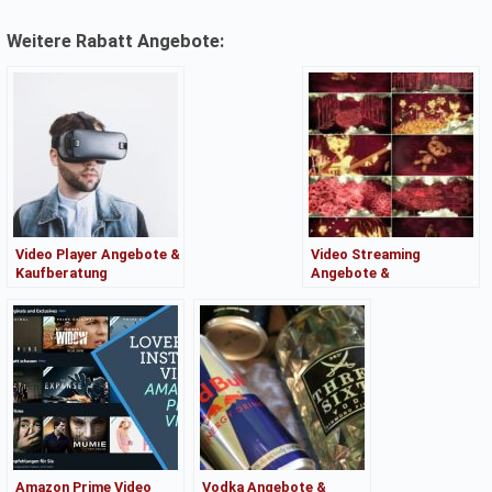
Weitere Rabatt Angebote:
Video Player Angebote &
Video Streaming
Kaufberatung
Angebote &
Kaufberatung
Amazon Prime Video
Vodka Angebote &