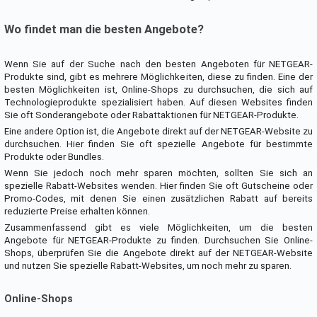
Wo findet man die besten Angebote?
Wenn Sie auf der Suche nach den besten Angeboten für NETGEAR-
Produkte sind, gibt es mehrere Möglichkeiten, diese zu finden. Eine der
besten Möglichkeiten ist, Online-Shops zu durchsuchen, die sich auf
Technologieprodukte spezialisiert haben. Auf diesen Websites finden
Sie oft Sonderangebote oder Rabattaktionen für NETGEAR-Produkte.
Eine andere Option ist, die Angebote direkt auf der NETGEAR-Website zu
durchsuchen. Hier finden Sie oft spezielle Angebote für bestimmte
Produkte oder Bundles.
Wenn Sie jedoch noch mehr sparen möchten, sollten Sie sich an
spezielle Rabatt-Websites wenden. Hier finden Sie oft Gutscheine oder
Promo-Codes, mit denen Sie einen zusätzlichen Rabatt auf bereits
reduzierte Preise erhalten können.
Zusammenfassend gibt es viele Möglichkeiten, um die besten
Angebote für NETGEAR-Produkte zu finden. Durchsuchen Sie Online-
Shops, überprüfen Sie die Angebote direkt auf der NETGEAR-Website
und nutzen Sie spezielle Rabatt-Websites, um noch mehr zu sparen.
Online-Shops