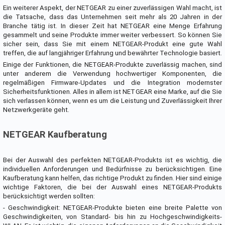
Ein weiterer Aspekt, der NETGEAR zu einer zuverlässigen Wahl macht, ist
die Tatsache, dass das Unternehmen seit mehr als 20 Jahren in der
Branche tätig ist. In dieser Zeit hat NETGEAR eine Menge Erfahrung
gesammelt und seine Produkte immer weiter verbessert. So können Sie
sicher sein, dass Sie mit einem NETGEAR-Produkt eine gute Wahl
treffen, die auf langjähriger Erfahrung und bewährter Technologie basiert.
Einige der Funktionen, die NETGEAR-Produkte zuverlässig machen, sind
unter anderem die Verwendung hochwertiger Komponenten, die
regelmäßigen Firmware-Updates und die Integration modernster
Sicherheitsfunktionen. Alles in allem ist NETGEAR eine Marke, auf die Sie
sich verlassen können, wenn es um die Leistung und Zuverlässigkeit Ihrer
Netzwerkgeräte geht.
NETGEAR Kaufberatung
Bei der Auswahl des perfekten NETGEAR-Produkts ist es wichtig, die
individuellen Anforderungen und Bedürfnisse zu berücksichtigen. Eine
Kaufberatung kann helfen, das richtige Produkt zu finden. Hier sind einige
wichtige Faktoren, die bei der Auswahl eines NETGEAR-Produkts
berücksichtigt werden sollten:
- Geschwindigkeit: NETGEAR-Produkte bieten eine breite Palette von
Geschwindigkeiten, von Standard- bis hin zu Hochgeschwindigkeits-