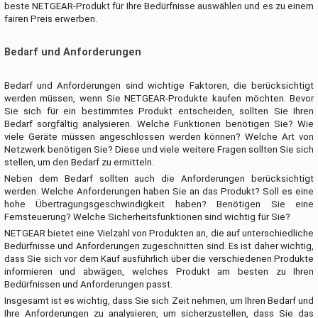
beste NETGEAR-Produkt für Ihre Bedürfnisse auswählen und es zu einem
fairen Preis erwerben.
Bedarf und Anforderungen
Bedarf und Anforderungen sind wichtige Faktoren, die berücksichtigt
werden müssen, wenn Sie NETGEAR-Produkte kaufen möchten. Bevor
Sie sich für ein bestimmtes Produkt entscheiden, sollten Sie Ihren
Bedarf sorgfältig analysieren. Welche Funktionen benötigen Sie? Wie
viele Geräte müssen angeschlossen werden können? Welche Art von
Netzwerk benötigen Sie? Diese und viele weitere Fragen sollten Sie sich
stellen, um den Bedarf zu ermitteln.
Neben dem Bedarf sollten auch die Anforderungen berücksichtigt
werden. Welche Anforderungen haben Sie an das Produkt? Soll es eine
hohe Übertragungsgeschwindigkeit haben? Benötigen Sie eine
Fernsteuerung? Welche Sicherheitsfunktionen sind wichtig für Sie?
NETGEAR bietet eine Vielzahl von Produkten an, die auf unterschiedliche
Bedürfnisse und Anforderungen zugeschnitten sind. Es ist daher wichtig,
dass Sie sich vor dem Kauf ausführlich über die verschiedenen Produkte
informieren und abwägen, welches Produkt am besten zu Ihren
Bedürfnissen und Anforderungen passt.
Insgesamt ist es wichtig, dass Sie sich Zeit nehmen, um Ihren Bedarf und
Ihre Anforderungen zu analysieren, um sicherzustellen, dass Sie das