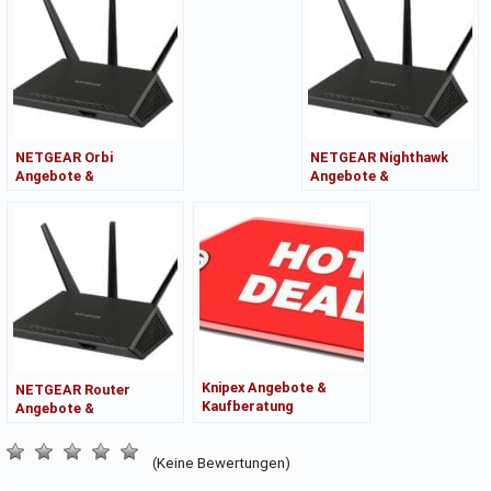
NETGEAR Orbi
NETGEAR Nighthawk
Angebote &
Angebote &
Kaufberatung
Kaufberatung
Knipex Angebote &
NETGEAR Router
Kaufberatung
Angebote &
Kaufberatung
(Keine Bewertungen)