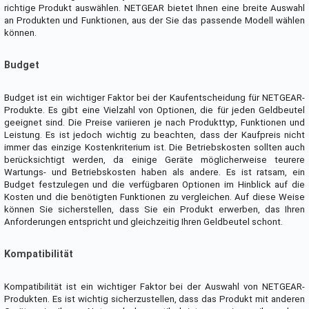
richtige Produkt auswählen. NETGEAR bietet Ihnen eine breite Auswahl
an Produkten und Funktionen, aus der Sie das passende Modell wählen
können.
Budget
Budget ist ein wichtiger Faktor bei der Kaufentscheidung für NETGEAR-
Produkte. Es gibt eine Vielzahl von Optionen, die für jeden Geldbeutel
geeignet sind. Die Preise variieren je nach Produkttyp, Funktionen und
Leistung. Es ist jedoch wichtig zu beachten, dass der Kaufpreis nicht
immer das einzige Kostenkriterium ist. Die Betriebskosten sollten auch
berücksichtigt werden, da einige Geräte möglicherweise teurere
Wartungs- und Betriebskosten haben als andere. Es ist ratsam, ein
Budget festzulegen und die verfügbaren Optionen im Hinblick auf die
Kosten und die benötigten Funktionen zu vergleichen. Auf diese Weise
können Sie sicherstellen, dass Sie ein Produkt erwerben, das Ihren
Anforderungen entspricht und gleichzeitig Ihren Geldbeutel schont.
Kompatibilität
Kompatibilität ist ein wichtiger Faktor bei der Auswahl von NETGEAR-
Produkten. Es ist wichtig sicherzustellen, dass das Produkt mit anderen