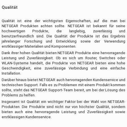
Qualität
Qualität ist eine der wichtigsten Eigenschaften, auf die man bei
NETGEAR Produkten achten sollte. NETGEAR ist bekannt für seine
hochwertigen Produkte, die langlebig, zuverlässig und
benutzerfreundlich sind. Die Qualität der Produkte ist das Ergebnis
jahrelanger Forschung und Entwicklung sowie der Verwendung
erstklassiger Materialien und Komponenten.
Dank ihrer hohen Qualität bieten NETGEAR Produkte eine hervorragende
Leistung und Zuverlässigkeit. Ob es sich um Router, Switches oder
WLAN-Systeme handelt, die Produkte von NETGEAR bieten eine hohe
Geschwindigkeit, eine zuverlässige Verbindung und eine einfache
Installation.
Darüber hinaus bietet NETGEAR auch hervorragenden Kundenservice und
technischen Support. Falls es zu Problemen mit einem Produkt kommen
sollte, steht das NETGEAR Support-Team bereit, um bei der Lösung des
Problems zu helfen.
Insgesamt ist Qualität ein wichtiger Faktor bei der Wahl von NETGEAR-
Produkten. Die Produkte sind nicht nur von höchster Qualität, sondern
bieten auch eine hervorragende Leistung und Zuverlässigkeit sowie
erstklassigen Kundenservice.