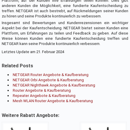
Plattform, auf der Kunden ihre Erfahrungen teilen können. Dies gibt
anderen Kunden die Möglichkeit, eine fundierte Kaufentscheidung zu
treffen. NETGEAR ist auch bestrebt, auf Rückmeldungen seiner Kunden
zu hören und seine Produkte kontinuierlich zu verbessern.
Insgesamt sind Bewertungen und Kundenrezensionen ein wichtiger
Aspekt bei der Kaufentscheidung. NETGEAR bietet seinen Kunden eine
Plattform, um Erfahrungen zu teilen und Feedback zu geben. Auf diese
Weise können Kunden eine fundierte Kaufentscheidung treffen und
NETGEAR kann seine Produkte kontinuierlich verbessern.
Letztes Update am 21. Februar 2024
Related Posts
NETGEAR Router Angebote & Kaufberatung
NETGEAR Orbi Angebote & Kaufberatung
NETGEAR Nighthawk Angebote & Kaufberatung
Router Angebote & Kaufberatung
Repeater Angebote & Kaufberatung
Mesh WLAN Router Angebote & Kaufberatung
Weitere Rabatt Angebote: