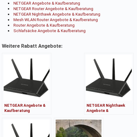
NETGEAR Angebote & Kaufberatung
NETGEAR Router Angebote & Kaufberatung
NETGEAR Nighthawk Angebote & Kaufberatung
Mesh WLAN Router Angebote & Kaufberatung
Router Angebote & Kaufberatung
Schlafsäcke Angebote & Kaufberatung
Weitere Rabatt Angebote:
NETGEAR Angebote &
NETGEAR Nighthawk
Kaufberatung
Angebote &
Kaufberatung