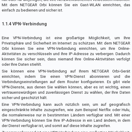
Mit dem NETGEAR Orbi können Sie ein Gast-WLAN einrichten, das
einfach zu bedienen und sicher ist.
1.1.4 VPN-Verbindung
Eine VPN-Verbindung ist eine großartige Möglichkeit, um Ihre
Privatsphäre und Sicherheit im Internet zu schützen. Mit dem NETGEAR
Orbi können Sie eine VPN-Verbindung einrichten, um Ihre Online-
Aktivitäten zu verschlüsseln und Ihre IP-Adresse zu verbergen. Dadurch
können Sie sicher sein, dass niemand Ihre Online-Aktivitäten verfolgt
oder Ihre Daten stiehlt.
Sie können eine VPN-Verbindung auf Ihrem NETGEAR Orbi-Gerät
einrichten, indem Sie einen VPN-Dienst abonnieren und die
Verbindungseinstellungen auf dem Router konfigurieren. Es gibt viele
VPN-Dienste, aus denen Sie wählen können, aber es ist wichtig, einen
vertrauenswürdigen und zuverlässigen Dienst zu wählen, der Ihre Daten
sicher und geschützt hält.
Eine VPN-Verbindung kann auch nützlich sein, um auf geografisch
eingeschränkte Inhalte zuzugreifen, wie zum Beispiel Netflix oder Hulu,
die normalerweise nur in bestimmten Ländern verfügbar sind. Mit einer
VPN-Verbindung können Sie Ihre IP-Adresse in ein Land ändern, in dem
der Dienst verfügbar ist, und somit auf diese Inhalte zugreifen.