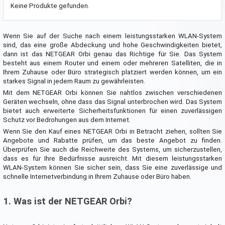
Keine Produkte gefunden.
Wenn Sie auf der Suche nach einem leistungsstarken WLAN-System
sind, das eine große Abdeckung und hohe Geschwindigkeiten bietet,
dann ist das NETGEAR Orbi genau das Richtige für Sie. Das System
besteht aus einem Router und einem oder mehreren Satelliten, die in
Ihrem Zuhause oder Büro strategisch platziert werden können, um ein
starkes Signal in jedem Raum zu gewährleisten.
Mit dem NETGEAR Orbi können Sie nahtlos zwischen verschiedenen
Geräten wechseln, ohne dass das Signal unterbrochen wird. Das System
bietet auch erweiterte Sicherheitsfunktionen für einen zuverlässigen
Schutz vor Bedrohungen aus dem Internet.
Wenn Sie den Kauf eines NETGEAR Orbi in Betracht ziehen, sollten Sie
Angebote und Rabatte prüfen, um das beste Angebot zu finden.
Überprüfen Sie auch die Reichweite des Systems, um sicherzustellen,
dass es für Ihre Bedürfnisse ausreicht. Mit diesem leistungsstarken
WLAN-System können Sie sicher sein, dass Sie eine zuverlässige und
schnelle Internetverbindung in Ihrem Zuhause oder Büro haben.
1. Was ist der NETGEAR Orbi?