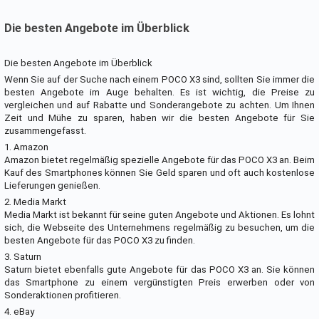
Die besten Angebote im Überblick
Die besten Angebote im Überblick
Wenn Sie auf der Suche nach einem POCO X3 sind, sollten Sie immer die
besten Angebote im Auge behalten. Es ist wichtig, die Preise zu
vergleichen und auf Rabatte und Sonderangebote zu achten. Um Ihnen
Zeit und Mühe zu sparen, haben wir die besten Angebote für Sie
zusammengefasst.
1. Amazon
Amazon bietet regelmäßig spezielle Angebote für das POCO X3 an. Beim
Kauf des Smartphones können Sie Geld sparen und oft auch kostenlose
Lieferungen genießen.
2. Media Markt
Media Markt ist bekannt für seine guten Angebote und Aktionen. Es lohnt
sich, die Webseite des Unternehmens regelmäßig zu besuchen, um die
besten Angebote für das POCO X3 zu finden.
3. Saturn
Saturn bietet ebenfalls gute Angebote für das POCO X3 an. Sie können
das Smartphone zu einem vergünstigten Preis erwerben oder von
Sonderaktionen profitieren.
4. eBay