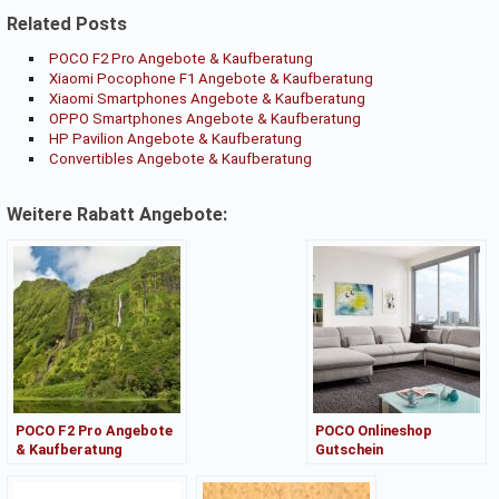
Related Posts
POCO F2 Pro Angebote & Kaufberatung
Xiaomi Pocophone F1 Angebote & Kaufberatung
Xiaomi Smartphones Angebote & Kaufberatung
OPPO Smartphones Angebote & Kaufberatung
HP Pavilion Angebote & Kaufberatung
Convertibles Angebote & Kaufberatung
Weitere Rabatt Angebote:
POCO F2 Pro Angebote
POCO Onlineshop
& Kaufberatung
Gutschein