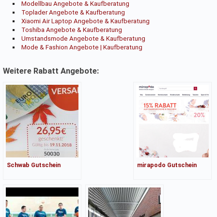
Modellbau Angebote & Kaufberatung
Toplader Angebote & Kaufberatung
Xiaomi Air Laptop Angebote & Kaufberatung
Toshiba Angebote & Kaufberatung
Umstandsmode Angebote & Kaufberatung
Mode & Fashion Angebote | Kaufberatung
Weitere Rabatt Angebote:
Schwab Gutschein
mirapodo Gutschein