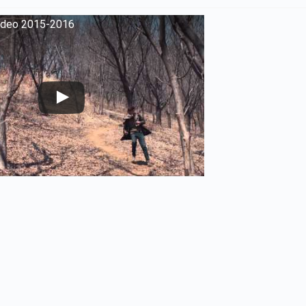
ideo 2015-2016