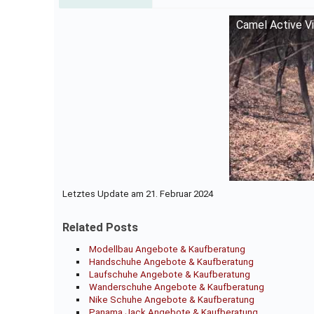
Camel Active V
Letztes Update am 21. Februar 2024
Related Posts
Modellbau Angebote & Kaufberatung
Handschuhe Angebote & Kaufberatung
Laufschuhe Angebote & Kaufberatung
Wanderschuhe Angebote & Kaufberatung
Nike Schuhe Angebote & Kaufberatung
Panama Jack Angebote & Kaufberatung