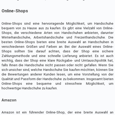
Online-Shops
Online-Shops sind eine hervorragende Möglichkeit, um Handschuhe
bequem von zu Hause aus zu kaufen. Es gibt eine Vielzahl von Online-
Shops, die verschiedene Arten von Handschuhen anbieten, darunter
Winterhandschuhe, Arbeitshandschuhe und Freizeithandschuhe. Die
besten Online-Shops bieten eine breite Auswahl an Handschuhen in
verschiedenen Größen und Farben an. Bei der Auswahl eines Online-
Shops sollten Sie darauf achten, dass der Shop eine sichere
Zahlungsmethode und eine schnelle Lieferung anbietet. Es ist auch
wichtig, dass der Shop eine klare Rückgabe- und Umtauschpolitik hat,
falls Ihnen die Handschuhe nicht passen oder nicht gefallen. Wenn Sie
sich unsicher sind, welche Handschuhe Sie kaufen möchten, können Sie
die Bewertungen anderer Kunden lesen, um eine Vorstellung von der
Qualität und Passform der Handschuhe zu bekommen. Insgesamt bieten
Online-Shops eine bequeme und stressfreie Möglichkeit, um
hochwertige Handschuhe zu kaufen.
Amazon
Amazon ist ein führender Online-Shop, der eine breite Auswahl an