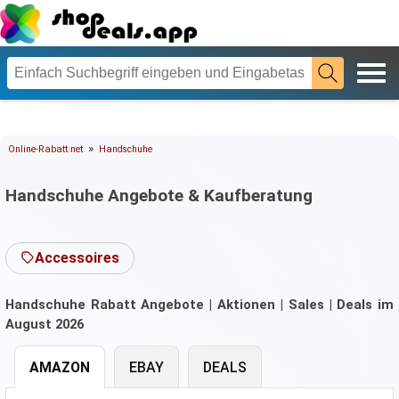
»
Online-Rabatt.net
Handschuhe
Handschuhe Angebote & Kaufberatung
Accessoires
Handschuhe Rabatt Angebote | Aktionen | Sales | Deals im
August 2026
AMAZON
EBAY
DEALS