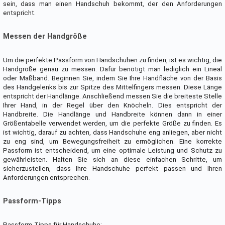
sein, dass man einen Handschuh bekommt, der den Anforderungen
entspricht.
Messen der Handgröße
Um die perfekte Passform von Handschuhen zu finden, ist es wichtig, die
Handgröße genau zu messen. Dafür benötigt man lediglich ein Lineal
oder Maßband. Beginnen Sie, indem Sie Ihre Handfläche von der Basis
des Handgelenks bis zur Spitze des Mittelfingers messen. Diese Länge
entspricht der Handlänge. Anschließend messen Sie die breiteste Stelle
Ihrer Hand, in der Regel über den Knöcheln. Dies entspricht der
Handbreite. Die Handlänge und Handbreite können dann in einer
Größentabelle verwendet werden, um die perfekte Größe zu finden. Es
ist wichtig, darauf zu achten, dass Handschuhe eng anliegen, aber nicht
zu eng sind, um Bewegungsfreiheit zu ermöglichen. Eine korrekte
Passform ist entscheidend, um eine optimale Leistung und Schutz zu
gewährleisten. Halten Sie sich an diese einfachen Schritte, um
sicherzustellen, dass Ihre Handschuhe perfekt passen und Ihren
Anforderungen entsprechen.
Passform-Tipps
Passform-Tipps für Handschuhe: