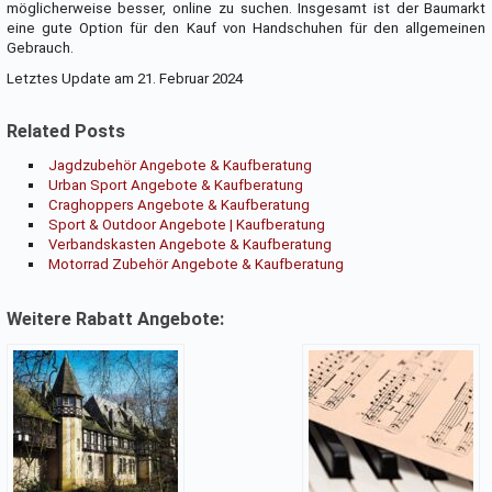
möglicherweise besser, online zu suchen. Insgesamt ist der Baumarkt
eine gute Option für den Kauf von Handschuhen für den allgemeinen
Gebrauch.
Letztes Update am 21. Februar 2024
Related Posts
Jagdzubehör Angebote & Kaufberatung
Urban Sport Angebote & Kaufberatung
Craghoppers Angebote & Kaufberatung
Sport & Outdoor Angebote | Kaufberatung
Verbandskasten Angebote & Kaufberatung
Motorrad Zubehör Angebote & Kaufberatung
Weitere Rabatt Angebote: