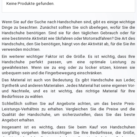
Keine Produkte gefunden.
Wenn Sie auf der Suche nach Handschuhen sind, gibt es einige wichtige
Dinge zu beachten. Zunächst sollten Sie sich überlegen, wofür Sie die
Handschuhe benötigen. Sind sie für den täglichen Gebrauch oder für
eine bestimmte Aktivität wie Skifahren oder Motorradfahren? Die Art des
Handschuhs, den Sie benötigen, hängt von der Aktivität ab, für die Sie ihn
verwenden möchten.
Ein weiterer wichtiger Faktor ist die Größe. Es ist wichtig, dass Ihre
Handschuhe perfekt passen, um eine optimale Leistung zu
gewährleisten. Wenn sie zu eng oder zu locker sitzen, können sie
unbequem sein und die Fingerbewegung einschränken.
Das Material ist auch von Bedeutung. Es gibt Handschuhe aus Leder,
Synthetik und anderen Materialien. Jedes Material hat seine eigenen Vor-
und Nachteile, und es ist wichtig, das richtige Material für Ihre
Bedürfnisse zu wählen.
Schließlich sollten Sie auf Angebote achten, um das beste Preis-
Leistungs-Verhältnis zu erhalten. Vergleichen Sie die Preise und die
Qualität der Handschuhe, um sicherzustellen, dass Sie das beste
Angebot erhalten.
Insgesamt ist es wichtig, dass Sie beim Kauf von Handschuhen
sorgfältig vorgehen. Berücksichtigen Sie Ihre Bedürfnisse, die Größe,