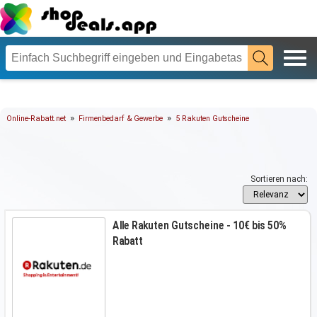
»
»
Online-Rabatt.net
Firmenbedarf & Gewerbe
5 Rakuten Gutscheine
Sortieren nach:
Alle Rakuten Gutscheine - 10€ bis 50%
Rabatt