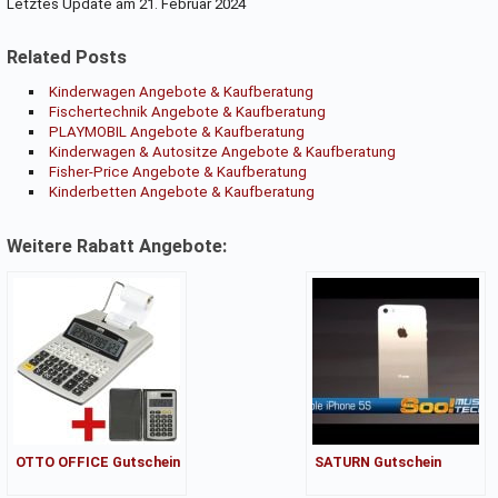
Letztes Update am 21. Februar 2024
Related Posts
Kinderwagen Angebote & Kaufberatung
Fischertechnik Angebote & Kaufberatung
PLAYMOBIL Angebote & Kaufberatung
Kinderwagen & Autositze Angebote & Kaufberatung
Fisher-Price Angebote & Kaufberatung
Kinderbetten Angebote & Kaufberatung
Weitere Rabatt Angebote:
OTTO OFFICE Gutschein
SATURN Gutschein