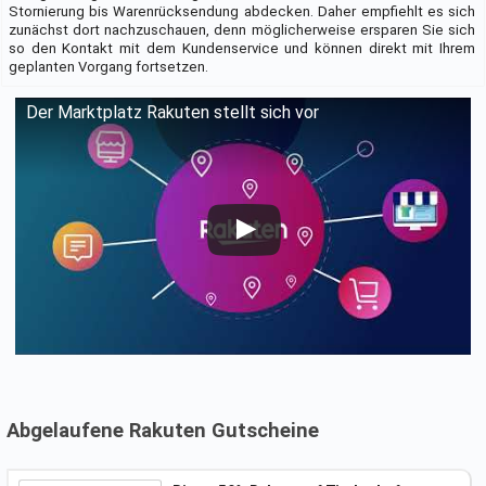
Stornierung bis Warenrücksendung abdecken. Daher empfiehlt es sich
zunächst dort nachzuschauen, denn möglicherweise ersparen Sie sich
so den Kontakt mit dem Kundenservice und können direkt mit Ihrem
geplanten Vorgang fortsetzen.
Der Marktplatz Rakuten stellt sich vor
Abgelaufene Rakuten Gutscheine