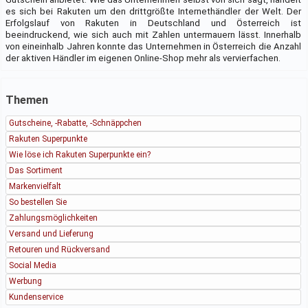
es sich bei Rakuten um den drittgrößte Internethändler der Welt. Der
Erfolgslauf von Rakuten in Deutschland und Österreich ist
beeindruckend, wie sich auch mit Zahlen untermauern lässt. Innerhalb
von eineinhalb Jahren konnte das Unternehmen in Österreich die Anzahl
der aktiven Händler im eigenen Online-Shop mehr als vervierfachen.
Themen
Gutscheine, -Rabatte, -Schnäppchen
Rakuten Superpunkte
Wie löse ich Rakuten Superpunkte ein?
Das Sortiment
Markenvielfalt
So bestellen Sie
Zahlungsmöglichkeiten
Versand und Lieferung
Retouren und Rückversand
Social Media
Werbung
Kundenservice